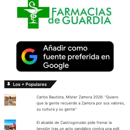
Los + Populares
Carlos Bautista, Míster Zamora 2026: "Quiero
que la gente recuerde a Zamora por sus valores,
su cultura y su gente"
El alcalde de Castrogonzalo pide frenar la
tensión tras un acto vandálico contra una edil