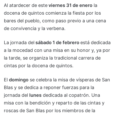
Al atardecer de este
viernes 31 de enero
la
docena de quintos comienza la fiesta por los
bares del pueblo, como paso previo a una cena
de convivencia y la verbena.
La jornada del
sábado 1 de febrero
está dedicada
a la mocedad con una misa en su honor y, ya por
la tarde, se organiza la tradicional carrera de
cintas por la docena de quintos.
El
domingo
se celebra la misa de vísperas de San
Blas y se dedica a reponer fuerzas para la
jornada del
lunes
dedicada al copatrón. Una
misa con la bendición y reparto de las cintas y
roscas de San Blas por los miembros de la