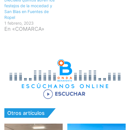
festejos de la mocedad y
San Blas en Fuentes de
Ropel
1 febrero, 2023
En «COMARCA»
Otros artículos