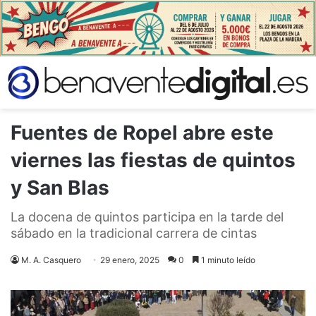
Fuentes de Ropel abre este
viernes las fiestas de quintos
y San Blas
La docena de quintos participa en la tarde del
sábado en la tradicional carrera de cintas
M. A. Casquero
29 enero, 2025
0
1 minuto leído