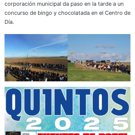
corporación municipal da paso en la tarde a un
concurso de bingo y chocolatada en el Centro de
Día.