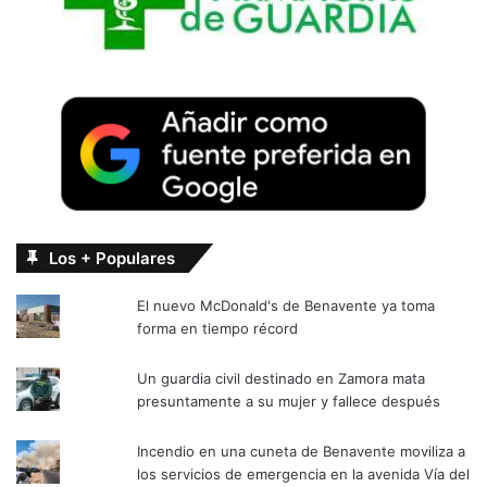
Los + Populares
El nuevo McDonald's de Benavente ya toma
forma en tiempo récord
Un guardia civil destinado en Zamora mata
presuntamente a su mujer y fallece después
Incendio en una cuneta de Benavente moviliza a
los servicios de emergencia en la avenida Vía del