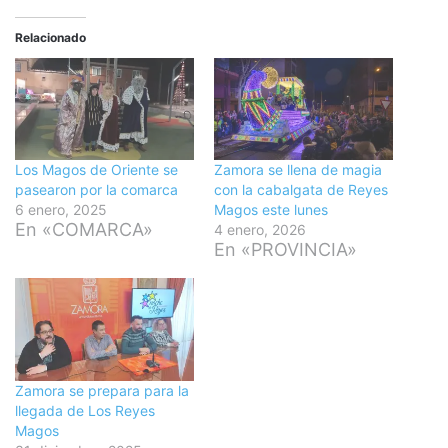
Relacionado
Los Magos de Oriente se
Zamora se llena de magia
pasearon por la comarca
con la cabalgata de Reyes
6 enero, 2025
Magos este lunes
En «COMARCA»
4 enero, 2026
En «PROVINCIA»
Zamora se prepara para la
llegada de Los Reyes
Magos