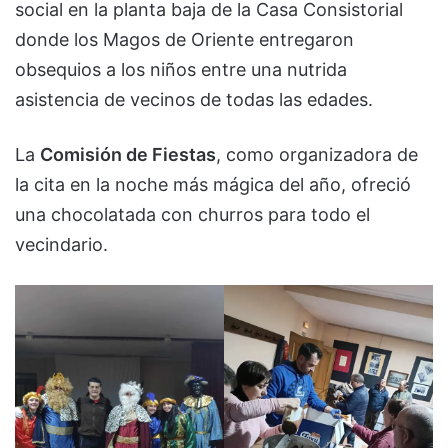
social en la planta baja de la Casa Consistorial
donde los Magos de Oriente entregaron
obsequios a los niños entre una nutrida
asistencia de vecinos de todas las edades.
La
Comisión de Fiestas
, como organizadora de
la cita en la noche más mágica del año, ofreció
una chocolatada con churros para todo el
vecindario.