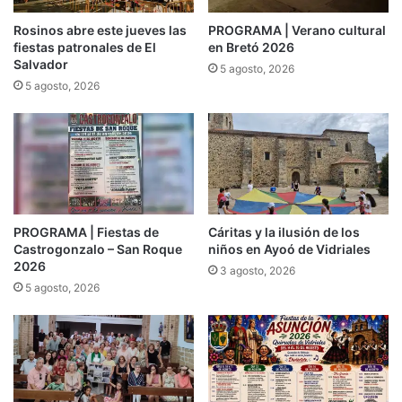
Rosinos abre este jueves las
PROGRAMA | Verano cultural
fiestas patronales de El
en Bretó 2026
Salvador
5 agosto, 2026
5 agosto, 2026
PROGRAMA | Fiestas de
Cáritas y la ilusión de los
Castrogonzalo – San Roque
niños en Ayoó de Vidriales
2026
3 agosto, 2026
5 agosto, 2026