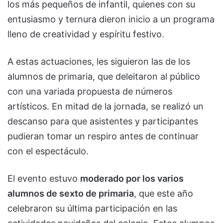
los más pequeños de infantil, quienes con su
entusiasmo y ternura dieron inicio a un programa
lleno de creatividad y espíritu festivo.
A estas actuaciones, les siguieron las de los
alumnos de primaria, que deleitaron al público
con una variada propuesta de números
artísticos. En mitad de la jornada, se realizó un
descanso para que asistentes y participantes
pudieran tomar un respiro antes de continuar
con el espectáculo.
El evento estuvo
moderado por los varios
alumnos de sexto de primaria
, que este año
celebraron su última participación en las