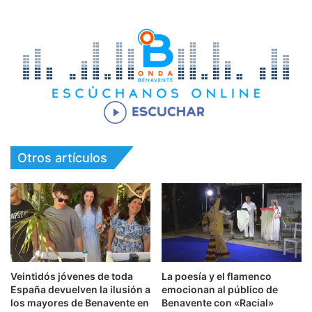
Otros artículos
Veintidós jóvenes de toda
La poesía y el flamenco
España devuelven la ilusión a
emocionan al público de
los mayores de Benavente en
Benavente con «Racial»