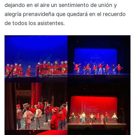
dejando en el aire un sentimiento de unión y
alegría prenavideña que quedará en el recuerdo
de todos los asistentes.