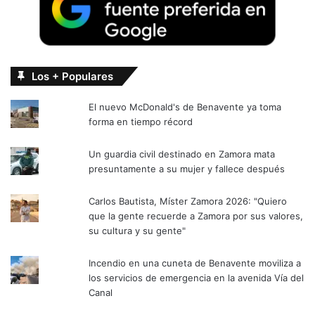
Los + Populares
El nuevo McDonald's de Benavente ya toma
forma en tiempo récord
Un guardia civil destinado en Zamora mata
presuntamente a su mujer y fallece después
Carlos Bautista, Míster Zamora 2026: "Quiero
que la gente recuerde a Zamora por sus valores,
su cultura y su gente"
Incendio en una cuneta de Benavente moviliza a
los servicios de emergencia en la avenida Vía del
Canal