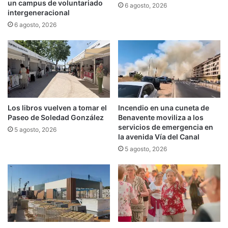
un campus de voluntariado
6 agosto, 2026
intergeneracional
6 agosto, 2026
Los libros vuelven a tomar el
Incendio en una cuneta de
Paseo de Soledad González
Benavente moviliza a los
servicios de emergencia en
5 agosto, 2026
la avenida Vía del Canal
5 agosto, 2026