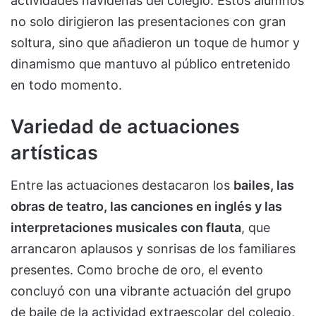
actividades navideñas del colegio. Estos alumnos
no solo dirigieron las presentaciones con gran
soltura, sino que añadieron un toque de humor y
dinamismo que mantuvo al público entretenido
en todo momento.
Variedad de actuaciones
artísticas
Entre las actuaciones destacaron los
bailes, las
obras de teatro, las canciones en inglés y las
interpretaciones musicales con flauta
, que
arrancaron aplausos y sonrisas de los familiares
presentes. Como broche de oro, el evento
concluyó con una vibrante actuación del grupo
de baile de la actividad extraescolar del colegio,