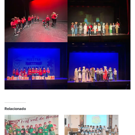
Relacionado