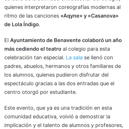
quienes interpretaron coreografías modernas al
ritmo de las canciones
«Aqyne» y «Casanova»
de Lola Índigo
.
El
Ayuntamiento de Benavente colaboró un año
más cediendo el teatro
al colegio para esta
celebración tan especial.
La sala
se llenó con
padres, abuelos, hermanos y otros familiares de
los alumnos, quienes pudieron disfrutar del
espectáculo gracias a las dos entradas que el
centro otorgó por estudiante.
Este evento, que ya es una tradición en esta
comunidad educativa, volvió a demostrar la
implicación y el talento de alumnos y profesores,