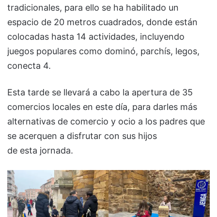
tradicionales, para ello se ha habilitado un
espacio de 20 metros cuadrados, donde están
colocadas hasta 14 actividades, incluyendo
juegos populares como dominó, parchís, legos,
conecta 4.
Esta tarde se llevará a cabo la apertura de 35
comercios locales en este día, para darles más
alternativas de comercio y ocio a los padres que
se acerquen a disfrutar con sus hijos
de esta jornada.