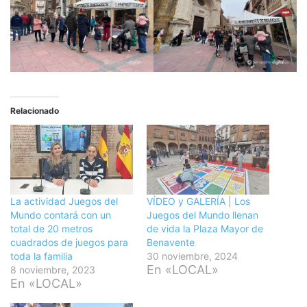
Relacionado
La actividad Juegos del
VÍDEO y GALERÍA | Los
Mundo contará con un
Juegos del Mundo llenan
total de 20 metros
de vida la Plaza Mayor de
cuadrados de juegos para
Benavente
toda la familia
30 noviembre, 2024
En «LOCAL»
8 noviembre, 2023
En «LOCAL»