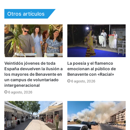
Otros artículos
Veintidós jóvenes de toda
La poesía y el flamenco
España devuelven la ilusión a
emocionan al público de
los mayores de Benavente en
Benavente con «Racial»
un campus de voluntariado
6 agosto, 2026
intergeneracional
6 agosto, 2026