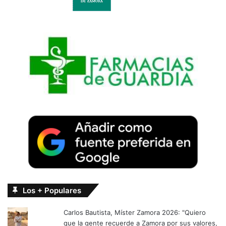
Los + Populares
Carlos Bautista, Míster Zamora 2026: "Quiero
que la gente recuerde a Zamora por sus valores,