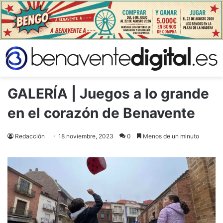
GALERÍA | Juegos a lo grande
en el corazón de Benavente
Redacción
18 noviembre, 2023
0
Menos de un minuto