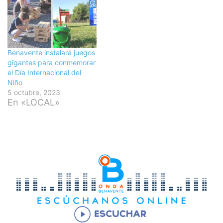
Benavente instalará juegos
gigantes para conmemorar
el Día Internacional del
Niño
5 octubre, 2023
En «LOCAL»