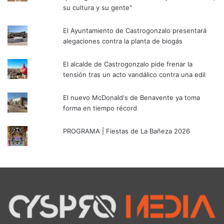
su cultura y su gente"
El Ayuntamiento de Castrogonzalo presentará
alegaciones contra la planta de biogás
El alcalde de Castrogonzalo pide frenar la
tensión tras un acto vandálico contra una edil
El nuevo McDonald's de Benavente ya toma
forma en tiempo récord
PROGRAMA | Fiestas de La Bañeza 2026