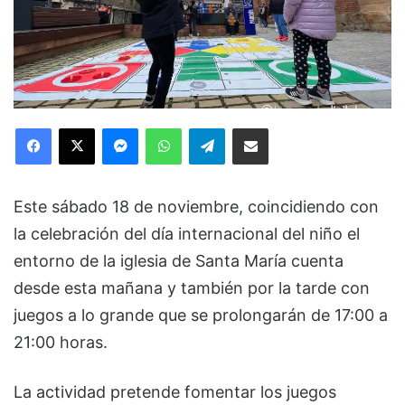
Facebook
X
Messenger
WhatsApp
Telegram
Compartir via Email
Este sábado 18 de noviembre, coincidiendo con
la celebración del día internacional del niño el
entorno de la iglesia de Santa María cuenta
desde esta mañana y también por la tarde con
juegos a lo grande que se prolongarán de 17:00 a
21:00 horas.
La actividad pretende fomentar los juegos