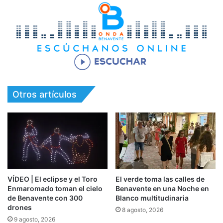
Otros artículos
VÍDEO | El eclipse y el Toro
El verde toma las calles de
Enmaromado toman el cielo
Benavente en una Noche en
de Benavente con 300
Blanco multitudinaria
drones
8 agosto, 2026
9 agosto, 2026