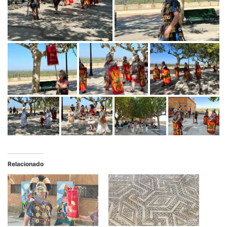
Relacionado