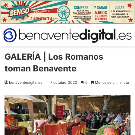
GALERÍA | Los Romanos
toman Benavente
benaventedigital.es
7 octubre, 2023
0
Menos de un minuto