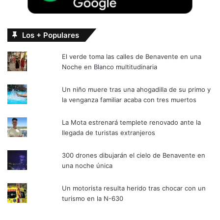
Los + Populares
El verde toma las calles de Benavente en una
Noche en Blanco multitudinaria
Un niño muere tras una ahogadilla de su primo y
la venganza familiar acaba con tres muertos
La Mota estrenará templete renovado ante la
llegada de turistas extranjeros
300 drones dibujarán el cielo de Benavente en
una noche única
Un motorista resulta herido tras chocar con un
turismo en la N-630