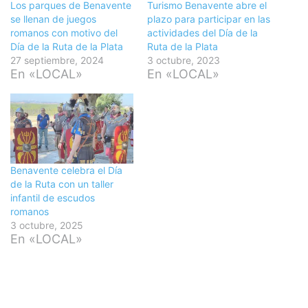
Los parques de Benavente
Turismo Benavente abre el
se llenan de juegos
plazo para participar en las
romanos con motivo del
actividades del Día de la
Día de la Ruta de la Plata
Ruta de la Plata
27 septiembre, 2024
3 octubre, 2023
En «LOCAL»
En «LOCAL»
Benavente celebra el Día
de la Ruta con un taller
infantil de escudos
romanos
3 octubre, 2025
En «LOCAL»