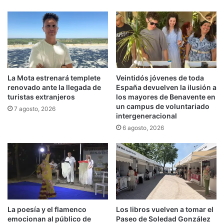
La Mota estrenará templete
Veintidós jóvenes de toda
renovado ante la llegada de
España devuelven la ilusión a
turistas extranjeros
los mayores de Benavente en
un campus de voluntariado
7 agosto, 2026
intergeneracional
6 agosto, 2026
La poesía y el flamenco
Los libros vuelven a tomar el
emocionan al público de
Paseo de Soledad González