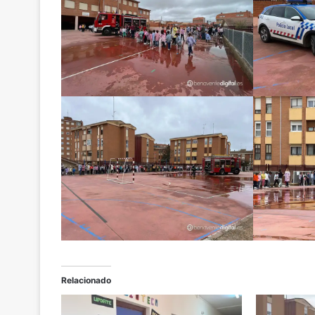
Relacionado