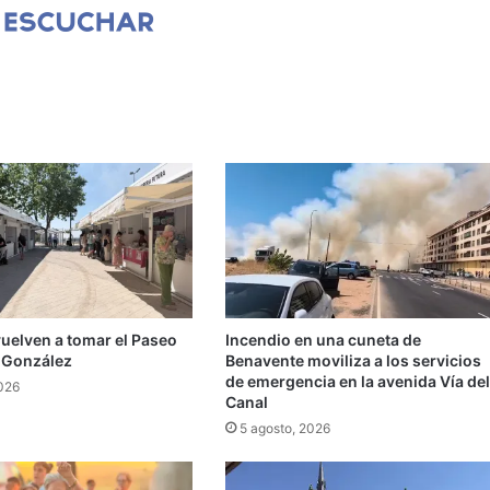
vuelven a tomar el Paseo
Incendio en una cuneta de
 González
Benavente moviliza a los servicios
de emergencia en la avenida Vía del
2026
Canal
5 agosto, 2026