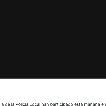
 de la Policía Local han participado esta mañana e