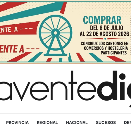
PROVINCIA
REGIONAL
NACIONAL
SUCESOS
DE