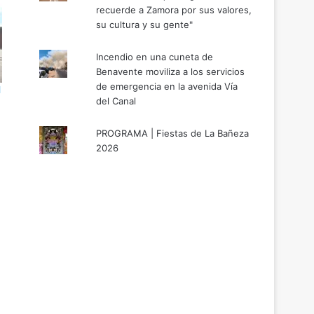
recuerde a Zamora por sus valores,
su cultura y su gente"
Incendio en una cuneta de
Benavente moviliza a los servicios
de emergencia en la avenida Vía
l
del Canal
PROGRAMA | Fiestas de La Bañeza
2026