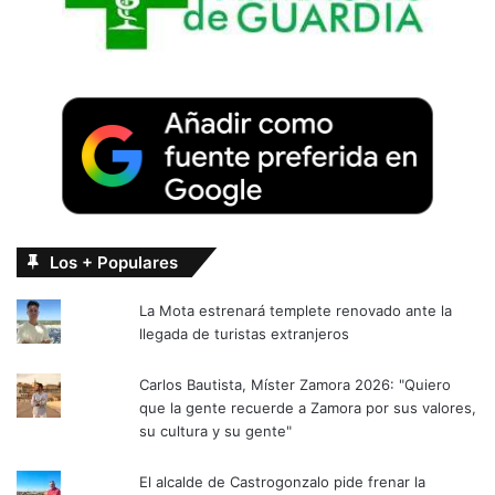
Los + Populares
La Mota estrenará templete renovado ante la
llegada de turistas extranjeros
Carlos Bautista, Míster Zamora 2026: "Quiero
que la gente recuerde a Zamora por sus valores,
su cultura y su gente"
El alcalde de Castrogonzalo pide frenar la