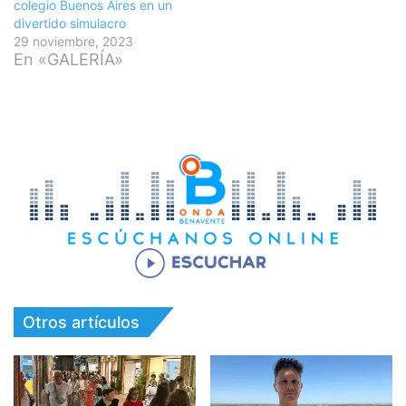
colegio Buenos Aires en un
divertido simulacro
29 noviembre, 2023
En «GALERÍA»
Otros artículos