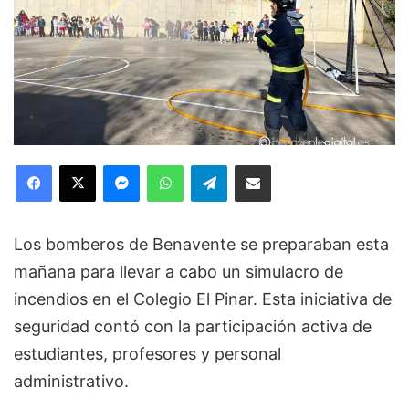
Facebook
X
Messenger
WhatsApp
Telegram
Compartir via Email
Los bomberos de Benavente se preparaban esta
mañana para llevar a cabo un simulacro de
incendios en el Colegio El Pinar. Esta iniciativa de
seguridad contó con la participación activa de
estudiantes, profesores y personal
administrativo.