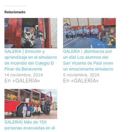
Relacionado
GALERÍA | Emoción y
GALERÍA | ¡Bomberos por
aprendizaje en el simulacro
un día! Los alumnos del
de incendio del Colegio El
San Vicente de Paúl viven
Pinar de Benavente
un emocionante simulacro
14 noviembre, 2024
5 noviembre, 2024
En «GALERÍA»
En «GALERÍA»
GALERÍA| Más de 150
personas evacuadas en el