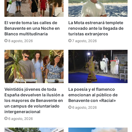
El verde toma las calles de
La Mota estrenará templete
Benavente en una Noche en
renovado ante la llegada de
Blanco multitudinaria
turistas extranjeros
8 agosto, 2026
7 agosto, 2026
Veintidós jóvenes de toda
La poesía y el flamenco
España devuelven la ilusión a
emocionan al público de
los mayores de Benavente en
Benavente con «Racial»
un campus de voluntariado
6 agosto, 2026
intergeneracional
6 agosto, 2026