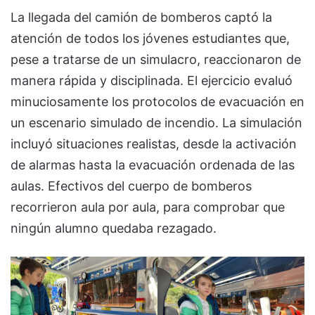
La llegada del camión de bomberos captó la
atención de todos los jóvenes estudiantes que,
pese a tratarse de un simulacro, reaccionaron de
manera rápida y disciplinada. El ejercicio evaluó
minuciosamente los protocolos de evacuación en
un escenario simulado de incendio. La simulación
incluyó situaciones realistas, desde la activación
de alarmas hasta la evacuación ordenada de las
aulas. Efectivos del cuerpo de bomberos
recorrieron aula por aula, para comprobar que
ningún alumno quedaba rezagado.