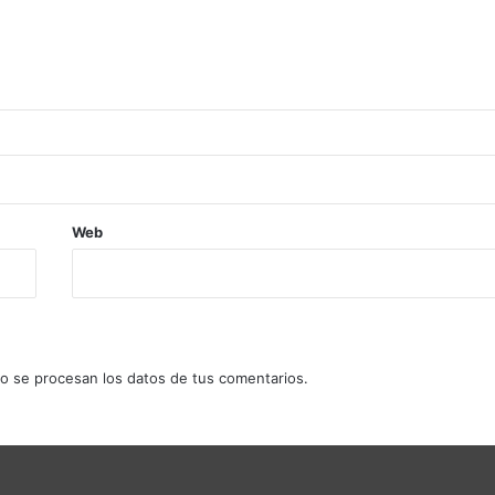
Web
 se procesan los datos de tus comentarios.