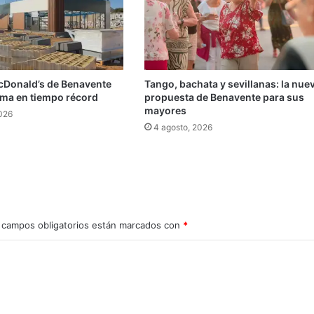
cDonald’s de Benavente
Tango, bachata y sevillanas: la nue
rma en tiempo récord
propuesta de Benavente para sus
mayores
2026
4 agosto, 2026
 campos obligatorios están marcados con
*