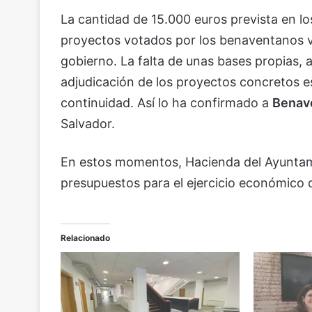
La cantidad de 15.000 euros prevista en l
proyectos votados por los benaventanos vi
gobierno. La falta de unas bases propias, a
adjudicación de los proyectos concretos e
continuidad. Así lo ha confirmado a
Benave
Salvador.
En estos momentos, Hacienda del Ayuntam
presupuestos para el ejercicio económico 
Relacionado