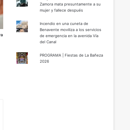
Zamora mata presuntamente a su
mujer y fallece después
Incendio en una cuneta de
Benavente moviliza a los servicios
va
de emergencia en la avenida Vía
del Canal
PROGRAMA | Fiestas de La Bañeza
2026