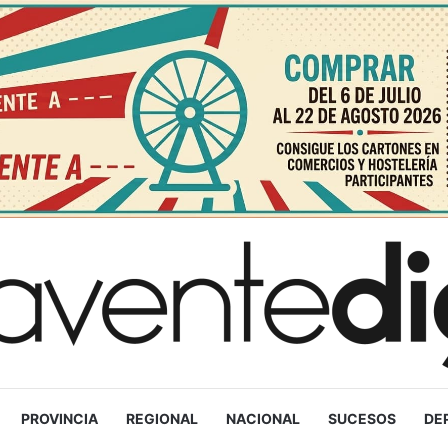
PROVINCIA
REGIONAL
NACIONAL
SUCESOS
DE