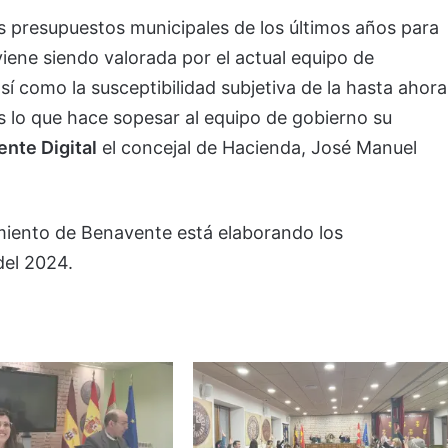
os presupuestos municipales de los últimos años para
ene siendo valorada por el actual equipo de
sí como la susceptibilidad subjetiva de la hasta ahora
s lo que hace sopesar al equipo de gobierno su
nte Digital
el concejal de Hacienda, José Manuel
iento de Benavente está elaborando los
del 2024.