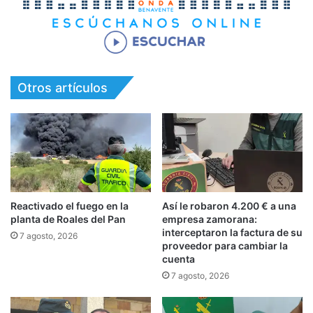
Otros artículos
Reactivado el fuego en la
Así le robaron 4.200 € a una
planta de Roales del Pan
empresa zamorana:
interceptaron la factura de su
7 agosto, 2026
proveedor para cambiar la
cuenta
7 agosto, 2026