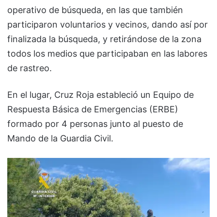
operativo de búsqueda, en las que también
participaron voluntarios y vecinos, dando así por
finalizada la búsqueda, y retirándose de la zona
todos los medios que participaban en las labores
de rastreo.
En el lugar, Cruz Roja estableció un Equipo de
Respuesta Básica de Emergencias (ERBE)
formado por 4 personas junto al puesto de
Mando de la Guardia Civil.