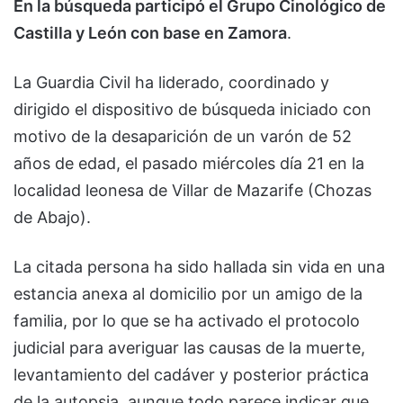
En la búsqueda participó el Grupo Cinológico de
Castilla y León con base en Zamora
.
La Guardia Civil ha liderado, coordinado y
dirigido el dispositivo de búsqueda iniciado con
motivo de la desaparición de un varón de 52
años de edad, el pasado miércoles día 21 en la
localidad leonesa de Villar de Mazarife (Chozas
de Abajo).
La citada persona ha sido hallada sin vida en una
estancia anexa al domicilio por un amigo de la
familia, por lo que se ha activado el protocolo
judicial para averiguar las causas de la muerte,
levantamiento del cadáver y posterior práctica
de la autopsia, aunque todo parece indicar que