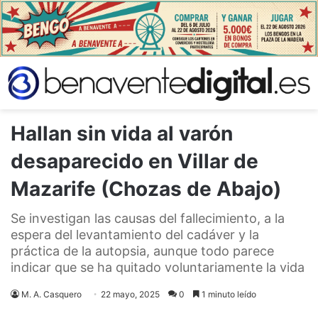
Hallan sin vida al varón
desaparecido en Villar de
Mazarife (Chozas de Abajo)
Se investigan las causas del fallecimiento, a la
espera del levantamiento del cadáver y la
práctica de la autopsia, aunque todo parece
indicar que se ha quitado voluntariamente la vida
M. A. Casquero
22 mayo, 2025
0
1 minuto leído