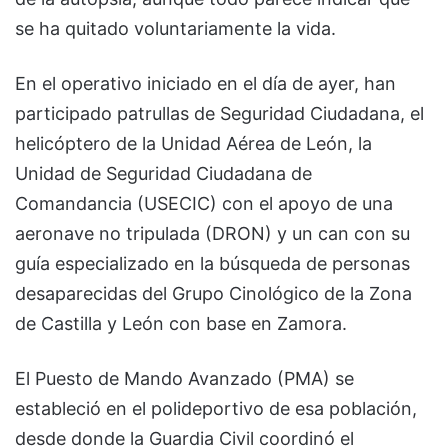
se ha quitado voluntariamente la vida.
En el operativo iniciado en el día de ayer, han
participado patrullas de Seguridad Ciudadana, el
helicóptero de la Unidad Aérea de León, la
Unidad de Seguridad Ciudadana de
Comandancia (USECIC) con el apoyo de una
aeronave no tripulada (DRON) y un can con su
guía especializado en la búsqueda de personas
desaparecidas del Grupo Cinológico de la Zona
de Castilla y León con base en Zamora.
El Puesto de Mando Avanzado (PMA) se
estableció en el polideportivo de esa población,
desde donde la Guardia Civil coordinó el