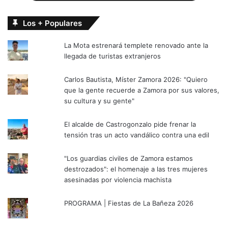
Los + Populares
La Mota estrenará templete renovado ante la
llegada de turistas extranjeros
Carlos Bautista, Míster Zamora 2026: "Quiero
que la gente recuerde a Zamora por sus valores,
su cultura y su gente"
El alcalde de Castrogonzalo pide frenar la
tensión tras un acto vandálico contra una edil
"Los guardias civiles de Zamora estamos
destrozados": el homenaje a las tres mujeres
asesinadas por violencia machista
PROGRAMA | Fiestas de La Bañeza 2026