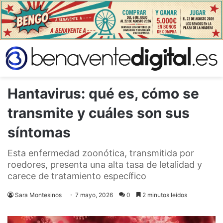
Hantavirus: qué es, cómo se
transmite y cuáles son sus
síntomas
Esta enfermedad zoonótica, transmitida por
roedores, presenta una alta tasa de letalidad y
carece de tratamiento específico
Sara Montesinos
7 mayo, 2026
0
2 minutos leídos