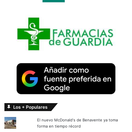
Los + Populares
El nuevo McDonald's de Benavente ya toma
forma en tiempo récord