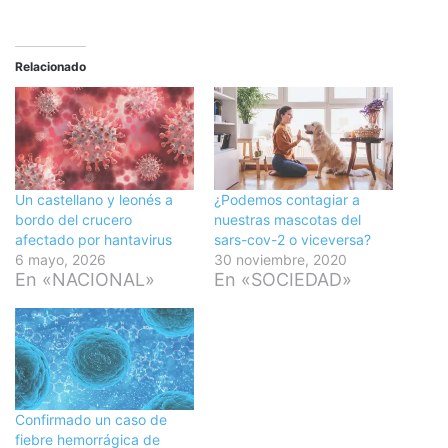
Relacionado
Un castellano y leonés a
¿Podemos contagiar a
bordo del crucero
nuestras mascotas del
afectado por hantavirus
sars-cov-2 o viceversa?
6 mayo, 2026
30 noviembre, 2020
En «NACIONAL»
En «SOCIEDAD»
Confirmado un caso de
fiebre hemorrágica de