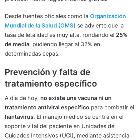
Desde fuentes oficiales como la
Organización
Mundial de la Salud (OMS)
se advierte que la
tasa de letalidad es muy alta, rondando el
25%
de media
, pudiendo llegar al 32% en
determinadas cepas.
Prevención y falta de
tratamiento específico
A día de hoy,
no existe una vacuna ni un
tratamiento antiviral específico
para combatir el
hantavirus
. El manejo médico se centra en el
soporte vital del paciente en Unidades de
Cuidados Intensivos (UCI), mediante asistencia