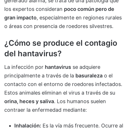
generado alarma, se trata de una patología que
los expertos consideran
poco común pero de
gran impacto
, especialmente en regiones rurales
o áreas con presencia de roedores silvestres.
¿Cómo se produce el contagio
del hantavirus?
La infección por
hantavirus
se adquiere
principalmente a través de la
basuraleza
o el
contacto con el entorno de roedores infectados.
Estos animales eliminan el virus a través de su
orina, heces y saliva
. Los humanos suelen
contraer la enfermedad mediante:
Inhalación:
Es la vía más frecuente. Ocurre al