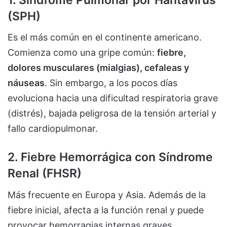
(SPH)
Es el más común en el continente americano.
Comienza como una gripe común:
fiebre,
dolores musculares (mialgias), cefaleas y
náuseas
. Sin embargo, a los pocos días
evoluciona hacia una dificultad respiratoria grave
(distrés), bajada peligrosa de la tensión arterial y
fallo cardiopulmonar.
2. Fiebre Hemorrágica con Síndrome
Renal (FHSR)
Más frecuente en Europa y Asia. Además de la
fiebre inicial, afecta a la función renal y puede
provocar hemorragias internas graves.