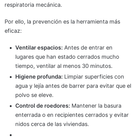
respiratoria mecánica.
Por ello, la prevención es la herramienta más
eficaz:
Ventilar espacios:
Antes de entrar en
lugares que han estado cerrados mucho
tiempo, ventilar al menos 30 minutos.
Higiene profunda:
Limpiar superficies con
agua y lejía antes de barrer para evitar que el
polvo se eleve.
Control de roedores:
Mantener la basura
enterrada o en recipientes cerrados y evitar
nidos cerca de las viviendas.