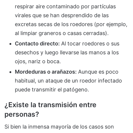
respirar aire contaminado por partículas
virales que se han desprendido de las
excretas secas de los roedores (por ejemplo,
al limpiar graneros o casas cerradas).
Contacto directo:
Al tocar roedores o sus
desechos y luego llevarse las manos a los
ojos, nariz o boca.
Mordeduras o arañazos:
Aunque es poco
habitual, un ataque de un roedor infectado
puede transmitir el patógeno.
¿Existe la transmisión entre
personas?
Si bien la inmensa mayoría de los casos son