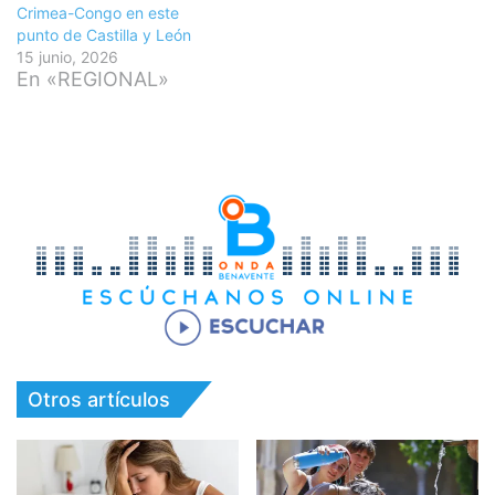
Crimea-Congo en este
punto de Castilla y León
15 junio, 2026
En «REGIONAL»
Otros artículos