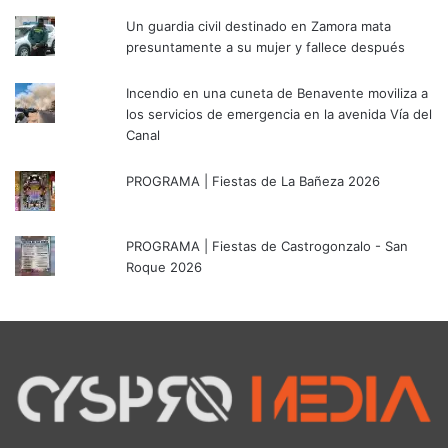
Un guardia civil destinado en Zamora mata
presuntamente a su mujer y fallece después
Incendio en una cuneta de Benavente moviliza a
los servicios de emergencia en la avenida Vía del
Canal
PROGRAMA | Fiestas de La Bañeza 2026
PROGRAMA | Fiestas de Castrogonzalo - San
Roque 2026