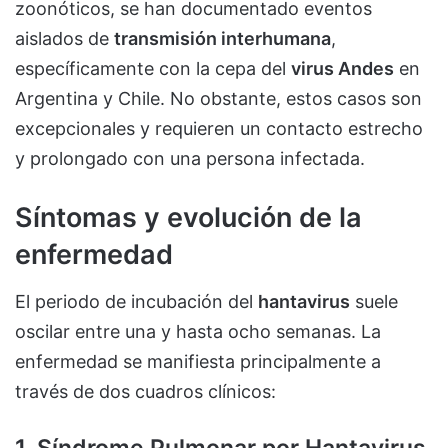
zoonóticos, se han documentado eventos
aislados de
transmisión interhumana
,
específicamente con la cepa del
virus Andes
en
Argentina y Chile. No obstante, estos casos son
excepcionales y requieren un contacto estrecho
y prolongado con una persona infectada.
Síntomas y evolución de la
enfermedad
El periodo de incubación del
hantavirus
suele
oscilar entre una y hasta ocho semanas. La
enfermedad se manifiesta principalmente a
través de dos cuadros clínicos:
1. Síndrome Pulmonar por Hantavirus