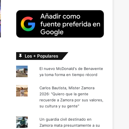
Los + Populares
El nuevo McDonald's de Benavente
ya toma forma en tiempo récord
Carlos Bautista, Míster Zamora
2026: "Quiero que la gente
recuerde a Zamora por sus valores,
su cultura y su gente"
Un guardia civil destinado en
Zamora mata presuntamente a su