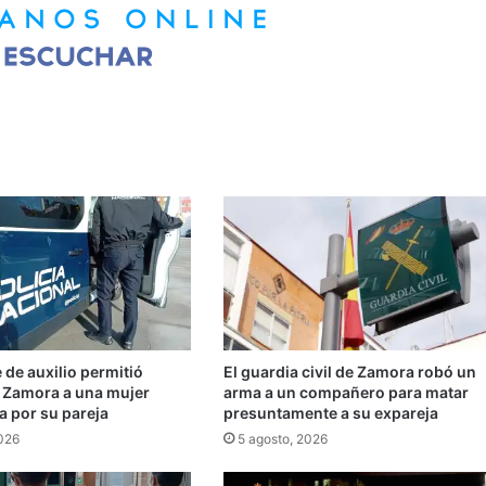
de auxilio permitió
El guardia civil de Zamora robó un
n Zamora a una mujer
arma a un compañero para matar
a por su pareja
presuntamente a su expareja
2026
5 agosto, 2026