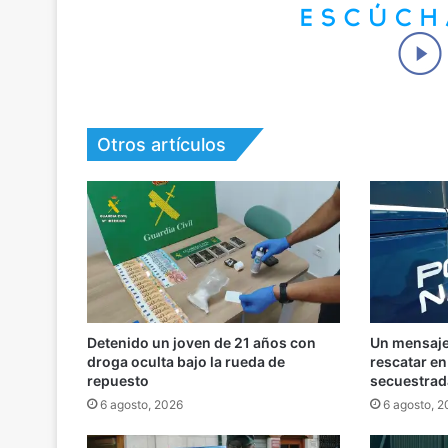
Otros artículos
Detenido un joven de 21 años con
Un mensaje 
droga oculta bajo la rueda de
rescatar e
repuesto
secuestrad
6 agosto, 2026
6 agosto, 