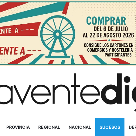
PROVINCIA
REGIONAL
NACIONAL
SUCESOS
DE