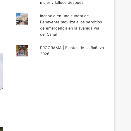
mujer y fallece después
Incendio en una cuneta de
Benavente moviliza a los servicios
de emergencia en la avenida Vía
del Canal
PROGRAMA | Fiestas de La Bañeza
2026