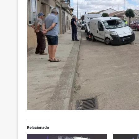
Relacionado