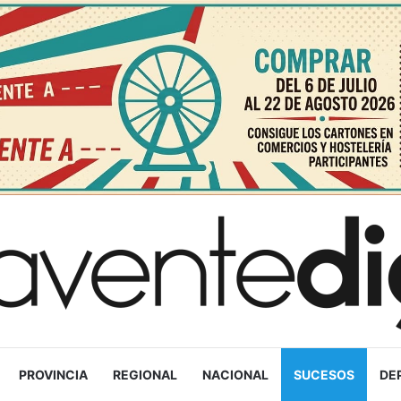
PROVINCIA
REGIONAL
NACIONAL
SUCESOS
DE