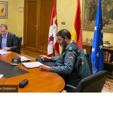
el Gobierno