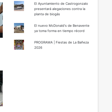
El Ayuntamiento de Castrogonzalo
presentará alegaciones contra la
planta de biogás
El nuevo McDonald's de Benavente
ya toma forma en tiempo récord
PROGRAMA | Fiestas de La Bañeza
2026