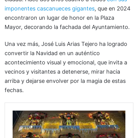
imponentes cascanueces gigantes
, que en 2024
encontraron un lugar de honor en la Plaza
Mayor, decorando la fachada del Ayuntamiento.
Una vez más, José Luis Arias Tejero ha logrado
convertir la Navidad en un auténtico
acontecimiento visual y emocional, que invita a
vecinos y visitantes a detenerse, mirar hacia
arriba y dejarse envolver por la magia de estas
fechas.