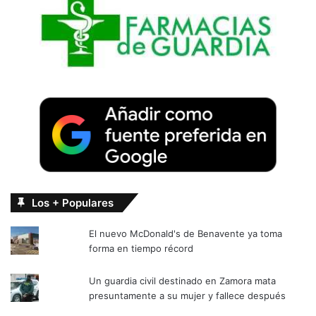
Los + Populares
El nuevo McDonald's de Benavente ya toma
forma en tiempo récord
Un guardia civil destinado en Zamora mata
presuntamente a su mujer y fallece después