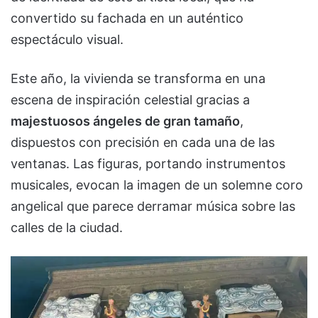
convertido su fachada en un auténtico
espectáculo visual.
Este año, la vivienda se transforma en una
escena de inspiración celestial gracias a
majestuosos ángeles de gran tamaño
,
dispuestos con precisión en cada una de las
ventanas. Las figuras, portando instrumentos
musicales, evocan la imagen de un solemne coro
angelical que parece derramar música sobre las
calles de la ciudad.