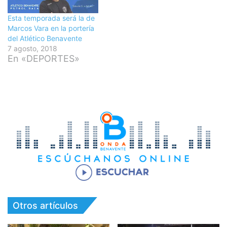
Esta temporada será la de
Marcos Vara en la portería
del Atlético Benavente
7 agosto, 2018
En «DEPORTES»
Otros artículos