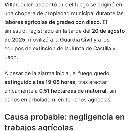
Villar
, quien adelantó que el fuego se originó en
una chopera de propiedad municipal durante las
labores agrícolas de gradeo con disco
. El
siniestro, registrado en la tarde del
20 de agosto
de 2025
, movilizó a la
Guardia Civil
y a los
equipos de extinción de la Junta de Castilla y
León.
A pesar de la alarma inicial, el fuego quedó
extinguido a las 19:05 horas
, tras afectar
únicamente a
0,51 hectáreas de matorral
, sin
daños en arbolado ni en terrenos agrícolas.
Causa probable: negligencia en
trabajos agrícolas