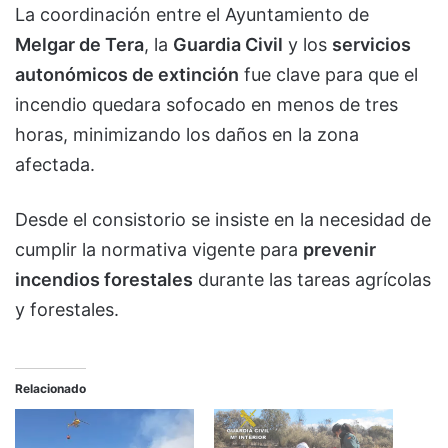
La coordinación entre el Ayuntamiento de
Melgar de Tera
, la
Guardia Civil
y los
servicios
autonómicos de extinción
fue clave para que el
incendio quedara sofocado en menos de tres
horas, minimizando los daños en la zona
afectada.
Desde el consistorio se insiste en la necesidad de
cumplir la normativa vigente para
prevenir
incendios forestales
durante las tareas agrícolas
y forestales.
Relacionado