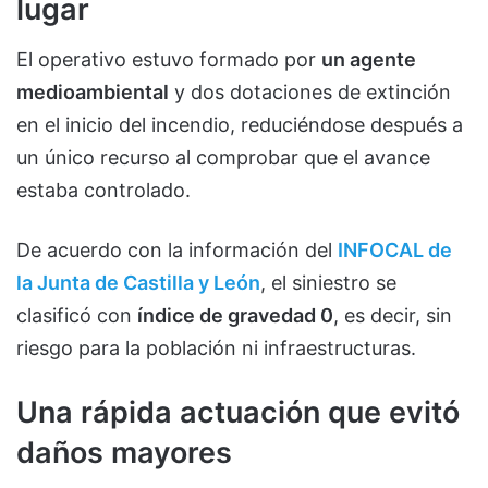
lugar
El operativo estuvo formado por
un agente
medioambiental
y dos dotaciones de extinción
en el inicio del incendio, reduciéndose después a
un único recurso al comprobar que el avance
estaba controlado.
De acuerdo con la información del
INFOCAL de
la Junta de Castilla y León
, el siniestro se
clasificó con
índice de gravedad 0
, es decir, sin
riesgo para la población ni infraestructuras.
Una rápida actuación que evitó
daños mayores