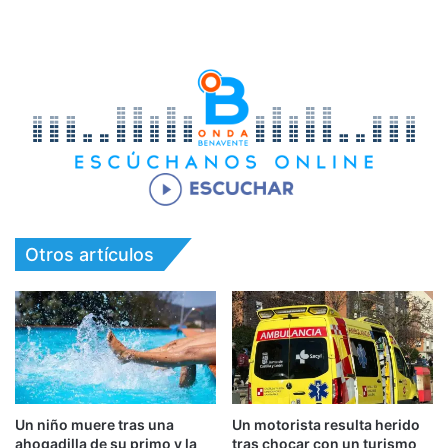
Otros artículos
Un niño muere tras una
Un motorista resulta herido
ahogadilla de su primo y la
tras chocar con un turismo