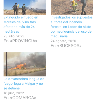
Extinguido el fuego en
Investigados los supuestos
Morales del Vino tras
autores del incendio
afectar a más de 24
forestal en Lober de Aliste
hectáreas
por negligencia del uso de
28 julio, 2023
maquinaria
En «PROVINCIA»
24 agosto, 2020
En «SUCESOS»
La devastadora lengua de
fuego llega a Melgar y no
se detiene
18 julio, 2022
En «COMARCA»