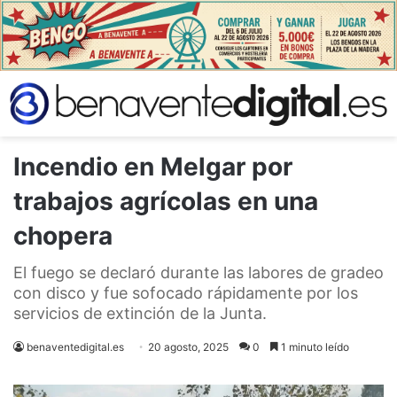
Incendio en Melgar por
trabajos agrícolas en una
chopera
El fuego se declaró durante las labores de gradeo
con disco y fue sofocado rápidamente por los
servicios de extinción de la Junta.
benaventedigital.es
20 agosto, 2025
0
1 minuto leído