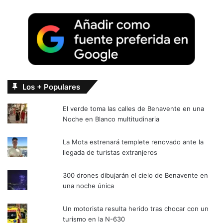
Los + Populares
El verde toma las calles de Benavente en una
Noche en Blanco multitudinaria
La Mota estrenará templete renovado ante la
llegada de turistas extranjeros
300 drones dibujarán el cielo de Benavente en
una noche única
Un motorista resulta herido tras chocar con un
turismo en la N-630