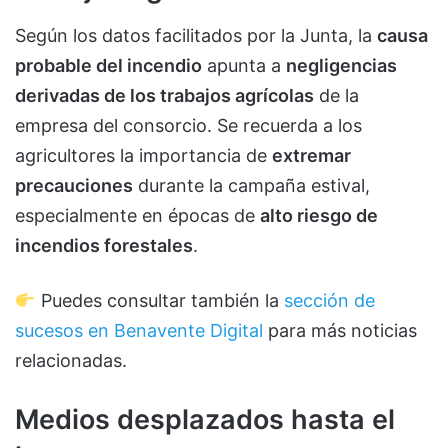
Según los datos facilitados por la Junta, la
causa
probable del incendio
apunta a
negligencias
derivadas de los trabajos agrícolas
de la
empresa del consorcio. Se recuerda a los
agricultores la importancia de
extremar
precauciones
durante la campaña estival,
especialmente en épocas de
alto riesgo de
incendios forestales
.
Puedes consultar también la
sección de
sucesos en Benavente Digital
para más noticias
relacionadas.
Medios desplazados hasta el