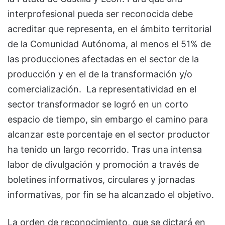
interprofesional pueda ser reconocida debe
acreditar que representa, en el ámbito territorial
de la Comunidad Autónoma, al menos el 51% de
las producciones afectadas en el sector de la
producción y en el de la transformación y/o
comercialización. La representatividad en el
sector transformador se logró en un corto
espacio de tiempo, sin embargo el camino para
alcanzar este porcentaje en el sector productor
ha tenido un largo recorrido. Tras una intensa
labor de divulgación y promoción a través de
boletines informativos, circulares y jornadas
informativas, por fin se ha alcanzado el objetivo.
La orden de reconocimiento, que se dictará en