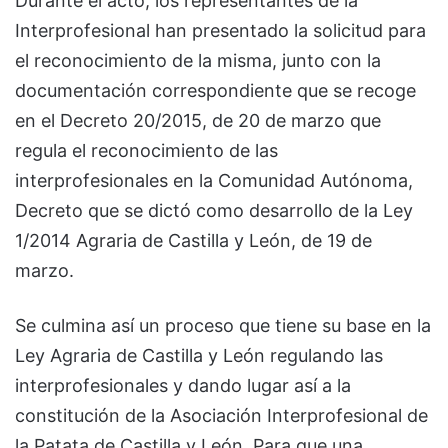
Durante el acto, los representantes de la
Interprofesional han presentado la solicitud para
el reconocimiento de la misma, junto con la
documentación correspondiente que se recoge
en el Decreto 20/2015, de 20 de marzo que
regula el reconocimiento de las
interprofesionales en la Comunidad Autónoma,
Decreto que se dictó como desarrollo de la Ley
1/2014 Agraria de Castilla y León, de 19 de
marzo.
Se culmina así un proceso que tiene su base en la
Ley Agraria de Castilla y León regulando las
interprofesionales y dando lugar así a la
constitución de la Asociación Interprofesional de
la Patata de Castilla y León. Para que una