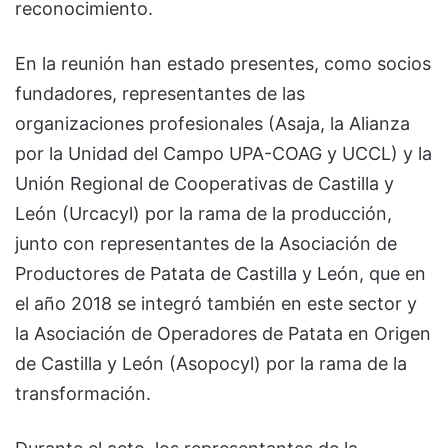
reconocimiento.
En la reunión han estado presentes, como socios
fundadores, representantes de las
organizaciones profesionales (Asaja, la Alianza
por la Unidad del Campo UPA-COAG y UCCL) y la
Unión Regional de Cooperativas de Castilla y
León (Urcacyl) por la rama de la producción,
junto con representantes de la Asociación de
Productores de Patata de Castilla y León, que en
el año 2018 se integró también en este sector y
la Asociación de Operadores de Patata en Origen
de Castilla y León (Asopocyl) por la rama de la
transformación.