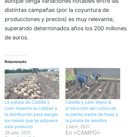
aunque tenga variaciones notables entre las
distintas campañas (por la coyuntura de
producciones y precios) es muy relevante,
superando determinados años los 200 millones
de euros.
Relacionado
La patata de Castilla y
Castilla y León lidera la
León muestra su calidad a
producción del cultivo de
la distribución para alargar
la planta madre de fresa y
los meses que se adquiere
la patata de siembra
este producto
2 abril, 2021
En «CAMPO»
28 julio, 2021