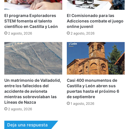
El programa Exploradores
El Comisionado para las
STEM fomenta el talento
Adicciones combate el juego
científico en Castilla y León
online juvenil
2 agosto, 2026
2 agosto, 2026
Un matrimonio de Valladolid,
Casi 400 monumentos de
entre los fallecidos del
Castilla y León abren sus
accidente de avioneta
puertas hasta el próximo 6
mientras sobrevolaban las
de septiembre
Líneas de Nazca
1 agosto, 2026
2 agosto, 2026
Deja una respuesta