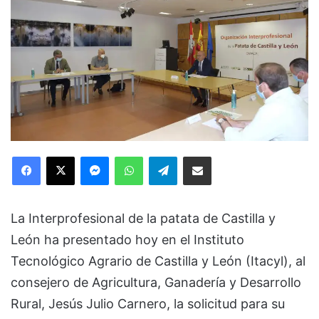
Facebook
X
Messenger
WhatsApp
Telegram
Compartir via Email
La Interprofesional de la patata de Castilla y
León ha presentado hoy en el Instituto
Tecnológico Agrario de Castilla y León (Itacyl), al
consejero de Agricultura, Ganadería y Desarrollo
Rural, Jesús Julio Carnero, la solicitud para su