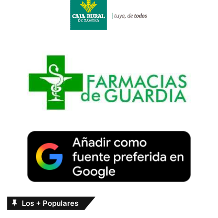
Los + Populares