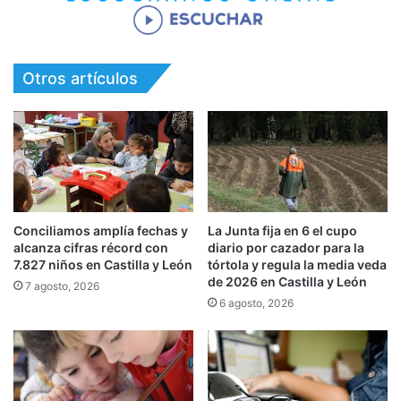
Otros artículos
Conciliamos amplía fechas y
La Junta fija en 6 el cupo
alcanza cifras récord con
diario por cazador para la
7.827 niños en Castilla y León
tórtola y regula la media veda
de 2026 en Castilla y León
7 agosto, 2026
6 agosto, 2026