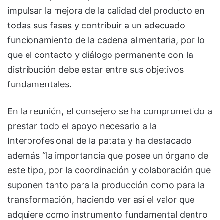
impulsar la mejora de la calidad del producto en
todas sus fases y contribuir a un adecuado
funcionamiento de la cadena alimentaria, por lo
que el contacto y diálogo permanente con la
distribución debe estar entre sus objetivos
fundamentales.
En la reunión, el consejero se ha comprometido a
prestar todo el apoyo necesario a la
Interprofesional de la patata y ha destacado
además “la importancia que posee un órgano de
este tipo, por la coordinación y colaboración que
suponen tanto para la producción como para la
transformación, haciendo ver así el valor que
adquiere como instrumento fundamental dentro