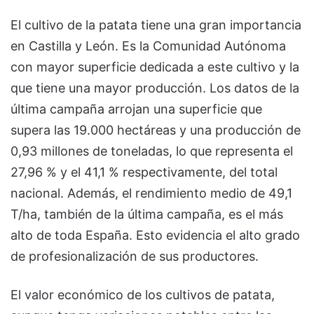
El cultivo de la patata tiene una gran importancia
en Castilla y León. Es la Comunidad Autónoma
con mayor superficie dedicada a este cultivo y la
que tiene una mayor producción. Los datos de la
última campaña arrojan una superficie que
supera las 19.000 hectáreas y una producción de
0,93 millones de toneladas, lo que representa el
27,96 % y el 41,1 % respectivamente, del total
nacional. Además, el rendimiento medio de 49,1
T/ha, también de la última campaña, es el más
alto de toda España. Esto evidencia el alto grado
de profesionalización de sus productores.
El valor económico de los cultivos de patata,