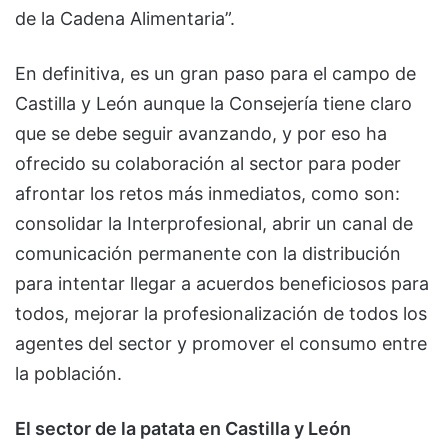
de la Cadena Alimentaria”.
En definitiva, es un gran paso para el campo de
Castilla y León aunque la Consejería tiene claro
que se debe seguir avanzando, y por eso ha
ofrecido su colaboración al sector para poder
afrontar los retos más inmediatos, como son:
consolidar la Interprofesional, abrir un canal de
comunicación permanente con la distribución
para intentar llegar a acuerdos beneficiosos para
todos, mejorar la profesionalización de todos los
agentes del sector y promover el consumo entre
la población.
El sector de la patata en Castilla y León