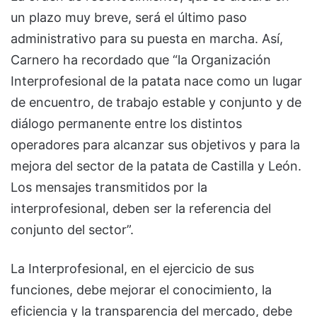
un plazo muy breve, será el último paso
administrativo para su puesta en marcha. Así,
Carnero ha recordado que “la Organización
Interprofesional de la patata nace como un lugar
de encuentro, de trabajo estable y conjunto y de
diálogo permanente entre los distintos
operadores para alcanzar sus objetivos y para la
mejora del sector de la patata de Castilla y León.
Los mensajes transmitidos por la
interprofesional, deben ser la referencia del
conjunto del sector”.
La Interprofesional, en el ejercicio de sus
funciones, debe mejorar el conocimiento, la
eficiencia y la transparencia del mercado, debe