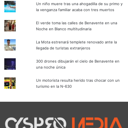
Un niño muere tras una ahogadilla de su primo y
la venganza familiar acaba con tres muertos
El verde toma las calles de Benavente en una
Noche en Blanco multitudinaria
La Mota estrenará templete renovado ante la
llegada de turistas extranjeros
300 drones dibujarán el cielo de Benavente en
una noche única
Un motorista resulta herido tras chocar con un
turismo en la N-630