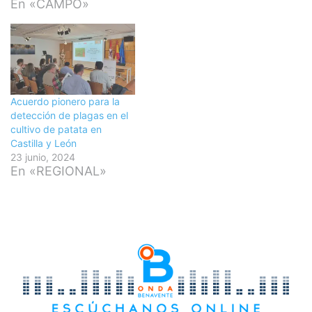
En «CAMPO»
Acuerdo pionero para la
detección de plagas en el
cultivo de patata en
Castilla y León
23 junio, 2024
En «REGIONAL»