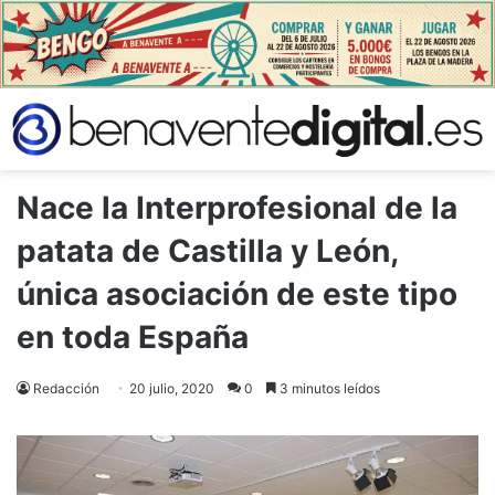
Nace la Interprofesional de la
patata de Castilla y León,
única asociación de este tipo
en toda España
Redacción
20 julio, 2020
0
3 minutos leídos