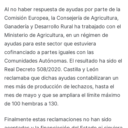
Al no haber respuesta de ayudas por parte de la
Comisión Europea, la Consejería de Agricultura,
Ganadería y Desarrollo Rural ha trabajado con el
Ministerio de Agricultura, en un régimen de
ayudas para este sector que estuviera
cofinanciado a partes iguales con las
Comunidades Autónomas. El resultado ha sido el
Real Decreto 508/2020. Castilla y León
reclamaba que dichas ayudas contabilizaran un
mes más de producción de lechazos, hasta el
mes de mayo y que se ampliara el límite máximo
de 100 hembras a 130.
Finalmente estas reclamaciones no han sido
aceptadas y la financiación del Estado ni siquiera