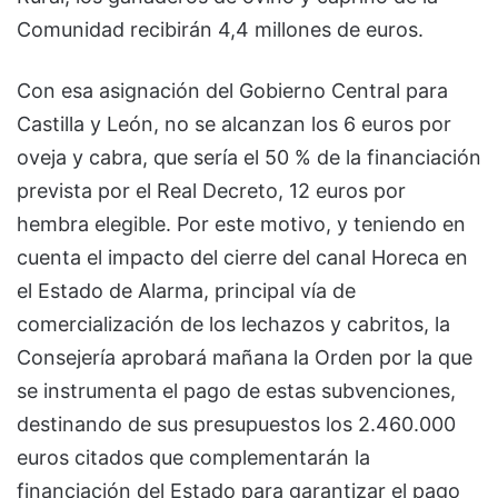
Comunidad recibirán 4,4 millones de euros.
Con esa asignación del Gobierno Central para
Castilla y León, no se alcanzan los 6 euros por
oveja y cabra, que sería el 50 % de la financiación
prevista por el Real Decreto, 12 euros por
hembra elegible. Por este motivo, y teniendo en
cuenta el impacto del cierre del canal Horeca en
el Estado de Alarma, principal vía de
comercialización de los lechazos y cabritos, la
Consejería aprobará mañana la Orden por la que
se instrumenta el pago de estas subvenciones,
destinando de sus presupuestos los 2.460.000
euros citados que complementarán la
financiación del Estado para garantizar el pago