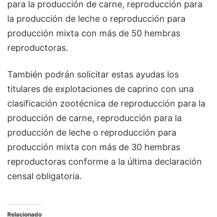
para la producción de carne, reproducción para
la producción de leche o reproducción para
producción mixta con más de 50 hembras
reproductoras.
También podrán solicitar estas ayudas los
titulares de explotaciones de caprino con una
clasificación zootécnica de reproducción para la
producción de carne, reproducción para la
producción de leche o reproducción para
producción mixta con más de 30 hembras
reproductoras conforme a la última declaración
censal obligatoria.
Relacionado