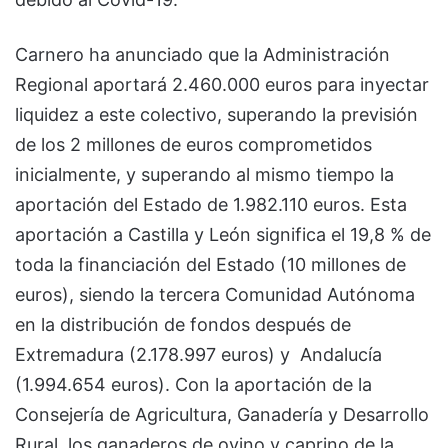
Carnero ha anunciado que la Administración
Regional aportará 2.460.000 euros para inyectar
liquidez a este colectivo, superando la previsión
de los 2 millones de euros comprometidos
inicialmente, y superando al mismo tiempo la
aportación del Estado de 1.982.110 euros. Esta
aportación a Castilla y León significa el 19,8 % de
toda la financiación del Estado (10 millones de
euros), siendo la tercera Comunidad Autónoma
en la distribución de fondos después de
Extremadura (2.178.997 euros) y Andalucía
(1.994.654 euros). Con la aportación de la
Consejería de Agricultura, Ganadería y Desarrollo
Rural, los ganaderos de ovino y caprino de la