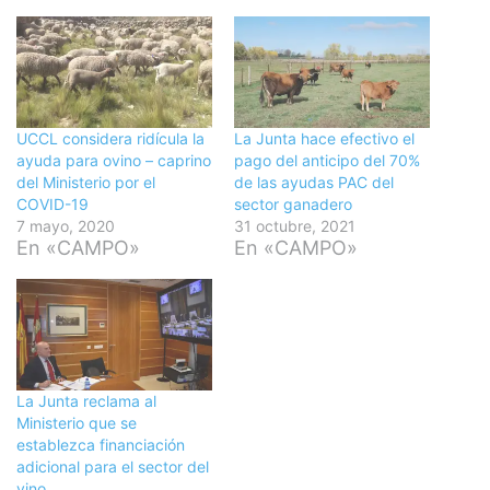
UCCL considera ridícula la
La Junta hace efectivo el
ayuda para ovino – caprino
pago del anticipo del 70%
del Ministerio por el
de las ayudas PAC del
COVID-19
sector ganadero
7 mayo, 2020
31 octubre, 2021
En «CAMPO»
En «CAMPO»
La Junta reclama al
Ministerio que se
establezca financiación
adicional para el sector del
vino