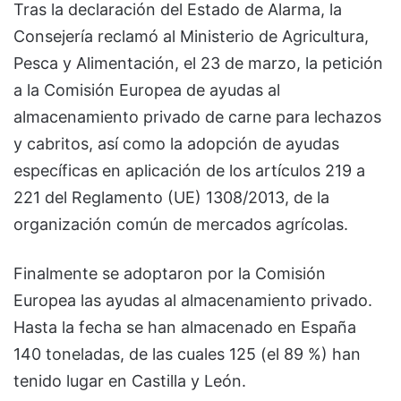
Tras la declaración del Estado de Alarma, la
Consejería reclamó al Ministerio de Agricultura,
Pesca y Alimentación, el 23 de marzo, la petición
a la Comisión Europea de ayudas al
almacenamiento privado de carne para lechazos
y cabritos, así como la adopción de ayudas
específicas en aplicación de los artículos 219 a
221 del Reglamento (UE) 1308/2013, de la
organización común de mercados agrícolas.
Finalmente se adoptaron por la Comisión
Europea las ayudas al almacenamiento privado.
Hasta la fecha se han almacenado en España
140 toneladas, de las cuales 125 (el 89 %) han
tenido lugar en Castilla y León.