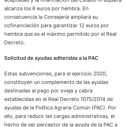
alcanza los 6 euros por hembra. En
consecuencia la Consejería ampliará su
cofinanciación para garantizar 12 euros por
hembra que es el máximo permitido por el Real
Decreto.
Solicitud de ayudas adheridas a la PAC
Estas subvenciones, para el ejercicio 2020,
constituyen un complemento de las ayudas
destinadas al pago por oveja y cabra
establecidas en el Real Decreto 1075/2014 de
ayudas de la Política Agraria Común (PAC). Por
ello, para reducir las cargas administrativas, el
hecho de ser perceptor de la ayuda de la PAC a