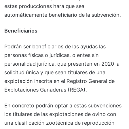
estas producciones hará que sea
automáticamente beneficiario de la subvención.
Beneficiarios
Podrán ser beneficiarios de las ayudas las
personas físicas o jurídicas, o entes sin
personalidad jurídica, que presenten en 2020 la
solicitud única y que sean titulares de una
explotación inscrita en el Registro General de
Explotaciones Ganaderas (REGA).
En concreto podrán optar a estas subvenciones
los titulares de las explotaciones de ovino con
una clasificación zootécnica de reproducción