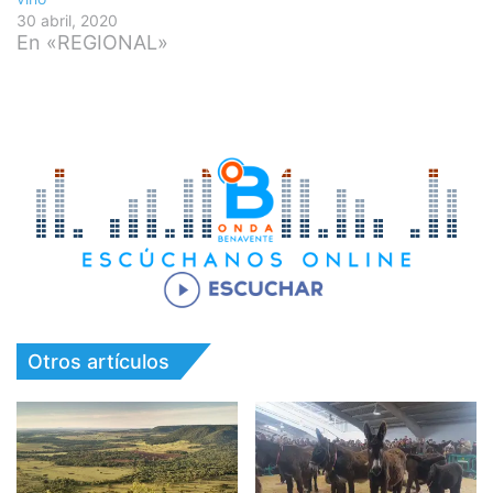
30 abril, 2020
En «REGIONAL»
Otros artículos