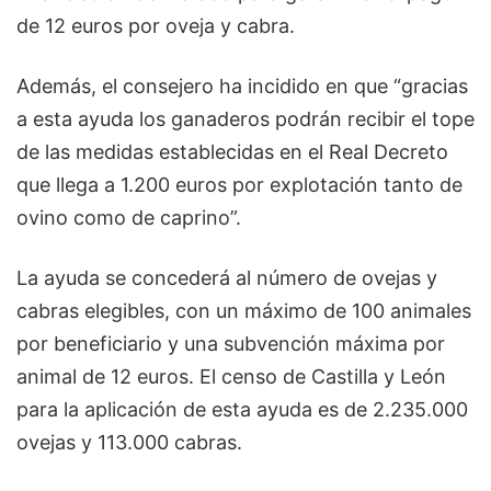
de 12 euros por oveja y cabra.
Además, el consejero ha incidido en que “gracias
a esta ayuda los ganaderos podrán recibir el tope
de las medidas establecidas en el Real Decreto
que llega a 1.200 euros por explotación tanto de
ovino como de caprino”.
La ayuda se concederá al número de ovejas y
cabras elegibles, con un máximo de 100 animales
por beneficiario y una subvención máxima por
animal de 12 euros. El censo de Castilla y León
para la aplicación de esta ayuda es de 2.235.000
ovejas y 113.000 cabras.