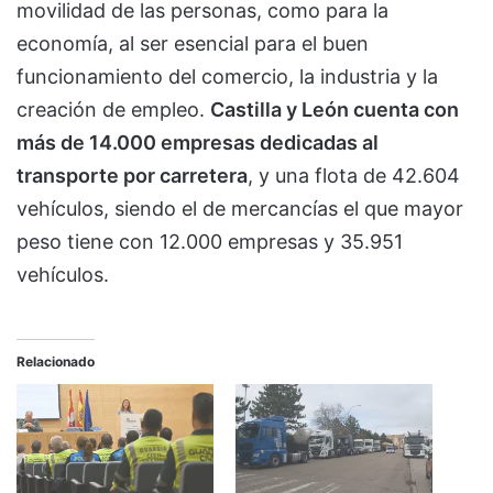
movilidad de las personas, como para la
economía, al ser esencial para el buen
funcionamiento del comercio, la industria y la
creación de empleo.
Castilla y León cuenta con
más de 14.000 empresas dedicadas al
transporte por carretera
, y una flota de 42.604
vehículos, siendo el de mercancías el que mayor
peso tiene con 12.000 empresas y 35.951
vehículos.
Relacionado