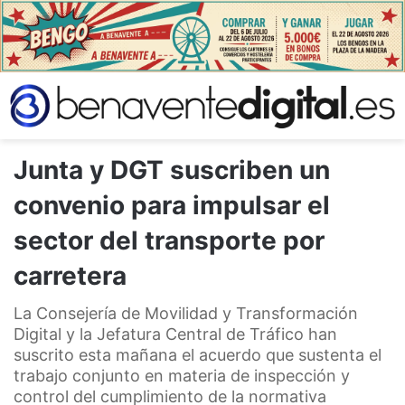
Junta y DGT suscriben un
convenio para impulsar el
sector del transporte por
carretera
La Consejería de Movilidad y Transformación
Digital y la Jefatura Central de Tráfico han
suscrito esta mañana el acuerdo que sustenta el
trabajo conjunto en materia de inspección y
control del cumplimiento de la normativa