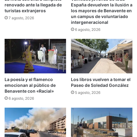
renovado ante la llegada de
España devuelven la ilusión a
turistas extranjeros
los mayores de Benavente en
un campus de voluntariado
7 agosto, 2026
intergeneracional
6 agosto, 2026
La poesía y el flamenco
Los libros vuelven a tomar el
emocionan al público de
Paseo de Soledad González
Benavente con «Racial»
5 agosto, 2026
6 agosto, 2026