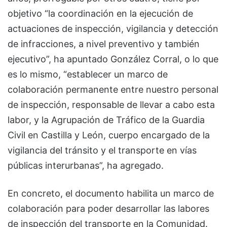
objetivo “la coordinación en la ejecución de
actuaciones de inspección, vigilancia y detección
de infracciones, a nivel preventivo y también
ejecutivo”, ha apuntado González Corral, o lo que
es lo mismo, “establecer un marco de
colaboración permanente entre nuestro personal
de inspección, responsable de llevar a cabo esta
labor, y la Agrupación de Tráfico de la Guardia
Civil en Castilla y León, cuerpo encargado de la
vigilancia del tránsito y el transporte en vías
públicas interurbanas”, ha agregado.
En concreto, el documento habilita un marco de
colaboración para poder desarrollar las labores
de inspección del transporte en la Comunidad.