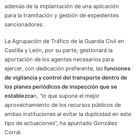
además de la implantación de una aplicación
para la tramitación y gestión de expedientes
sancionadores.
La Agrupación de Tráfico de la Guardia Civil en
Castilla y León, por su parte, gestionará la
aportación de los agentes necesarios para
ejercer, con dedicación preferente, las
funciones
de vigilancia y control del transporte dentro de
los planes periódicos de inspección que se
establezca
n, “lo que supone el mejor
aprovechamiento de los recursos públicos de
ambas instituciones al evitar la duplicidad en este
tipo de actuaciones”, ha apuntado González
Corral.