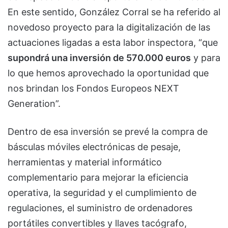
En este sentido, González Corral se ha referido al
novedoso proyecto para la digitalización de las
actuaciones ligadas a esta labor inspectora, “que
supondrá una inversión de 570.000 euros
y para
lo que hemos aprovechado la oportunidad que
nos brindan los Fondos Europeos NEXT
Generation”.
Dentro de esa inversión se prevé la compra de
básculas móviles electrónicas de pesaje,
herramientas y material informático
complementario para mejorar la eficiencia
operativa, la seguridad y el cumplimiento de
regulaciones, el suministro de ordenadores
portátiles convertibles y llaves tacógrafo,