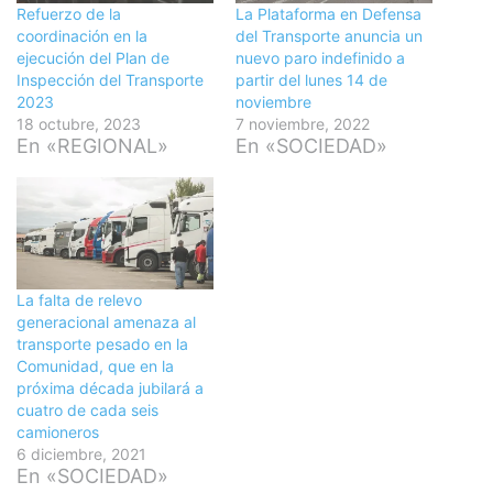
Refuerzo de la
La Plataforma en Defensa
coordinación en la
del Transporte anuncia un
ejecución del Plan de
nuevo paro indefinido a
Inspección del Transporte
partir del lunes 14 de
2023
noviembre
18 octubre, 2023
7 noviembre, 2022
En «REGIONAL»
En «SOCIEDAD»
La falta de relevo
generacional amenaza al
transporte pesado en la
Comunidad, que en la
próxima década jubilará a
cuatro de cada seis
camioneros
6 diciembre, 2021
En «SOCIEDAD»