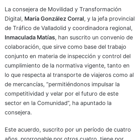
La consejera de Movilidad y Transformación
Digital,
María González Corral
, y la jefa provincial
de Tráfico de Valladolid y coordinadora regional,
Inmaculada Matías
, han suscrito un convenio de
colaboración, que sirve como base del trabajo
conjunto en materia de inspección y control del
cumplimiento de la normativa vigente, tanto en
lo que respecta al transporte de viajeros como al
de mercancías, “permitiéndonos impulsar la
competitividad y velar por el futuro de este
sector en la Comunidad”, ha apuntado la
consejera.
Este acuerdo, suscrito por un período de cuatro
años, prorrogable por otros cuatro, tiene por