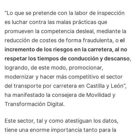
“Lo que se pretende con la labor de inspección
es luchar contra las malas prácticas que
promueven la competencia desleal, mediante la
reducción de costes de forma fraudulenta, o
el
incremento de los riesgos en la carretera, al no
respetar los tiempos de conducción y descanso
,
logrando, de este modo, promocionar,
modernizar y hacer más competitivo el sector
del transporte por carretera en Castilla y León”,
ha manifestado la consejera de Movilidad y
Transformación Digital.
Este sector, tal y como atestiguan los datos,
tiene una enorme importancia tanto para la