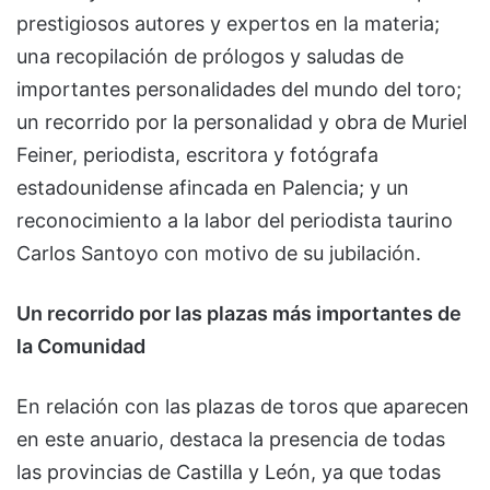
prestigiosos autores y expertos en la materia;
una recopilación de prólogos y saludas de
importantes personalidades del mundo del toro;
un recorrido por la personalidad y obra de Muriel
Feiner, periodista, escritora y fotógrafa
estadounidense afincada en Palencia; y un
reconocimiento a la labor del periodista taurino
Carlos Santoyo con motivo de su jubilación.
Un recorrido por las plazas más importantes de
la Comunidad
En relación con las plazas de toros que aparecen
en este anuario, destaca la presencia de todas
las provincias de Castilla y León, ya que todas