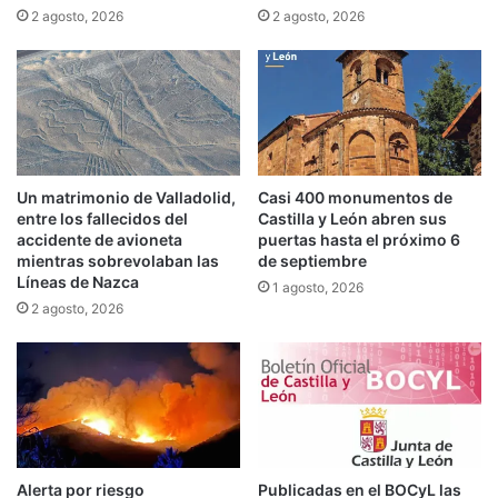
2 agosto, 2026
2 agosto, 2026
Un matrimonio de Valladolid,
Casi 400 monumentos de
entre los fallecidos del
Castilla y León abren sus
accidente de avioneta
puertas hasta el próximo 6
mientras sobrevolaban las
de septiembre
Líneas de Nazca
1 agosto, 2026
2 agosto, 2026
Alerta por riesgo
Publicadas en el BOCyL las