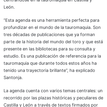
León.
“Esta agenda es una herramienta perfecta para
profundizar en el mundo de la tauromaquia. Son
tres décadas de publicaciones que ya forman
parte de la historia del mundo del toro y que está
presente en las bibliotecas para su consulta y
estudio. Es una publicación de referencia para la
tauromaquia que durante todos estos años ha
tenido una trayectoria brillante”, ha explicado
Santonja.
La agenda cuenta con varios temas centrales: un
recorrido por las plazas históricas y peculiares de
Castilla y León a través de textos firmados por