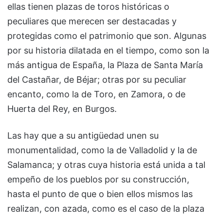
ellas tienen plazas de toros históricas o
peculiares que merecen ser destacadas y
protegidas como el patrimonio que son. Algunas
por su historia dilatada en el tiempo, como son la
más antigua de España, la Plaza de Santa María
del Castañar, de Béjar; otras por su peculiar
encanto, como la de Toro, en Zamora, o de
Huerta del Rey, en Burgos.
Las hay que a su antigüedad unen su
monumentalidad, como la de Valladolid y la de
Salamanca; y otras cuya historia está unida a tal
empeño de los pueblos por su construcción,
hasta el punto de que o bien ellos mismos las
realizan, con azada, como es el caso de la plaza