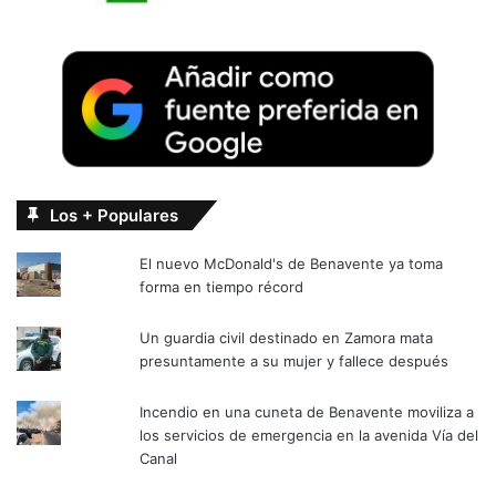
Los + Populares
El nuevo McDonald's de Benavente ya toma
forma en tiempo récord
Un guardia civil destinado en Zamora mata
presuntamente a su mujer y fallece después
Incendio en una cuneta de Benavente moviliza a
los servicios de emergencia en la avenida Vía del
Canal