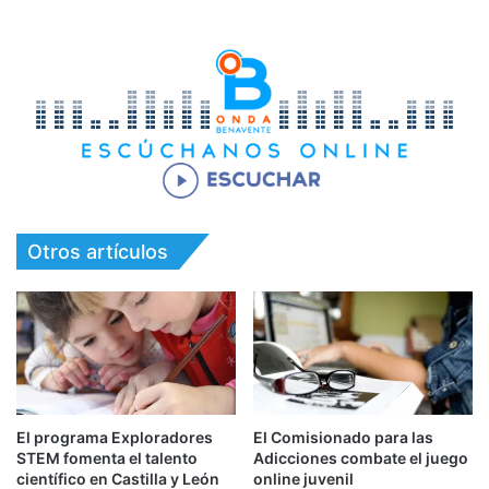
Otros artículos
El programa Exploradores
El Comisionado para las
STEM fomenta el talento
Adicciones combate el juego
científico en Castilla y León
online juvenil