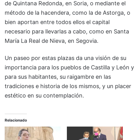
de Quintana Redonda, en Soria, o mediante el
método de la hacendera, como la de Astorga, o
bien aportan entre todos ellos el capital
necesario para llevarlas a cabo, como en Santa
María La Real de Nieva, en Segovia.
Un paseo por estas plazas da una visión de su
importancia para los pueblos de Castilla y León y
para sus habitantes, su raigambre en las
tradiciones e historia de los mismos, y un placer
estético en su contemplación.
Relacionado