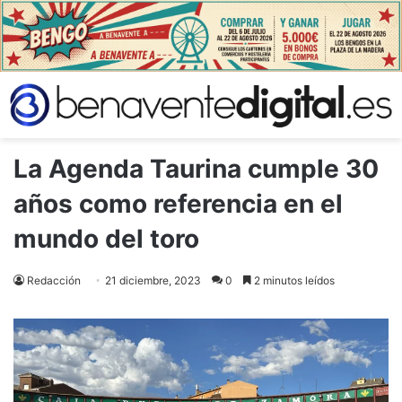
La Agenda Taurina cumple 30
años como referencia en el
mundo del toro
Redacción
21 diciembre, 2023
0
2 minutos leídos