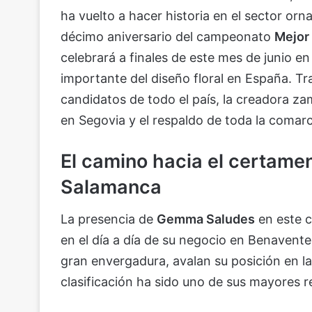
ha vuelto a hacer historia en el sector orn
décimo aniversario del campeonato
Mejor
celebrará a finales de este mes de junio e
importante del diseño floral en España. Tr
candidatos de todo el país, la creadora z
en Segovia y el respaldo de toda la comarc
El camino hacia el certamen
Salamanca
La presencia de
Gemma Saludes
en este c
en el día a día de su negocio en Benavent
gran envergadura, avalan su posición en la 
clasificación ha sido uno de sus mayores r