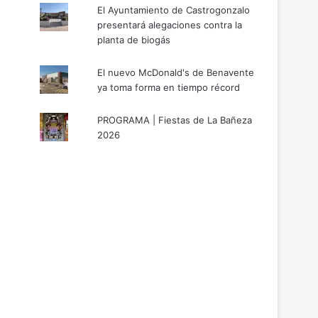
El Ayuntamiento de Castrogonzalo
presentará alegaciones contra la
planta de biogás
El nuevo McDonald's de Benavente
ya toma forma en tiempo récord
PROGRAMA | Fiestas de La Bañeza
2026