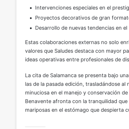
Intervenciones especiales en el prest
Proyectos decorativos de gran format
Desarrollo de nuevas tendencias en e
Estas colaboraciones externas no solo enr
valores que Saludes destaca con mayor pa
ideas operativas entre profesionales de d
La cita de Salamanca se presenta bajo unas
las de la pasada edición, trasladándose al
minuciosa en el manejo y conservación de l
Benavente afronta con la tranquilidad que 
mariposas en el estómago que despierta cua