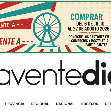
PROVINCIA
REGIONAL
NACIONAL
SUCESOS
DE