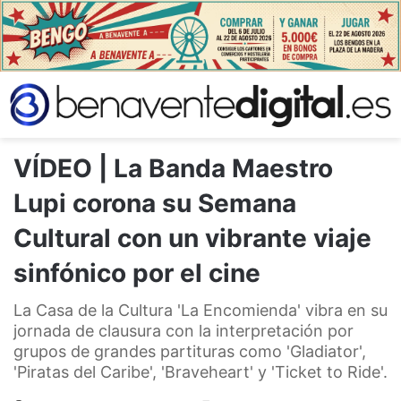
VÍDEO | La Banda Maestro
Lupi corona su Semana
Cultural con un vibrante viaje
sinfónico por el cine
La Casa de la Cultura 'La Encomienda' vibra en su
jornada de clausura con la interpretación por
grupos de grandes partituras como 'Gladiator',
'Piratas del Caribe', 'Braveheart' y 'Ticket to Ride'.