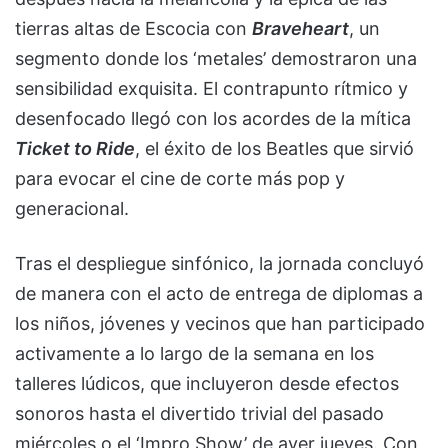
tierras altas de Escocia con
Braveheart
, un
segmento donde los ‘metales’ demostraron una
sensibilidad exquisita. El contrapunto rítmico y
desenfocado llegó con los acordes de la mítica
Ticket to Ride
, el éxito de los Beatles que sirvió
para evocar el cine de corte más pop y
generacional.
Tras el despliegue sinfónico, la jornada concluyó
de manera con el acto de entrega de diplomas a
los niños, jóvenes y vecinos que han participado
activamente a lo largo de la semana en los
talleres lúdicos, que incluyeron desde efectos
sonoros hasta el divertido trivial del pasado
miércoles o el ‘Impro Show’ de ayer jueves. Con