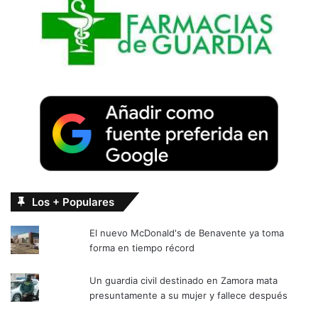
Los + Populares
El nuevo McDonald's de Benavente ya toma
forma en tiempo récord
Un guardia civil destinado en Zamora mata
presuntamente a su mujer y fallece después