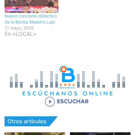
Nuevo concierto didáctico
de la Banda Maestro Lupi
21 mayo, 2025
En «LOCAL»
Otros artículos