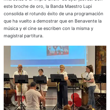
este broche de oro, la Banda Maestro Lupi
consolida el rotundo éxito de una programación
que ha vuelto a demostrar que en Benavente la
música y el cine se escriben con la misma y
magistral partitura.