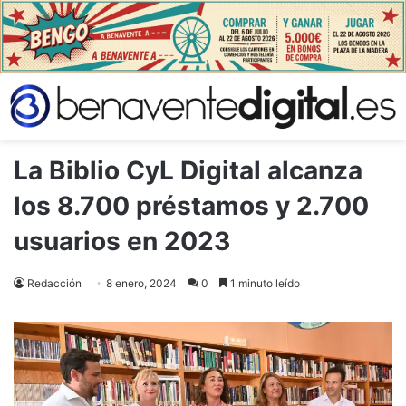
La Biblio CyL Digital alcanza
los 8.700 préstamos y 2.700
usuarios en 2023
Redacción
8 enero, 2024
0
1 minuto leído