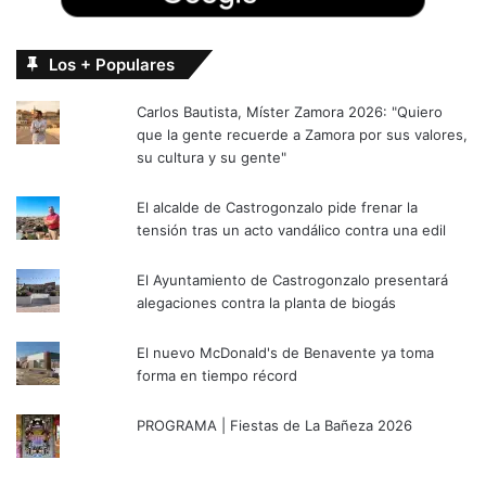
Los + Populares
Carlos Bautista, Míster Zamora 2026: "Quiero
que la gente recuerde a Zamora por sus valores,
su cultura y su gente"
El alcalde de Castrogonzalo pide frenar la
tensión tras un acto vandálico contra una edil
El Ayuntamiento de Castrogonzalo presentará
alegaciones contra la planta de biogás
El nuevo McDonald's de Benavente ya toma
forma en tiempo récord
PROGRAMA | Fiestas de La Bañeza 2026