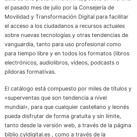
el pasado mes de julio por la Consejería de
Movilidad y Transformación Digital para facilitar
el acceso a los ciudadanos a recursos actuales
sobre nuevas tecnologías y otras tendencias de
vanguardia, tanto para uso profesional como
para tiempo libre y en todos los formatos (libros
electrónicos, audiolibros, vídeos, podcasts o
píldoras formativas.
El catálogo está compuesto por miles de títulos y
«superventas que son tendencia a nivel
mundial», para que cualquier castellano y leonés
pueda disfrutar de forma gratuita y sin límite,
tanto desde la versión web, a través de la página
biblio.cyldigital.es , como a través de la