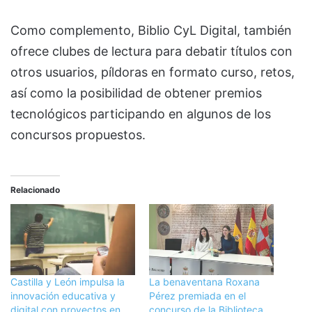
Como complemento, Biblio CyL Digital, también
ofrece clubes de lectura para debatir títulos con
otros usuarios, píldoras en formato curso, retos,
así como la posibilidad de obtener premios
tecnológicos participando en algunos de los
concursos propuestos.
Relacionado
Castilla y León impulsa la
La benaventana Roxana
innovación educativa y
Pérez premiada en el
digital con proyectos en
concurso de la Biblioteca