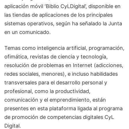
aplicación móvil ‘Biblio CyLDigital’, disponible en
las tiendas de aplicaciones de los principales
sistemas operativos, según ha señalado la Junta
en un comunicado.
Temas como inteligencia artificial, programación,
ofimática, revistas de ciencia y tecnología,
resolución de problemas en Internet (adicciones,
redes sociales, menores), e incluso habilidades
transversales para el desarrollo personal y
profesional, como la productividad,
comunicación y el emprendimiento, están
presentes en esta plataforma ligada al programa
de promoción de competencias digitales CyL
Digital.