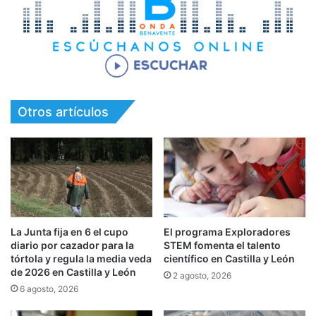
Otros artículos
La Junta fija en 6 el cupo
El programa Exploradores
diario por cazador para la
STEM fomenta el talento
tórtola y regula la media veda
científico en Castilla y León
de 2026 en Castilla y León
2 agosto, 2026
6 agosto, 2026