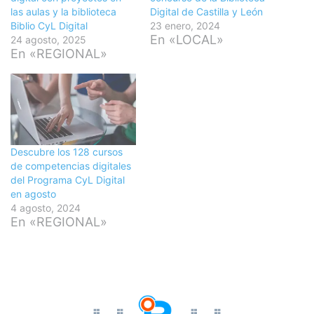
las aulas y la biblioteca
Digital de Castilla y León
Biblio CyL Digital
23 enero, 2024
En «LOCAL»
24 agosto, 2025
En «REGIONAL»
Descubre los 128 cursos
de competencias digitales
del Programa CyL Digital
en agosto
4 agosto, 2024
En «REGIONAL»