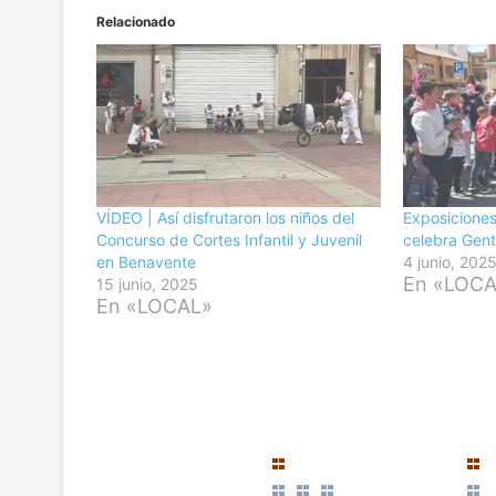
Relacionado
VÍDEO | Así disfrutaron los niños del
Exposiciones
Concurso de Cortes Infantil y Juvenil
celebra Gent
en Benavente
4 junio, 202
En «LOC
15 junio, 2025
En «LOCAL»