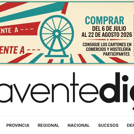
PROVINCIA
REGIONAL
NACIONAL
SUCESOS
DE