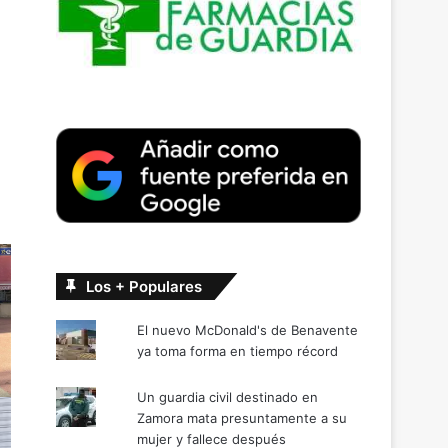
Los + Populares
El nuevo McDonald's de Benavente
ya toma forma en tiempo récord
Un guardia civil destinado en
Zamora mata presuntamente a su
mujer y fallece después