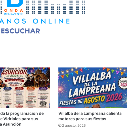
oda la programación de
Villalba de la Lampreana calienta
e Vidriales para sus
motores para sus fiestas
La Asunción
2 agosto, 2026