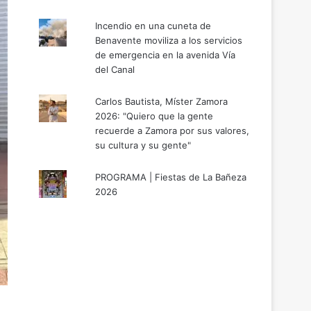
Incendio en una cuneta de
Benavente moviliza a los servicios
de emergencia en la avenida Vía
del Canal
Carlos Bautista, Míster Zamora
2026: "Quiero que la gente
recuerde a Zamora por sus valores,
su cultura y su gente"
PROGRAMA | Fiestas de La Bañeza
2026