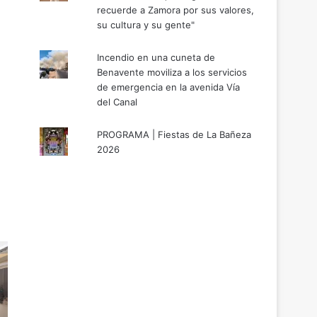
recuerde a Zamora por sus valores,
su cultura y su gente"
Incendio en una cuneta de
Benavente moviliza a los servicios
de emergencia en la avenida Vía
del Canal
PROGRAMA | Fiestas de La Bañeza
2026