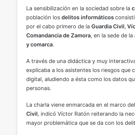
La sensibilización en la sociedad sobre la
c
población los
delitos informáticos
consist
por el cabo primero de la
Guardia Civil
,
Víc
Comandancia de Zamora
, en la sede de la
y comarca
.
A través de una didáctica y muy interactiva
explicaba a los asistentes los riesgos que 
digital, aludiendo a ésta como los datos q
personas.
La charla viene enmarcada en el marco d
Civil
, indicó Víctor Ratón reiterando la nec
mayor problemática que se da con los deli