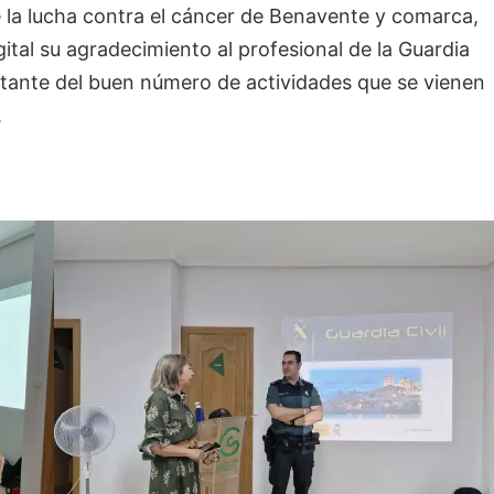
e la lucha contra el cáncer de Benavente y comarca,
ital su agradecimiento al profesional de la Guardia
ortante del buen número de actividades que se vienen
.