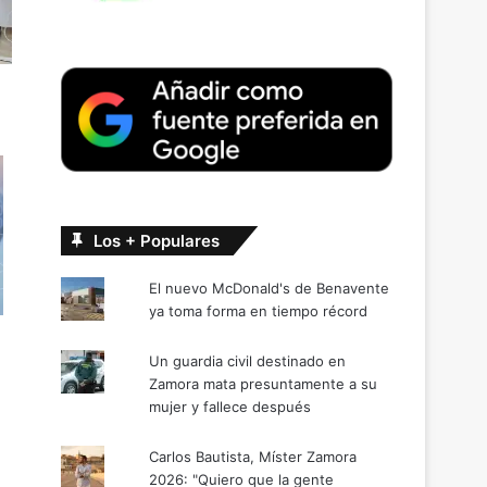
Los + Populares
El nuevo McDonald's de Benavente
ya toma forma en tiempo récord
Un guardia civil destinado en
Zamora mata presuntamente a su
mujer y fallece después
Carlos Bautista, Míster Zamora
2026: "Quiero que la gente