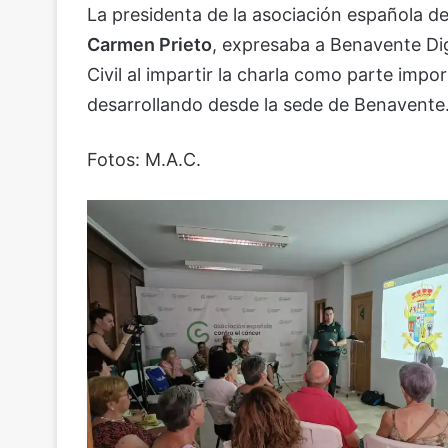
La presidenta de la asociación española d
Carmen Prieto
, expresaba a Benavente Dig
Civil al impartir la charla como parte imp
desarrollando desde la sede de Benavente
Fotos: M.A.C.