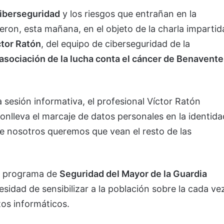
iberseguridad
y los riesgos que entrañan en la
ieron, esta mañana, en el objeto de la charla impartid
tor Ratón
, del equipo de ciberseguridad de la
asociación de la lucha conta el cáncer de Benavente
 sesión informativa, el profesional Víctor Ratón
conlleva el marcaje de datos personales en la identida
ue nosotros queremos que vean el resto de las
el programa de
Seguridad del Mayor de la Guardia
esidad de sensibilizar a la población sobre la cada ve
tos informáticos.