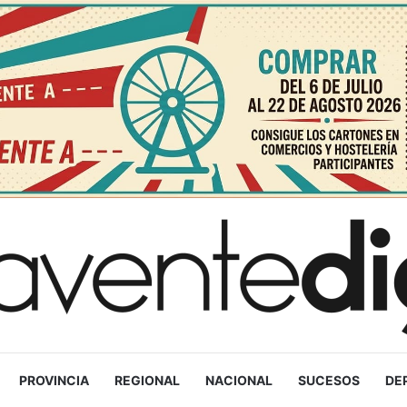
PROVINCIA
REGIONAL
NACIONAL
SUCESOS
DE