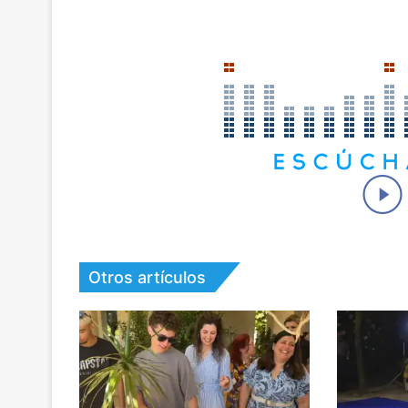
Otros artículos