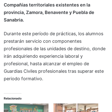
Compañías territoriales existentes en la
provincia, Zamora, Benavente y Puebla de
Sanabria.
Durante este período de prácticas, los alumnos
prestarán servicio con componentes
profesionales de las unidades de destino, donde
irán adquiriendo experiencia laboral y
profesional, hasta alcanzar el empleo de
Guardias Civiles profesionales tras superar este
periodo formativo.
Relacionado