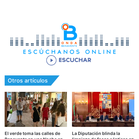
Otros artículos
El verde toma las calles de
La Diputación blinda la