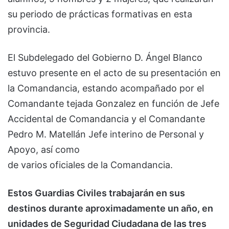
su periodo de prácticas formativas en esta
provincia.
El Subdelegado del Gobierno D. Ángel Blanco
estuvo presente en el acto de su presentación en
la Comandancia, estando acompañado por el
Comandante tejada Gonzalez en función de Jefe
Accidental de Comandancia y el Comandante
Pedro M. Matellán Jefe interino de Personal y
Apoyo, así como
de varios oficiales de la Comandancia.
Estos Guardias Civiles trabajarán en sus
destinos durante aproximadamente un año, en
unidades de Seguridad Ciudadana de las tres