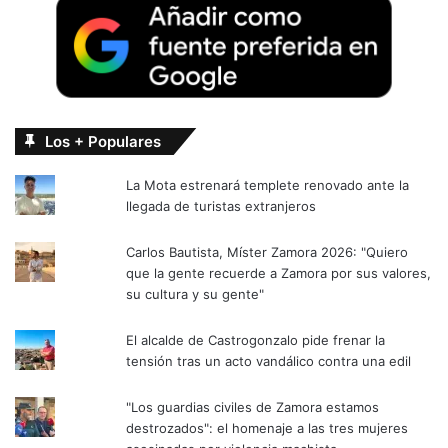
Los + Populares
La Mota estrenará templete renovado ante la
llegada de turistas extranjeros
Carlos Bautista, Míster Zamora 2026: "Quiero
que la gente recuerde a Zamora por sus valores,
su cultura y su gente"
El alcalde de Castrogonzalo pide frenar la
tensión tras un acto vandálico contra una edil
"Los guardias civiles de Zamora estamos
destrozados": el homenaje a las tres mujeres