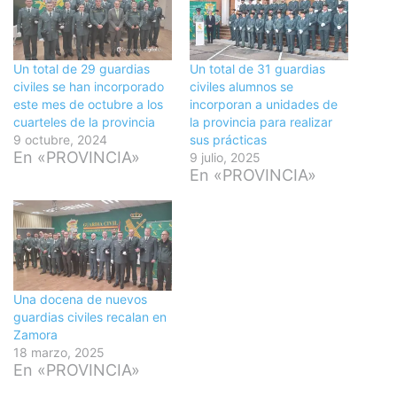
Un total de 29 guardias
Un total de 31 guardias
civiles se han incorporado
civiles alumnos se
este mes de octubre a los
incorporan a unidades de
cuarteles de la provincia
la provincia para realizar
9 octubre, 2024
sus prácticas
En «PROVINCIA»
9 julio, 2025
En «PROVINCIA»
Una docena de nuevos
guardias civiles recalan en
Zamora
18 marzo, 2025
En «PROVINCIA»