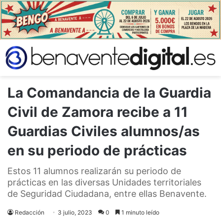
La Comandancia de la Guardia
Civil de Zamora recibe a 11
Guardias Civiles alumnos/as
en su periodo de prácticas
Estos 11 alumnos realizarán su periodo de
prácticas en las diversas Unidades territoriales
de Seguridad Ciudadana, entre ellas Benavente.
Redacción
3 julio, 2023
0
1 minuto leído