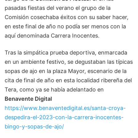
pasadas fiestas del verano el grupo de la
Comisión cosechaba éxitos con su saber hacer,
en este final de año no podía ser menos con la
aquí denominada Carrera Inocentes.
Tras la simpática prueba deportiva, enmarcada
en un ambiente festivo, se degustaban las típicas
sopas de ajo en la plaza Mayor, escenario de la
cita de final de año en esta localidad ribereña del
Tera, como ya se había adelantado en
Benavente Digital
https://www.benaventedigital.es/santa-croya-
despedira-el-2023-con-la-carrera-inocentes-
bingo-y-sopas-de-ajo/