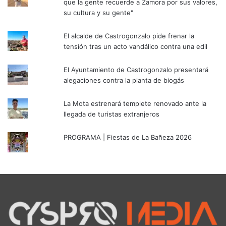
que la gente recuerde a Zamora por sus valores,
su cultura y su gente"
El alcalde de Castrogonzalo pide frenar la
tensión tras un acto vandálico contra una edil
El Ayuntamiento de Castrogonzalo presentará
alegaciones contra la planta de biogás
La Mota estrenará templete renovado ante la
llegada de turistas extranjeros
PROGRAMA | Fiestas de La Bañeza 2026