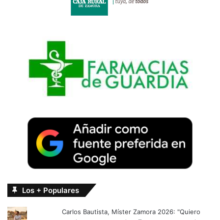
Los + Populares
Carlos Bautista, Míster Zamora 2026: "Quiero