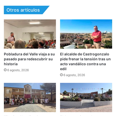
Otros artículos
Pobladura del Valle viaja a su
El alcalde de Castrogonzalo
pasado para redescubrir su
pide frenar la tensión tras un
historia
acto vandálico contra una
edil
6 agosto, 2026
6 agosto, 2026