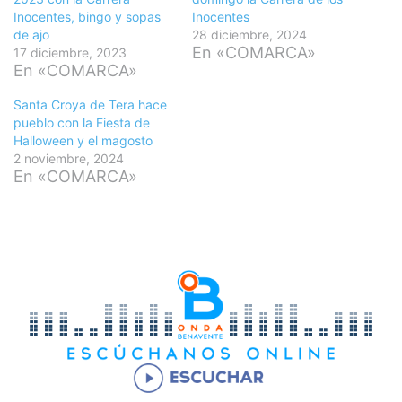
Inocentes, bingo y sopas
Inocentes
de ajo
28 diciembre, 2024
En «COMARCA»
17 diciembre, 2023
En «COMARCA»
Santa Croya de Tera hace
pueblo con la Fiesta de
Halloween y el magosto
2 noviembre, 2024
En «COMARCA»