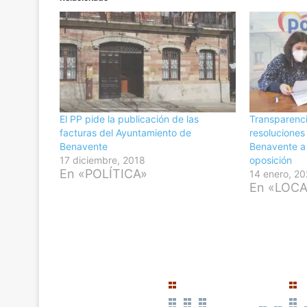
El PP pide la publicación de las
Transparenci
facturas del Ayuntamiento de
resoluciones
Benavente
Benavente a 
17 diciembre, 2018
oposición
En «POLÍTICA»
14 enero, 2
En «LOC