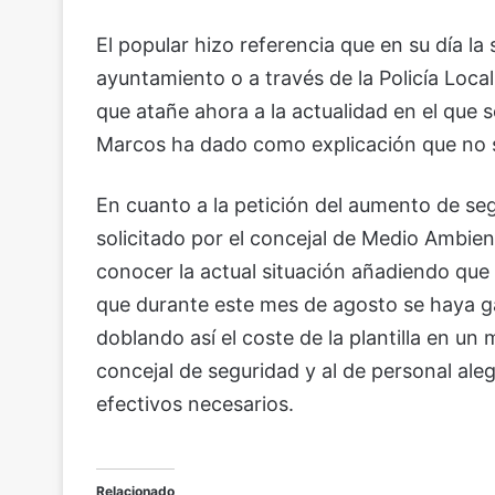
El popular hizo referencia que en su día la 
ayuntamiento o a través de la Policía Loca
que atañe ahora a la actualidad en el que 
Marcos ha dado como explicación que no so
En cuanto a la petición del aumento de seg
solicitado por el concejal de Medio Ambien
conocer la actual situación añadiendo que 
que durante este mes de agosto se haya g
doblando así el coste de la plantilla en un 
concejal de seguridad y al de personal aleg
efectivos necesarios.
Relacionado