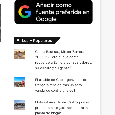
Los + Populares
Carlos Bautista, Míster Zamora
2026: "Quiero que la gente
recuerde a Zamora por sus valores,
su cultura y su gente"
El alcalde de Castrogonzalo pide
frenar la tensión tras un acto
vandálico contra una edil
El Ayuntamiento de Castrogonzalo
presentará alegaciones contra la
planta de biogás