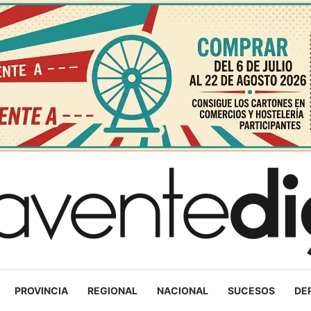
PROVINCIA
REGIONAL
NACIONAL
SUCESOS
DE