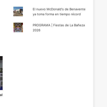
El nuevo McDonald's de Benavente
ya toma forma en tiempo récord
PROGRAMA | Fiestas de La Bañeza
2026
al