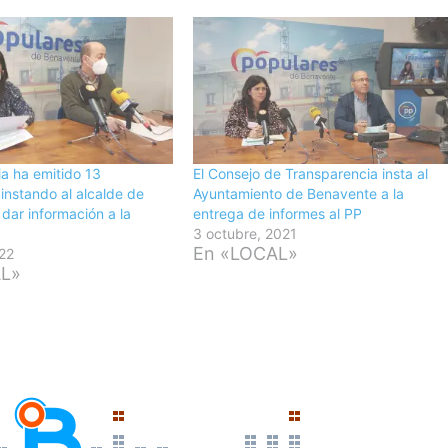
a ha emitido 13
El Consejo de Transparencia insta al
 instando al alcalde de
Ayuntamiento de Benavente a la
dar información a la
entrega de informes al PP
3 octubre, 2021
En «LOCAL»
022
AL»