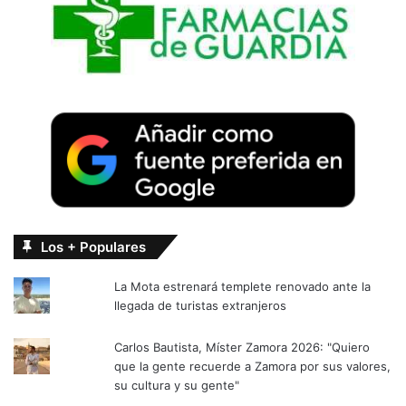
Los + Populares
La Mota estrenará templete renovado ante la
llegada de turistas extranjeros
Carlos Bautista, Míster Zamora 2026: "Quiero
que la gente recuerde a Zamora por sus valores,
su cultura y su gente"