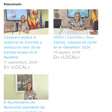
Relacionado
Casquero explica la
VÍDEO | Conchita y Sexy
ausencia de Conchita y
Zebras, cabezas de cartel
destaca el valor de las
en el «Benafest» 2024
bandas locales en el
16 agosto, 2024
En «LOCAL»
Benafest
11 septiembre, 2024
En «LOCAL»
El Ayuntamiento de
Benavente desmiente las