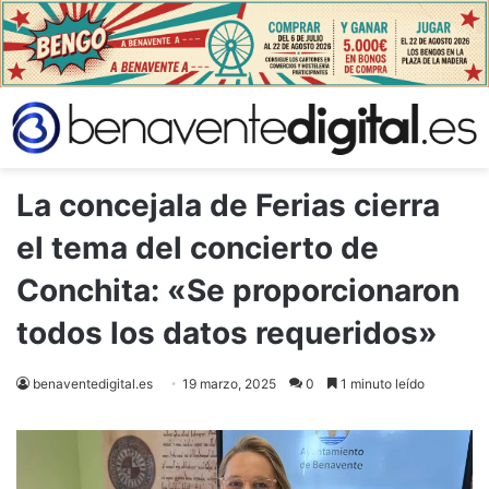
La concejala de Ferias cierra
el tema del concierto de
Conchita: «Se proporcionaron
todos los datos requeridos»
benaventedigital.es
19 marzo, 2025
0
1 minuto leído