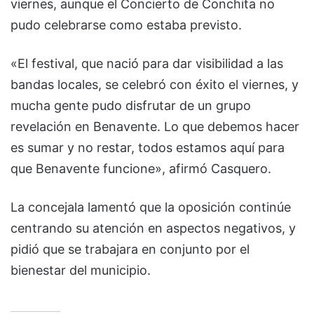
viernes, aunque el Concierto de Conchita no
pudo celebrarse como estaba previsto.
«El festival, que nació para dar visibilidad a las
bandas locales, se celebró con éxito el viernes, y
mucha gente pudo disfrutar de un grupo
revelación en Benavente. Lo que debemos hacer
es sumar y no restar, todos estamos aquí para
que Benavente funcione», afirmó Casquero.
La concejala lamentó que la oposición continúe
centrando su atención en aspectos negativos, y
pidió que se trabajara en conjunto por el
bienestar del municipio.