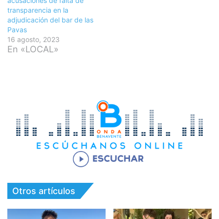
acusaciones de falta de
transparencia en la
adjudicación del bar de las
Pavas
16 agosto, 2023
En «LOCAL»
Otros artículos