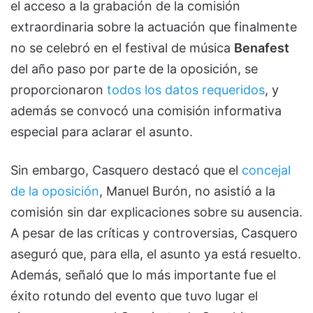
el acceso a la grabación de la comisión
extraordinaria sobre la actuación que finalmente
no se celebró en el festival de música
Benafest
del año paso por parte de la oposición, se
proporcionaron
todos los datos requeridos
, y
además se convocó una comisión informativa
especial para aclarar el asunto.
Sin embargo, Casquero destacó que el
concejal
de la oposición
, Manuel Burón, no asistió a la
comisión sin dar explicaciones sobre su ausencia.
A pesar de las críticas y controversias, Casquero
aseguró que, para ella, el asunto ya está resuelto.
Además, señaló que lo más importante fue el
éxito rotundo del evento que tuvo lugar el