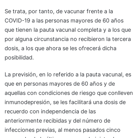
Se trata, por tanto, de vacunar frente a la
COVID-19 a las personas mayores de 60 años
que tienen la pauta vacunal completa y a los que
por alguna circunstancia no recibieron la tercera
dosis, a los que ahora se les ofrecerá dicha
posibilidad.
La previsión, en lo referido a la pauta vacunal, es
que en personas mayores de 60 años y de
aquellas con condiciones de riesgo que conlleven
inmunodepresión, se les facilitará una dosis de
recuerdo con independencia de las
anteriormente recibidas y del número de
infecciones previas, al menos pasados cinco