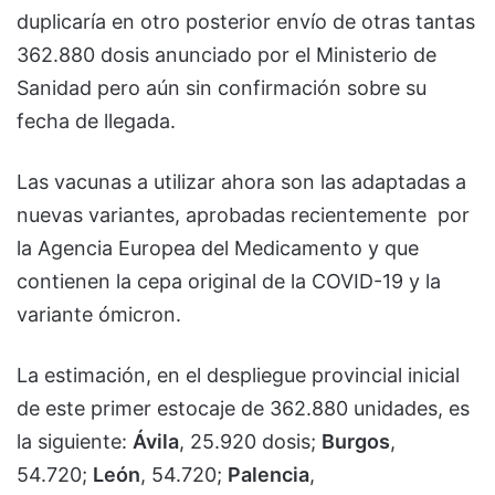
duplicaría en otro posterior envío de otras tantas
362.880 dosis anunciado por el Ministerio de
Sanidad pero aún sin confirmación sobre su
fecha de llegada.
Las vacunas a utilizar ahora son las adaptadas a
nuevas variantes, aprobadas recientemente por
la Agencia Europea del Medicamento y que
contienen la cepa original de la COVID-19 y la
variante ómicron.
La estimación, en el despliegue provincial inicial
de este primer estocaje de 362.880 unidades, es
la siguiente:
Ávila
, 25.920 dosis;
Burgos
,
54.720;
León
, 54.720;
Palencia
,