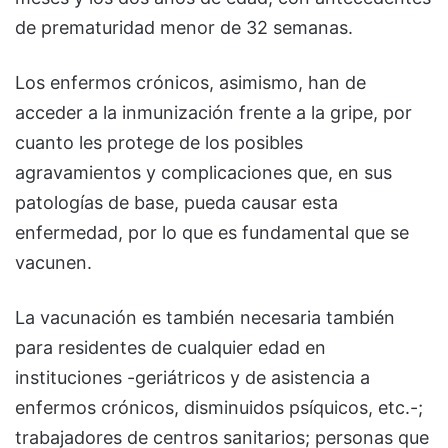
de prematuridad menor de 32 semanas.
Los enfermos crónicos, asimismo, han de
acceder a la inmunización frente a la gripe, por
cuanto les protege de los posibles
agravamientos y complicaciones que, en sus
patologías de base, pueda causar esta
enfermedad, por lo que es fundamental que se
vacunen.
La vacunación es también necesaria también
para residentes de cualquier edad en
instituciones -geriátricos y de asistencia a
enfermos crónicos, disminuidos psíquicos, etc.-;
trabajadores de centros sanitarios; personas que