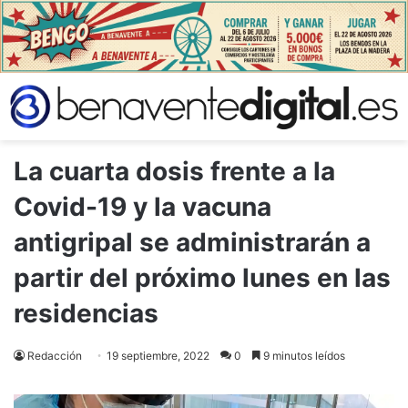
La cuarta dosis frente a la
Covid-19 y la vacuna
antigripal se administrarán a
partir del próximo lunes en las
residencias
Redacción
19 septiembre, 2022
0
9 minutos leídos