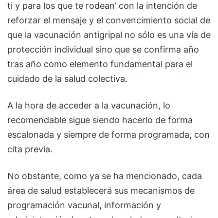
ti y para los que te rodean’ con la intención de
reforzar el mensaje y el convencimiento social de
que la vacunación antigripal no sólo es una vía de
protección individual sino que se confirma año
tras año como elemento fundamental para el
cuidado de la salud colectiva.
A la hora de acceder a la vacunación, lo
recomendable sigue siendo hacerlo de forma
escalonada y siempre de forma programada, con
cita previa.
No obstante, como ya se ha mencionado, cada
área de salud establecerá sus mecanismos de
programación vacunal, información y