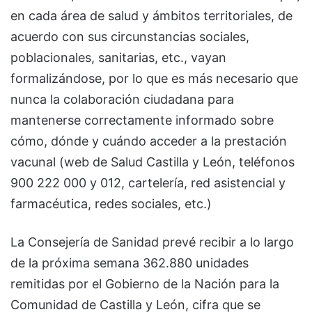
en cada área de salud y ámbitos territoriales, de
acuerdo con sus circunstancias sociales,
poblacionales, sanitarias, etc., vayan
formalizándose, por lo que es más necesario que
nunca la colaboración ciudadana para
mantenerse correctamente informado sobre
cómo, dónde y cuándo acceder a la prestación
vacunal (web de Salud Castilla y León, teléfonos
900 222 000 y 012, cartelería, red asistencial y
farmacéutica, redes sociales, etc.)
La Consejería de Sanidad prevé recibir a lo largo
de la próxima semana 362.880 unidades
remitidas por el Gobierno de la Nación para la
Comunidad de Castilla y León, cifra que se