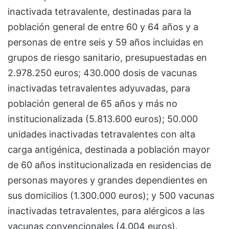
inactivada tetravalente, destinadas para la
población general de entre 60 y 64 años y a
personas de entre seis y 59 años incluidas en
grupos de riesgo sanitario, presupuestadas en
2.978.250 euros; 430.000 dosis de vacunas
inactivadas tetravalentes adyuvadas, para
población general de 65 años y más no
institucionalizada (5.813.600 euros); 50.000
unidades inactivadas tetravalentes con alta
carga antigénica, destinada a población mayor
de 60 años institucionalizada en residencias de
personas mayores y grandes dependientes en
sus domicilios (1.300.000 euros); y 500 vacunas
inactivadas tetravalentes, para alérgicos a las
vacunas convencionales (4.004 euros).