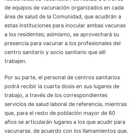
de equipos de vacunación organizados en cada
área de salud de la Comunidad, que acudirán a
estas instituciones para inocular ambas vacunas
a los residentes; asimismo, se aprovechará su
presencia para vacunar a los profesionales del
centro sanitario y socio sanitario que allí
trabajen.
Por su parte, el personal de centros sanitarios
podrá recibir la cuarta dosis en sus lugares de
trabajo, a través de los correspondientes
servicios de salud laboral de referencia, mientras
que, para el resto de población mayor de 60
años se articularán lugares a los que acudir para
vacunarse, de acuerdo con los llamamientos que,