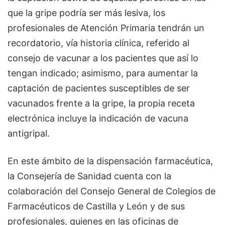
que la gripe podría ser más lesiva, los
profesionales de Atención Primaria tendrán un
recordatorio, vía historia clínica, referido al
consejo de vacunar a los pacientes que así lo
tengan indicado; asimismo, para aumentar la
captación de pacientes susceptibles de ser
vacunados frente a la gripe, la propia receta
electrónica incluye la indicación de vacuna
antigripal.
En este ámbito de la dispensación farmacéutica,
la Consejería de Sanidad cuenta con la
colaboración del Consejo General de Colegios de
Farmacéuticos de Castilla y León y de sus
profesionales, quienes en las oficinas de