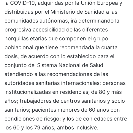
la COVID-19, adquiridas por la Unión Europea y
distribuidas por el Ministerio de Sanidad a las
comunidades autónomas, irá determinando la
progresiva accesibilidad de las diferentes
horquillas etarias que componen el grupo
poblacional que tiene recomendada la cuarta
dosis, de acuerdo con lo establecido para el
conjunto del Sistema Nacional de Salud
atendiendo a las recomendaciones de las
autoridades sanitarias internacionales: personas
institucionalizadas en residencias; de 80 y más
años; trabajadores de centros sanitarios y socio
sanitarios; pacientes menores de 60 años con
condiciones de riesgo; y los de con edades entre
los 60 y los 79 años, ambos inclusive.