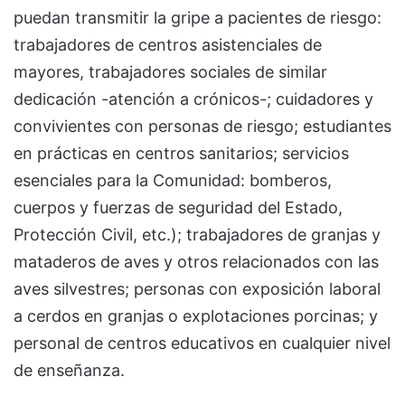
puedan transmitir la gripe a pacientes de riesgo:
trabajadores de centros asistenciales de
mayores, trabajadores sociales de similar
dedicación -atención a crónicos-; cuidadores y
convivientes con personas de riesgo; estudiantes
en prácticas en centros sanitarios; servicios
esenciales para la Comunidad: bomberos,
cuerpos y fuerzas de seguridad del Estado,
Protección Civil, etc.); trabajadores de granjas y
mataderos de aves y otros relacionados con las
aves silvestres; personas con exposición laboral
a cerdos en granjas o explotaciones porcinas; y
personal de centros educativos en cualquier nivel
de enseñanza.