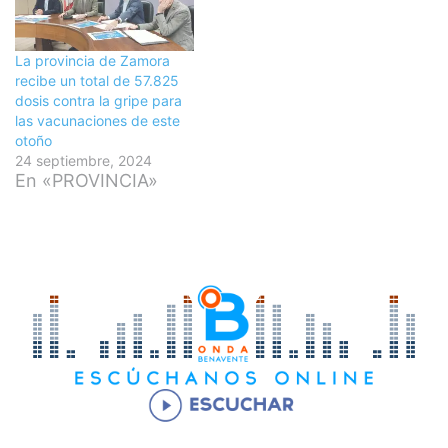
La provincia de Zamora
recibe un total de 57.825
dosis contra la gripe para
las vacunaciones de este
otoño
24 septiembre, 2024
En «PROVINCIA»