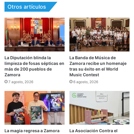
Otros artículos
La Diputación blinda la
La Banda de Música de
limpieza de fosas sépticas en
Zamora recibe un homenaje
más de 200 pueblos de
tras su éxito en el World
Zamora
Music Contest
7 agosto, 2026
6 agosto, 2026
La magia regresa a Zamora
La Asociación Contra el