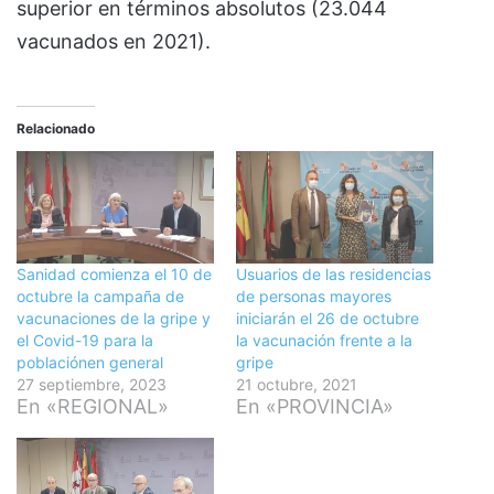
superior en términos absolutos (23.044
vacunados en 2021).
Relacionado
Sanidad comienza el 10 de
Usuarios de las residencias
octubre la campaña de
de personas mayores
vacunaciones de la gripe y
iniciarán el 26 de octubre
el Covid-19 para la
la vacunación frente a la
poblaciónen general
gripe
27 septiembre, 2023
21 octubre, 2021
En «REGIONAL»
En «PROVINCIA»