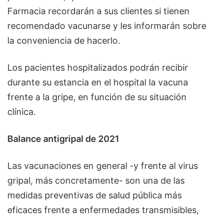
Farmacia recordarán a sus clientes si tienen
recomendado vacunarse y les informarán sobre
la conveniencia de hacerlo.
Los pacientes hospitalizados podrán recibir
durante su estancia en el hospital la vacuna
frente a la gripe, en función de su situación
clínica.
Balance antigripal de 2021
Las vacunaciones en general -y frente al virus
gripal, más concretamente- son una de las
medidas preventivas de salud pública más
eficaces frente a enfermedades transmisibles,