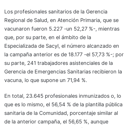
Los profesionales sanitarios de la Gerencia
Regional de Salud, en Atención Primaria, que se
vacunaron fueron 5.227 -un 52,27 %-, mientras
que, por su parte, en el ámbito de la
Especializada de Sacyl, el número alcanzado en
la campaña anterior es de 18.177 -el 57,73 %-; por
su parte, 241 trabajadores asistenciales de la
Gerencia de Emergencias Sanitarias recibieron la
vacuna, lo que supone un 71,94 %.
En total, 23.645 profesionales inmunizados o, lo
que es lo mismo, el 56,54 % de la plantilla pública
sanitaria de la Comunidad, porcentaje similar al
de la anterior campaña, el 56,65 %, aunque