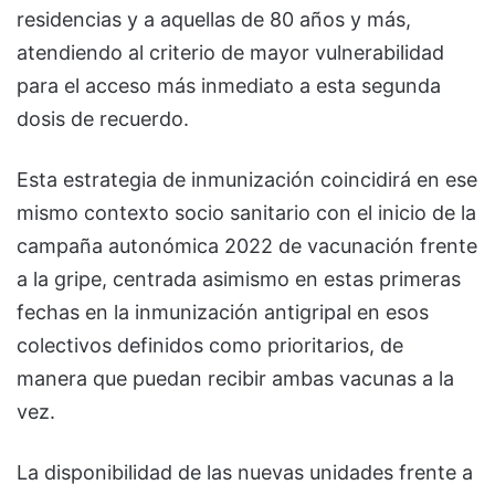
residencias y a aquellas de 80 años y más,
atendiendo al criterio de mayor vulnerabilidad
para el acceso más inmediato a esta segunda
dosis de recuerdo.
Esta estrategia de inmunización coincidirá en ese
mismo contexto socio sanitario con el inicio de la
campaña autonómica 2022 de vacunación frente
a la gripe, centrada asimismo en estas primeras
fechas en la inmunización antigripal en esos
colectivos definidos como prioritarios, de
manera que puedan recibir ambas vacunas a la
vez.
La disponibilidad de las nuevas unidades frente a