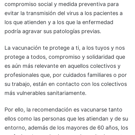
compromiso social y medida preventiva para
evitar la transmisión del virus a los pacientes a
los que atienden y a los que la enfermedad
podría agravar sus patologías previas.
La vacunación te protege a ti, a los tuyos y nos
protege a todos, compromiso y solidaridad que
es aún más relevante en aquellos colectivos y
profesionales que, por cuidados familiares o por
su trabajo, están en contacto con los colectivos
más vulnerables sanitariamente.
Por ello, la recomendación es vacunarse tanto
ellos como las personas que les atiendan y de su
entorno, además de los mayores de 60 años, los