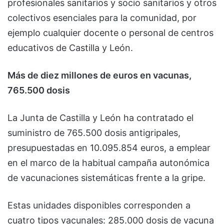
profesionales sanitarios y socio sanitarios y otros
colectivos esenciales para la comunidad, por
ejemplo cualquier docente o personal de centros
educativos de Castilla y León.
Más de diez millones de euros en vacunas,
765.500 dosis
La Junta de Castilla y León ha contratado el
suministro de 765.500 dosis antigripales,
presupuestadas en 10.095.854 euros, a emplear
en el marco de la habitual campaña autonómica
de vacunaciones sistemáticas frente a la gripe.
Estas unidades disponibles corresponden a
cuatro tipos vacunales: 285.000 dosis de vacuna