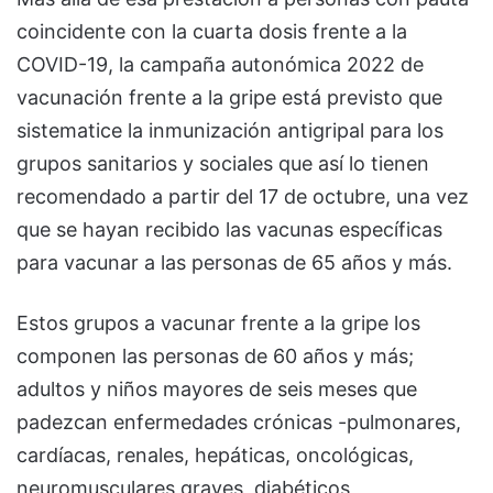
coincidente con la cuarta dosis frente a la
COVID-19, la campaña autonómica 2022 de
vacunación frente a la gripe está previsto que
sistematice la inmunización antigripal para los
grupos sanitarios y sociales que así lo tienen
recomendado a partir del 17 de octubre, una vez
que se hayan recibido las vacunas específicas
para vacunar a las personas de 65 años y más.
Estos grupos a vacunar frente a la gripe los
componen las personas de 60 años y más;
adultos y niños mayores de seis meses que
padezcan enfermedades crónicas -pulmonares,
cardíacas, renales, hepáticas, oncológicas,
neuromusculares graves, diabéticos,