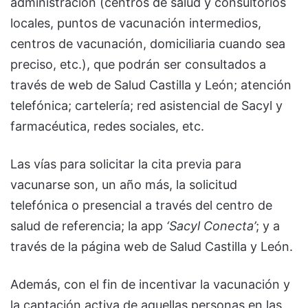
administración (centros de salud y consultorios
locales, puntos de vacunación intermedios,
centros de vacunación, domiciliaria cuando sea
preciso, etc.), que podrán ser consultados a
través de web de Salud Castilla y León; atención
telefónica; cartelería; red asistencial de Sacyl y
farmacéutica, redes sociales, etc.
Las vías para solicitar la cita previa para
vacunarse son, un año más, la solicitud
telefónica o presencial a través del centro de
salud de referencia; la app
‘Sacyl Conecta’
; y a
través de la página web de Salud Castilla y León.
Además, con el fin de incentivar la vacunación y
la captación activa de aquellas personas en las