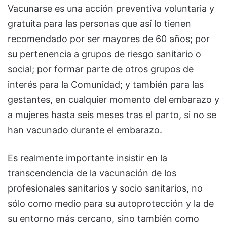
Vacunarse es una acción preventiva voluntaria y
gratuita para las personas que así lo tienen
recomendado por ser mayores de 60 años; por
su pertenencia a grupos de riesgo sanitario o
social; por formar parte de otros grupos de
interés para la Comunidad; y también para las
gestantes, en cualquier momento del embarazo y
a mujeres hasta seis meses tras el parto, si no se
han vacunado durante el embarazo.
Es realmente importante insistir en la
transcendencia de la vacunación de los
profesionales sanitarios y socio sanitarios, no
sólo como medio para su autoprotección y la de
su entorno más cercano, sino también como