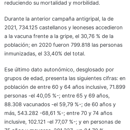
reduciendo su mortalidad y morbilidad.
Durante la anterior campaña antigripal, la de
2021, 734.125 castellanos y leoneses accedieron
a la vacuna frente a la gripe, el 30,76 % de la
población; en 2020 fueron 799.818 las personas
inmunizadas, el 33,40% del total.
Ese último dato autonómico, desglosado por
grupos de edad, presenta las siguientes cifras: en
población de entre 60 y 64 años inclusive, 71.899
personas -el 40,05 %-; entre 65 y 69 años,
88.308 vacunados -el 59,79 %-; de 60 años y
más, 543.282 -68,61 %-; entre 70 y 74 años
inclusive, 102.121 -el 77,07 %-; y en personas de