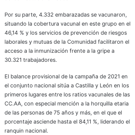
Por su parte, 4.332 embarazadas se vacunaron,
situando la cobertura vacunal en este grupo en el
46,14 % y los servicios de prevención de riesgos
laborales y mutuas de la Comunidad facilitaron el
acceso a la inmunización frente a la gripe a
30.321 trabajadores.
El balance provisional de la campaña de 2021 en
el conjunto nacional sitúa a Castilla y León en los
primeros lugares entre los ratios vacunales de las
CC.AA, con especial mención a la horquilla etaria
de las personas de 75 años y más, en el que el
porcentaje asciende hasta el 84,11 %, liderando el
ranquin nacional.