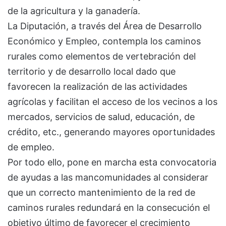
de la agricultura y la ganadería.
La Diputación, a través del Área de Desarrollo
Económico y Empleo, contempla los caminos
rurales como elementos de vertebración del
territorio y de desarrollo local dado que
favorecen la realización de las actividades
agrícolas y facilitan el acceso de los vecinos a los
mercados, servicios de salud, educación, de
crédito, etc., generando mayores oportunidades
de empleo.
Por todo ello, pone en marcha esta convocatoria
de ayudas a las mancomunidades al considerar
que un correcto mantenimiento de la red de
caminos rurales redundará en la consecución el
objetivo último de favorecer el crecimiento