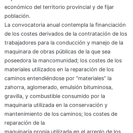
económico del territorio provincial y de fijar
población.
La convocatoria anual contempla la financiación
de los costes derivados de la contratación de los
trabajadores para la conducción y manejo de la
maquinara de obras públicas de la que sea
poseedora la mancomunidad; los costes de los
materiales utilizados en la reparación de los
caminos entendiéndose por “materiales” la
zahorra, aglomerado, emulsión bituminosa,
gravilla, y combustible consumido por la
maquinaria utilizada en la conservación y
mantenimiento de los caminos; los costes de
reparación de la
maquinaria propia utilizada en el arreglo de los