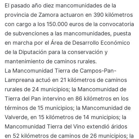
El pasado año diez mancomunidades de la
provincia de Zamora actuaron en 390 kilómetros
con cargo a los 150.000 euros de la convocatoria
de subvenciones a las mancomunidades, puesta
en marcha por el Área de Desarrollo Económico
de la Diputación para la conservación y
mantenimiento de caminos rurales.
La Mancomunidad Tierra de Campos-Pan-
Lampreana actuó en 21 kilómetros de caminos
rurales de 24 municipios; la Mancomunidad de
Tierra del Pan intervino en 86 kilómetros en los
términos de 15 municipios; la Mancomunidad de
Valverde, en 15 kilómetros de 14 municipios; la
Mancomunidad Tierra del Vino extendió áridos
en 52 kilómetros de caminos de 26 municipios; la