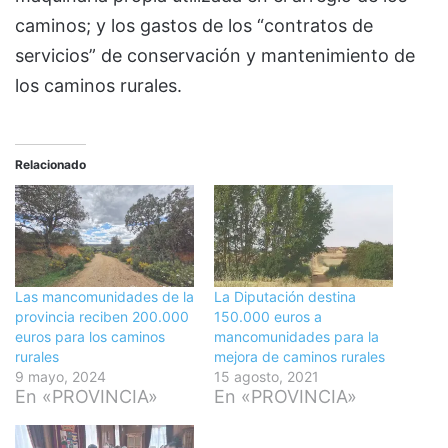
caminos; y los gastos de los “contratos de
servicios” de conservación y mantenimiento de
los caminos rurales.
Relacionado
Las mancomunidades de la
La Diputación destina
provincia reciben 200.000
150.000 euros a
euros para los caminos
mancomunidades para la
rurales
mejora de caminos rurales
9 mayo, 2024
15 agosto, 2021
En «PROVINCIA»
En «PROVINCIA»