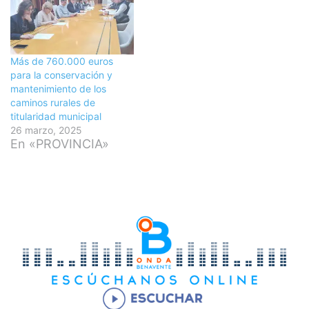
Más de 760.000 euros
para la conservación y
mantenimiento de los
caminos rurales de
titularidad municipal
26 marzo, 2025
En «PROVINCIA»