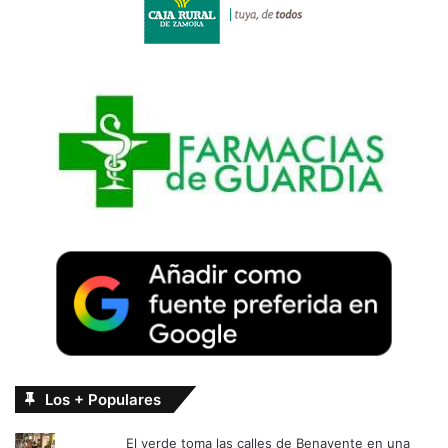
Los + Populares
El verde toma las calles de Benavente en una