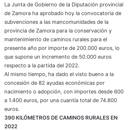
La Junta de Gobierno de la Diputación provincial
de Zamora ha aprobado hoy la convocatoria de
subvenciones a las mancomunidades de la
provincia de Zamora para la conservación y
mantenimiento de caminos rurales para el
presente año por importe de 200.000 euros, lo
que supone un incremento de 50.000 euros
respecto a la partida del 2022.
Al mismo tiempo, ha dado el visto bueno a la
concesión de 82 ayudas económicas por
nacimiento o adopción, con importes desde 600
a 1.400 euros, por una cuantía total de 74.800
euros.
390 KILÓMETROS DE CAMINOS RURALES EN
2022