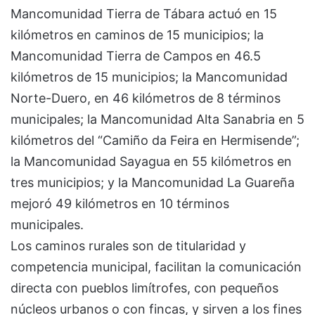
Mancomunidad Tierra de Tábara actuó en 15
kilómetros en caminos de 15 municipios; la
Mancomunidad Tierra de Campos en 46.5
kilómetros de 15 municipios; la Mancomunidad
Norte-Duero, en 46 kilómetros de 8 términos
municipales; la Mancomunidad Alta Sanabria en 5
kilómetros del “Camiño da Feira en Hermisende”;
la Mancomunidad Sayagua en 55 kilómetros en
tres municipios; y la Mancomunidad La Guareña
mejoró 49 kilómetros en 10 términos
municipales.
Los caminos rurales son de titularidad y
competencia municipal, facilitan la comunicación
directa con pueblos limítrofes, con pequeños
núcleos urbanos o con fincas, y sirven a los fines