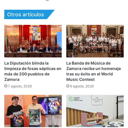
Otros artículos
La Diputación blinda la
La Banda de Música de
limpieza de fosas sépticas en
Zamora recibe un homenaje
más de 200 pueblos de
tras su éxito en el World
Zamora
Music Contest
7 agosto, 2026
6 agosto, 2026