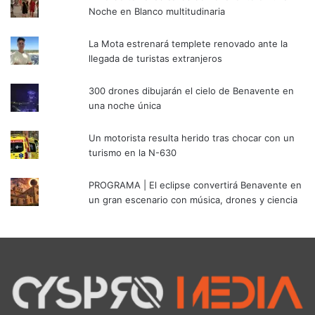
Noche en Blanco multitudinaria
La Mota estrenará templete renovado ante la
llegada de turistas extranjeros
300 drones dibujarán el cielo de Benavente en
una noche única
Un motorista resulta herido tras chocar con un
turismo en la N-630
PROGRAMA | El eclipse convertirá Benavente en
un gran escenario con música, drones y ciencia