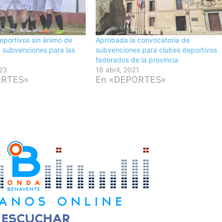
eportivos sin ánimo de
Aprobada la convocatoria de
n subvenciones para las
subvenciones para clubes deportivos
federados de la provincia
23
16 abril, 2021
ORTES»
En «DEPORTES»