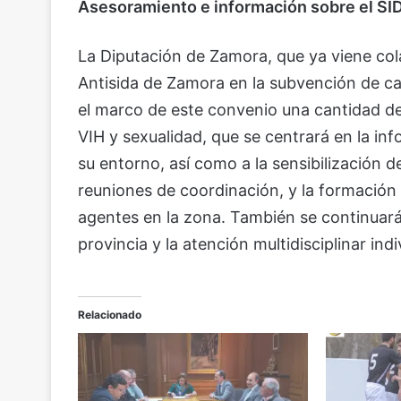
Asesoramiento e información sobre el SI
La Diputación de Zamora, que ya viene c
Antisida de Zamora en la subvención de ca
el marco de este convenio una cantidad de 
VIH y sexualidad, que se centrará en la i
su entorno, así como a la sensibilización 
reuniones de coordinación, y la formación 
agentes en la zona. También se continuará 
provincia y la atención multidisciplinar indi
Relacionado