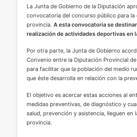
La Junta de Gobierno de la Diputación apr
convocatoria del concurso público para la
provincia.
A esta convocatoria se destina
realización de actividades deportivas en l
Por otra parte, la Junta de Gobierno acord
Convenio entre la Diputación Provincial d
para facilitar que la población del medio ru
que éste desarrolla en relación con la prev
El objetivo es acercar estas acciones al en
medidas preventivas, de diagnóstico y cual
salud, prevención y asistencia, lleguen en
provincia.