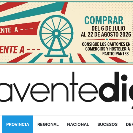
PROVINCIA
REGIONAL
NACIONAL
SUCESOS
DE