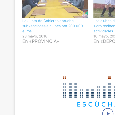
La Junta de Gobierno aprueba
Los clubes d
subvenciones a clubes por 200.000
lucro recibe
euros
actividades
23 mayo, 2018
10 mayo, 20
En «PROVINCIA»
En «DEP