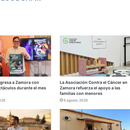
egresa a Zamora con
La Asociación Contra el Cáncer en
ctáculos durante el mes
Zamora refuerza el apoyo a las
familias con menores
2026
6 agosto, 2026