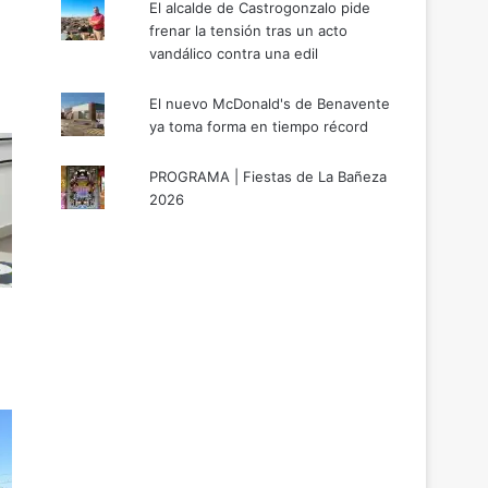
El alcalde de Castrogonzalo pide
frenar la tensión tras un acto
vandálico contra una edil
El nuevo McDonald's de Benavente
ya toma forma en tiempo récord
PROGRAMA | Fiestas de La Bañeza
2026