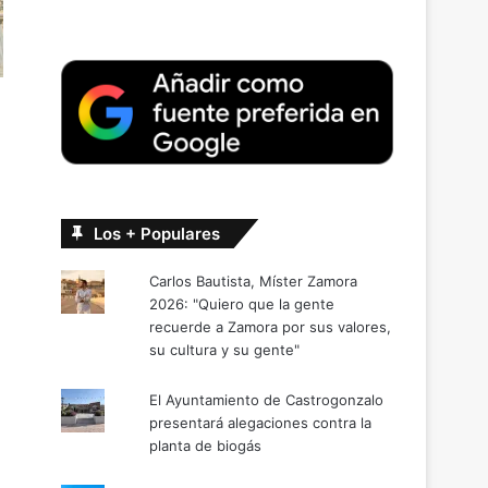
Los + Populares
Carlos Bautista, Míster Zamora
2026: "Quiero que la gente
recuerde a Zamora por sus valores,
su cultura y su gente"
El Ayuntamiento de Castrogonzalo
presentará alegaciones contra la
planta de biogás