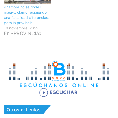
«Zamora no se rinde»,
masivo clamor exigiendo
una fiscalidad diferenciada
para la provincia
19 noviembre, 2022
En «PROVINCIA»
Otros artículos