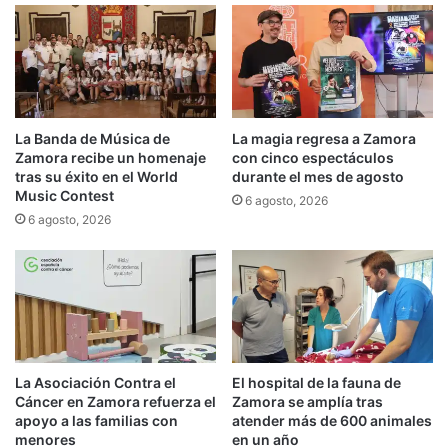
La Banda de Música de
La magia regresa a Zamora
Zamora recibe un homenaje
con cinco espectáculos
tras su éxito en el World
durante el mes de agosto
Music Contest
6 agosto, 2026
6 agosto, 2026
La Asociación Contra el
El hospital de la fauna de
Cáncer en Zamora refuerza el
Zamora se amplía tras
apoyo a las familias con
atender más de 600 animales
menores
en un año