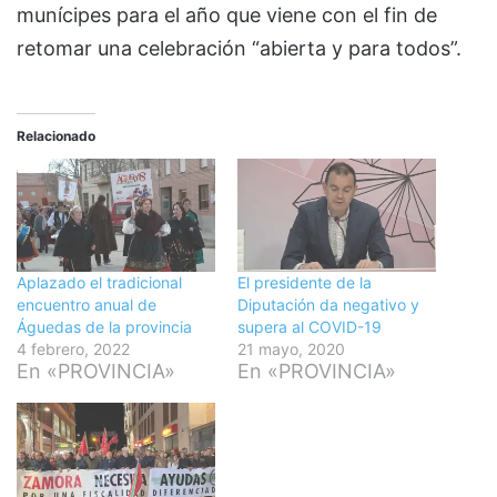
munícipes para el año que viene con el fin de
retomar una celebración “abierta y para todos”.
Relacionado
Aplazado el tradicional
El presidente de la
encuentro anual de
Diputación da negativo y
Águedas de la provincia
supera al COVID-19
4 febrero, 2022
21 mayo, 2020
En «PROVINCIA»
En «PROVINCIA»