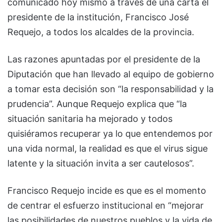
comunicado hoy mismo a través de una carta el
presidente de la institución, Francisco José
Requejo, a todos los alcaldes de la provincia.
Las razones apuntadas por el presidente de la
Diputación que han llevado al equipo de gobierno
a tomar esta decisión son “la responsabilidad y la
prudencia”. Aunque Requejo explica que “la
situación sanitaria ha mejorado y todos
quisiéramos recuperar ya lo que entendemos por
una vida normal, la realidad es que el virus sigue
latente y la situación invita a ser cautelosos”.
Francisco Requejo incide es que es el momento
de centrar el esfuerzo institucional en “mejorar
las posibilidades de nuestros pueblos y la vida de