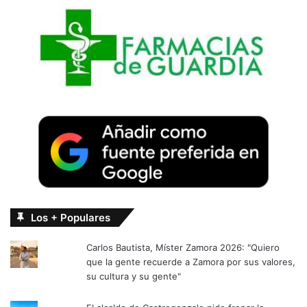
Los + Populares
Carlos Bautista, Míster Zamora 2026: "Quiero
que la gente recuerde a Zamora por sus valores,
su cultura y su gente"