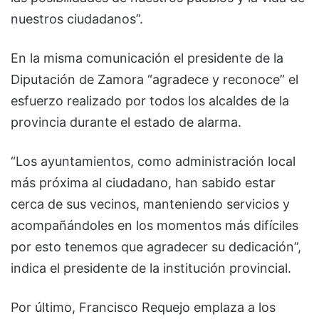
nuestros ciudadanos”.
En la misma comunicación el presidente de la
Diputación de Zamora “agradece y reconoce” el
esfuerzo realizado por todos los alcaldes de la
provincia durante el estado de alarma.
“Los ayuntamientos, como administración local
más próxima al ciudadano, han sabido estar
cerca de sus vecinos, manteniendo servicios y
acompañándoles en los momentos más difíciles
por esto tenemos que agradecer su dedicación”,
indica el presidente de la institución provincial.
Por último, Francisco Requejo emplaza a los