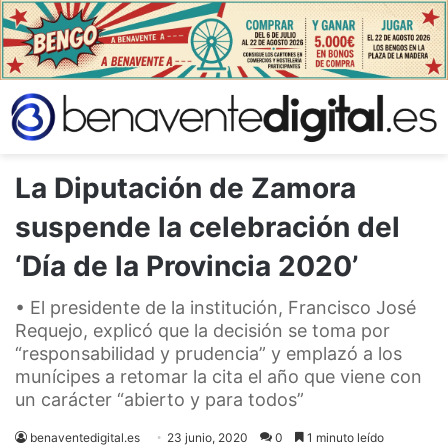
La Diputación de Zamora
suspende la celebración del
‘Día de la Provincia 2020’
• El presidente de la institución, Francisco José
Requejo, explicó que la decisión se toma por
“responsabilidad y prudencia” y emplazó a los
munícipes a retomar la cita el año que viene con
un carácter “abierto y para todos”
benaventedigital.es
23 junio, 2020
0
1 minuto leído