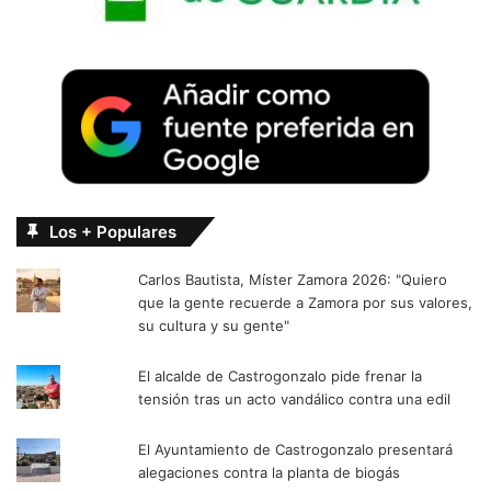
Los + Populares
Carlos Bautista, Míster Zamora 2026: "Quiero
que la gente recuerde a Zamora por sus valores,
su cultura y su gente"
El alcalde de Castrogonzalo pide frenar la
tensión tras un acto vandálico contra una edil
El Ayuntamiento de Castrogonzalo presentará
alegaciones contra la planta de biogás