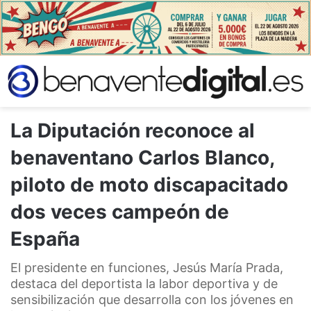
La Diputación reconoce al
benaventano Carlos Blanco,
piloto de moto discapacitado
dos veces campeón de
España
El presidente en funciones, Jesús María Prada,
destaca del deportista la labor deportiva y de
sensibilización que desarrolla con los jóvenes en