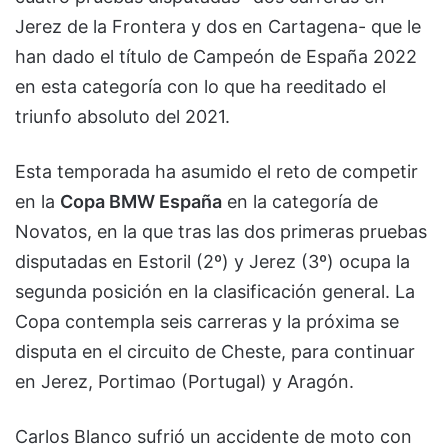
Jerez de la Frontera y dos en Cartagena- que le
han dado el título de Campeón de España 2022
en esta categoría con lo que ha reeditado el
triunfo absoluto del 2021.
Esta temporada ha asumido el reto de competir
en la
Copa BMW España
en la categoría de
Novatos, en la que tras las dos primeras pruebas
disputadas en Estoril (2º) y Jerez (3º) ocupa la
segunda posición en la clasificación general. La
Copa contempla seis carreras y la próxima se
disputa en el circuito de Cheste, para continuar
en Jerez, Portimao (Portugal) y Aragón.
Carlos Blanco sufrió un accidente de moto con