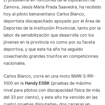
Zamora, Jesús María Prada Saavedra, ha recibido
hoy al piloto benaventano Carlos Blanco,
deportista discapacitado apoyado por el Área de
Deportes de la Institución Provincial, tanto por la
labor de sensibilización que desarrolla con los
jóvenes en la provincia no como por su faceta
deportiva, y que este ha año ha seguido
cosechando grandes triunfos en competiciones
nacionales.
Carlos Blanco, corre en una moto BMW S-RR-
1000 en la
Handy ESBK
(pruebas de máximo
nivel para pilotos con discapacidad física de más
del 33 por ciento), y este año ha vencido en las
cuatro pruebas disputadas- dos carreras en