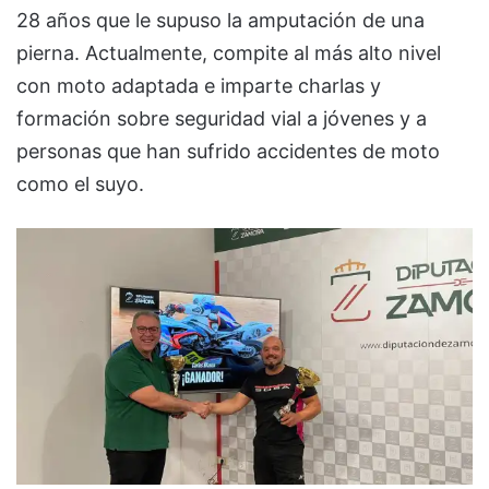
28 años que le supuso la amputación de una
pierna. Actualmente, compite al más alto nivel
con moto adaptada e imparte charlas y
formación sobre seguridad vial a jóvenes y a
personas que han sufrido accidentes de moto
como el suyo.