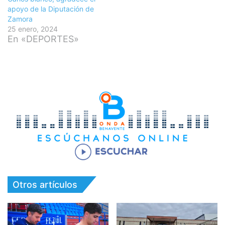
apoyo de la Diputación de
Zamora
25 enero, 2024
En «DEPORTES»
Otros artículos