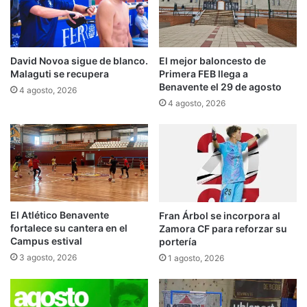
David Novoa sigue de blanco.
El mejor baloncesto de
Malaguti se recupera
Primera FEB llega a
Benavente el 29 de agosto
4 agosto, 2026
4 agosto, 2026
El Atlético Benavente
Fran Árbol se incorpora al
fortalece su cantera en el
Zamora CF para reforzar su
Campus estival
portería
3 agosto, 2026
1 agosto, 2026