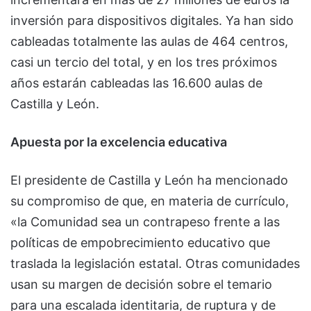
inversión para dispositivos digitales. Ya han sido
cableadas totalmente las aulas de 464 centros,
casi un tercio del total, y en los tres próximos
años estarán cableadas las 16.600 aulas de
Castilla y León.
Apuesta por la excelencia educativa
El presidente de Castilla y León ha mencionado
su compromiso de que, en materia de currículo,
«la Comunidad sea un contrapeso frente a las
políticas de empobrecimiento educativo que
traslada la legislación estatal. Otras comunidades
usan su margen de decisión sobre el temario
para una escalada identitaria, de ruptura y de