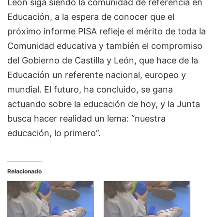
León siga siendo la comunidad de referencia en
Educación, a la espera de conocer que el
próximo informe PISA refleje el mérito de toda la
Comunidad educativa y también el compromiso
del Gobierno de Castilla y León, que hace de la
Educación un referente nacional, europeo y
mundial. El futuro, ha concluido, se gana
actuando sobre la educación de hoy, y la Junta
busca hacer realidad un lema: “nuestra
educación, lo primero”.
Relacionado