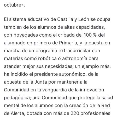
octubre».
El sistema educativo de Castilla y León se ocupa
también de los alumnos de altas capacidades,
con novedades como el cribado del 100 % del
alumnado en primero de Primaria, y la puesta en
marcha de un programa extracurricular con
materias como robótica o astronomía para
atender mejor sus necesidades; un ejemplo más,
ha incidido el presidente autonómico, de la
apuesta de la Junta por mantener a la
Comunidad en la vanguardia de la innovación
pedagógica; una Comunidad que protege la salud
mental de los alumnos con la creación de la Red
de Alerta, dotada con más de 220 profesionales