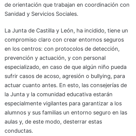
de orientación que trabajan en coordinación con
Sanidad y Servicios Sociales.
La Junta de Castilla y León, ha incidido, tiene un
compromiso claro con crear entornos seguros
en los centros: con protocolos de detección,
prevención y actuación, y con personal
especializado, en caso de que algún niño pueda
sufrir casos de acoso, agresión o bullying, para
actuar cuanto antes. En esto, las consejerías de
la Junta y la comunidad educativa estarán
especialmente vigilantes para garantizar a los
alumnos y sus familias un entorno seguro en las
aulas y, de este modo, desterrar estas
conductas.