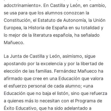
adoctrinamiento». En Castilla y León, en cambio,
se usa para que los alumnos conozcan la
Constitución, el Estatuto de Autonomía, la Unión
Europea, la Historia de España en su totalidad y
lo mejor de la literatura española, ha señalado
Mañueco.
La Junta de Castilla y León, asimismo, sigue
apostando por la excelencia y por la libertad de
elección de las familias. Fernández Mañueco ha
afirmado que cree en una Educación que valora
el esfuerzo personal de cada alumno; «una
Educación que no baja el listón, sino que refuerza
a quienes más lo necesitan con el Programa de
Éxito Educativo, que ha sido adelantado a