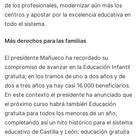
de los profesionales, modernizar aún más los
centros y apostar por la excelencia educativa en
todo el sistema.
Más derechos para las familias
El presidente Mañueco ha recordado su
compromiso de avanzar en la Educación Infantil
gratuita; en los tramos de uno a dos años y de
dos a tres años ya hay casi 16.000 beneficiarios.
En este contexto el presidente ha anunciado que
el próximo curso habrá también Educación
gratuita para todos los menores de un año,
completando así un hito histórico para el sistema
educativo de Castilla y León: educación gratuita