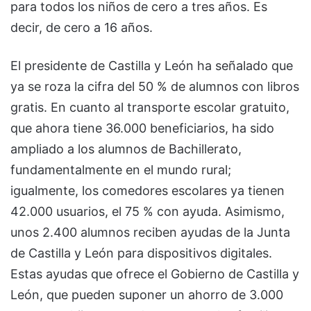
para todos los niños de cero a tres años. Es
decir, de cero a 16 años.
El presidente de Castilla y León ha señalado que
ya se roza la cifra del 50 % de alumnos con libros
gratis. En cuanto al transporte escolar gratuito,
que ahora tiene 36.000 beneficiarios, ha sido
ampliado a los alumnos de Bachillerato,
fundamentalmente en el mundo rural;
igualmente, los comedores escolares ya tienen
42.000 usuarios, el 75 % con ayuda. Asimismo,
unos 2.400 alumnos reciben ayudas de la Junta
de Castilla y León para dispositivos digitales.
Estas ayudas que ofrece el Gobierno de Castilla y
León, que pueden suponer un ahorro de 3.000