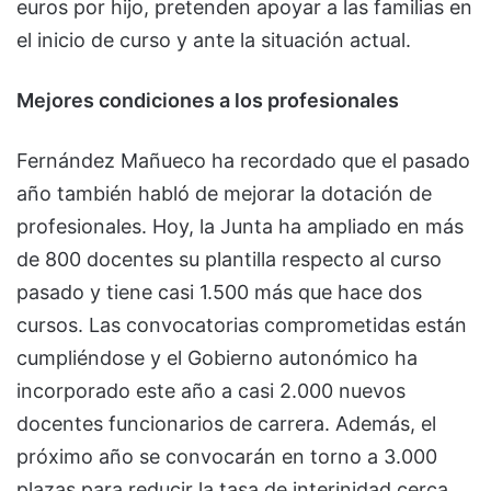
euros por hijo, pretenden apoyar a las familias en
el inicio de curso y ante la situación actual.
Mejores condiciones a los profesionales
Fernández Mañueco ha recordado que el pasado
año también habló de mejorar la dotación de
profesionales. Hoy, la Junta ha ampliado en más
de 800 docentes su plantilla respecto al curso
pasado y tiene casi 1.500 más que hace dos
cursos. Las convocatorias comprometidas están
cumpliéndose y el Gobierno autonómico ha
incorporado este año a casi 2.000 nuevos
docentes funcionarios de carrera. Además, el
próximo año se convocarán en torno a 3.000
plazas para reducir la tasa de interinidad cerca