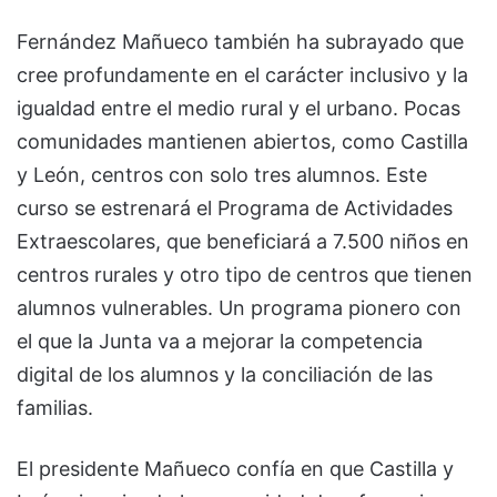
Fernández Mañueco también ha subrayado que
cree profundamente en el carácter inclusivo y la
igualdad entre el medio rural y el urbano. Pocas
comunidades mantienen abiertos, como Castilla
y León, centros con solo tres alumnos. Este
curso se estrenará el Programa de Actividades
Extraescolares, que beneficiará a 7.500 niños en
centros rurales y otro tipo de centros que tienen
alumnos vulnerables. Un programa pionero con
el que la Junta va a mejorar la competencia
digital de los alumnos y la conciliación de las
familias.
El presidente Mañueco confía en que Castilla y