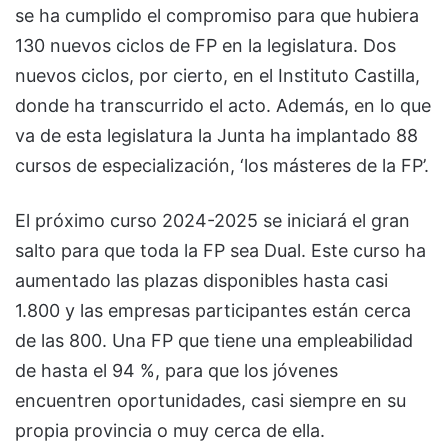
se ha cumplido el compromiso para que hubiera
130 nuevos ciclos de FP en la legislatura. Dos
nuevos ciclos, por cierto, en el Instituto Castilla,
donde ha transcurrido el acto. Además, en lo que
va de esta legislatura la Junta ha implantado 88
cursos de especialización, ‘los másteres de la FP’.
El próximo curso 2024-2025 se iniciará el gran
salto para que toda la FP sea Dual. Este curso ha
aumentado las plazas disponibles hasta casi
1.800 y las empresas participantes están cerca
de las 800. Una FP que tiene una empleabilidad
de hasta el 94 %, para que los jóvenes
encuentren oportunidades, casi siempre en su
propia provincia o muy cerca de ella.