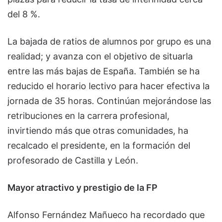
del 8 %.
La bajada de ratios de alumnos por grupo es una
realidad; y avanza con el objetivo de situarla
entre las más bajas de España. También se ha
reducido el horario lectivo para hacer efectiva la
jornada de 35 horas. Continúan mejorándose las
retribuciones en la carrera profesional,
invirtiendo más que otras comunidades, ha
recalcado el presidente, en la formación del
profesorado de Castilla y León.
Mayor atractivo y prestigio de la FP
Alfonso Fernández Mañueco ha recordado que