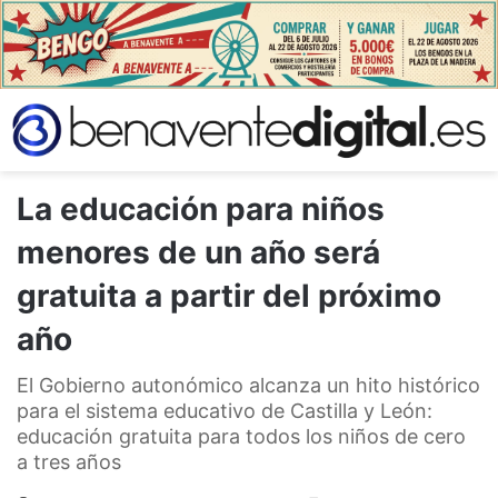
La educación para niños
menores de un año será
gratuita a partir del próximo
año
El Gobierno autonómico alcanza un hito histórico
para el sistema educativo de Castilla y León:
educación gratuita para todos los niños de cero
a tres años