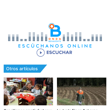
Otros artículos