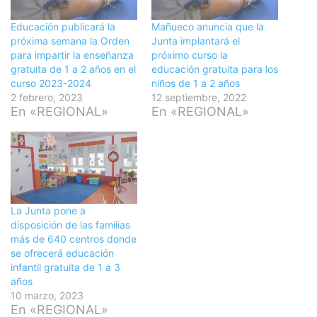
Educación publicará la
Mañueco anuncia que la
próxima semana la Orden
Junta implantará el
para impartir la enseñanza
próximo curso la
gratuita de 1 a 2 años en el
educación gratuita para los
curso 2023-2024
niños de 1 a 2 años
2 febrero, 2023
12 septiembre, 2022
En «REGIONAL»
En «REGIONAL»
La Junta pone a
disposición de las familias
más de 640 centros donde
se ofrecerá educación
infantil gratuita de 1 a 3
años
10 marzo, 2023
En «REGIONAL»