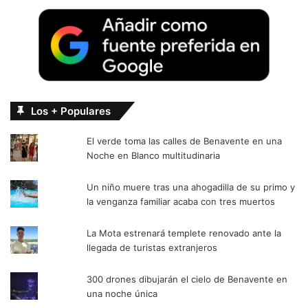
Los + Populares
El verde toma las calles de Benavente en una
Noche en Blanco multitudinaria
Un niño muere tras una ahogadilla de su primo y
la venganza familiar acaba con tres muertos
La Mota estrenará templete renovado ante la
llegada de turistas extranjeros
300 drones dibujarán el cielo de Benavente en
una noche única