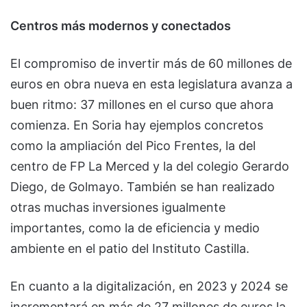
Centros más modernos y conectados
El compromiso de invertir más de 60 millones de
euros en obra nueva en esta legislatura avanza a
buen ritmo: 37 millones en el curso que ahora
comienza. En Soria hay ejemplos concretos
como la ampliación del Pico Frentes, la del
centro de FP La Merced y la del colegio Gerardo
Diego, de Golmayo. También se han realizado
otras muchas inversiones igualmente
importantes, como la de eficiencia y medio
ambiente en el patio del Instituto Castilla.
En cuanto a la digitalización, en 2023 y 2024 se
incrementará en más de 27 millones de euros la