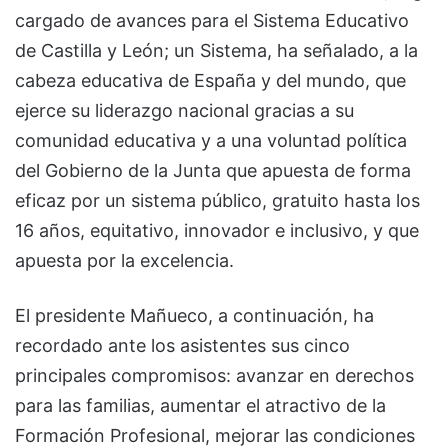
cargado de avances para el Sistema Educativo
de Castilla y León; un Sistema, ha señalado, a la
cabeza educativa de España y del mundo, que
ejerce su liderazgo nacional gracias a su
comunidad educativa y a una voluntad política
del Gobierno de la Junta que apuesta de forma
eficaz por un sistema público, gratuito hasta los
16 años, equitativo, innovador e inclusivo, y que
apuesta por la excelencia.
El presidente Mañueco, a continuación, ha
recordado ante los asistentes sus cinco
principales compromisos: avanzar en derechos
para las familias, aumentar el atractivo de la
Formación Profesional, mejorar las condiciones