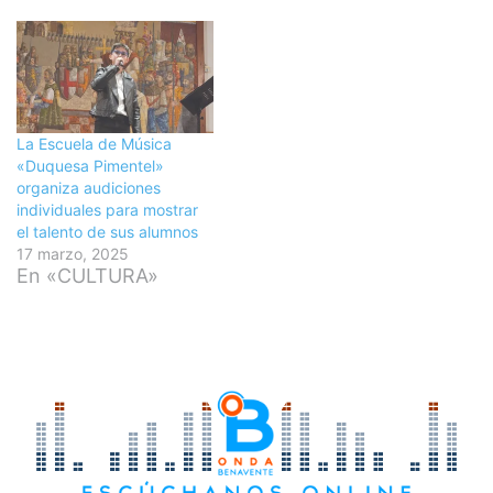
La Escuela de Música
«Duquesa Pimentel»
organiza audiciones
individuales para mostrar
el talento de sus alumnos
17 marzo, 2025
En «CULTURA»