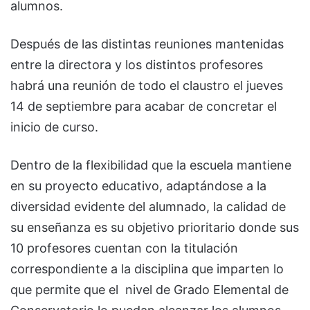
alumnos.
Después de las distintas reuniones mantenidas
entre la directora y los distintos profesores
habrá una reunión de todo el claustro el jueves
14 de septiembre para acabar de concretar el
inicio de curso.
Dentro de la flexibilidad que la escuela mantiene
en su proyecto educativo, adaptándose a la
diversidad evidente del alumnado, la calidad de
su enseñanza es su objetivo prioritario donde sus
10 profesores cuentan con la titulación
correspondiente a la disciplina que imparten lo
que permite que el nivel de Grado Elemental de