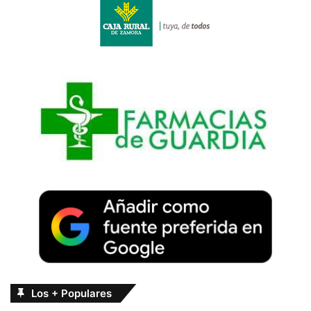
Los + Populares