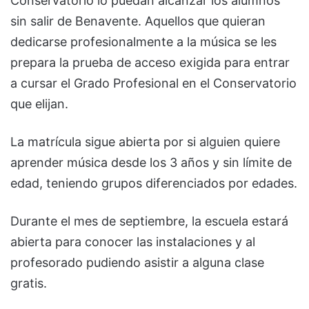
Conservatorio lo puedan alcanzar los alumnos
sin salir de Benavente. Aquellos que quieran
dedicarse profesionalmente a la música se les
prepara la prueba de acceso exigida para entrar
a cursar el Grado Profesional en el Conservatorio
que elijan.
La matrícula sigue abierta por si alguien quiere
aprender música desde los 3 años y sin límite de
edad, teniendo grupos diferenciados por edades.
Durante el mes de septiembre, la escuela estará
abierta para conocer las instalaciones y al
profesorado pudiendo asistir a alguna clase
gratis.