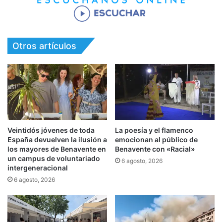
Otros artículos
Veintidós jóvenes de toda
La poesía y el flamenco
España devuelven la ilusión a
emocionan al público de
los mayores de Benavente en
Benavente con «Racial»
un campus de voluntariado
6 agosto, 2026
intergeneracional
6 agosto, 2026