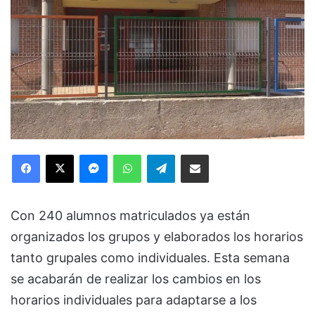
Facebook
X
Messenger
WhatsApp
Telegram
Compartir via Email
Con 240 alumnos matriculados ya están
organizados los grupos y elaborados los horarios
tanto grupales como individuales. Esta semana
se acabarán de realizar los cambios en los
horarios individuales para adaptarse a los