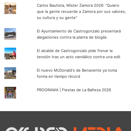
Carlos Bautista, Míster Zamora 2026: "Quiero
que la gente recuerde a Zamora por sus valores,
su cultura y su gente"
El Ayuntamiento de Castrogonzalo presentará
alegaciones contra la planta de biogás
El alcalde de Castrogonzalo pide frenar la
tensión tras un acto vandálico contra una edil
El nuevo McDonald's de Benavente ya toma
forma en tiempo récord
PROGRAMA | Fiestas de La Bañeza 2026