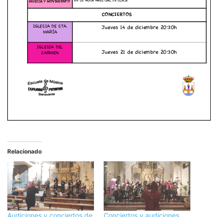
Relacionado
Audiciones y conciertos de
Conciertos y audiciones