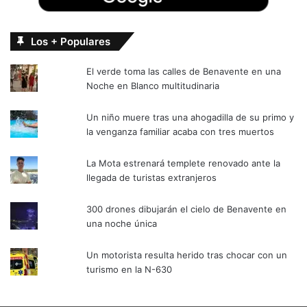
Los + Populares
El verde toma las calles de Benavente en una
Noche en Blanco multitudinaria
Un niño muere tras una ahogadilla de su primo y
la venganza familiar acaba con tres muertos
La Mota estrenará templete renovado ante la
llegada de turistas extranjeros
300 drones dibujarán el cielo de Benavente en
una noche única
Un motorista resulta herido tras chocar con un
turismo en la N-630