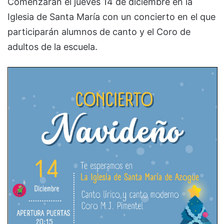
Comenzarán el jueves 14 de diciembre en la
Iglesia de Santa María con un concierto en el que
participarán alumnos de canto y el Coro de
adultos de la escuela.