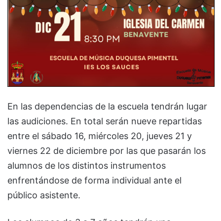
En las dependencias de la escuela tendrán lugar
las audiciones. En total serán nueve repartidas
entre el sábado 16, miércoles 20, jueves 21 y
viernes 22 de diciembre por las que pasarán los
alumnos de los distintos instrumentos
enfrentándose de forma individual ante el
público asistente.