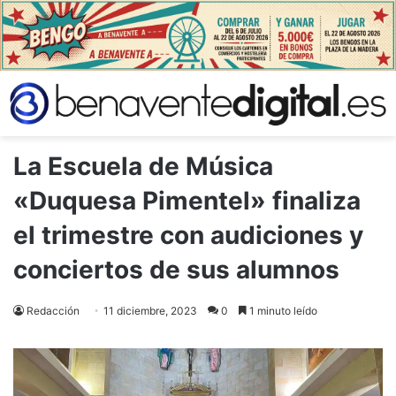
La Escuela de Música
«Duquesa Pimentel» finaliza
el trimestre con audiciones y
conciertos de sus alumnos
Redacción
11 diciembre, 2023
0
1 minuto leído