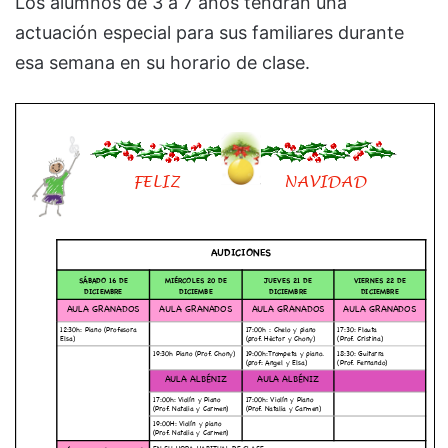
Los alumnos de 3 a 7 años tendrán una
actuación especial para sus familiares durante
esa semana en su horario de clase.