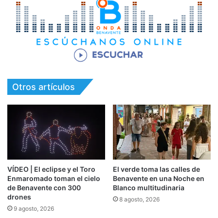
Otros artículos
VÍDEO | El eclipse y el Toro
El verde toma las calles de
Enmaromado toman el cielo
Benavente en una Noche en
de Benavente con 300
Blanco multitudinaria
drones
8 agosto, 2026
9 agosto, 2026