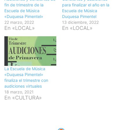
fin de trimestre de la
para finalizar el año en la
Escuela de Música
Escuela de Música
«Duquesa Pimentel»
Duquesa Pimentel
22 marzo, 2022
13 diciembre, 2022
En «LOCAL»
En «LOCAL»
La Escuela de Música
«Duquesa Pimentel»
finaliza el trimestre con
audiciones virtuales
18 marzo, 2021
En «CULTURA»