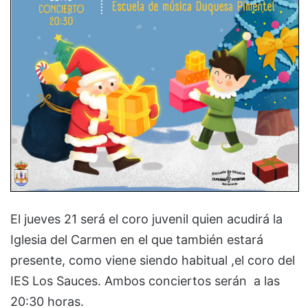
El jueves 21 será el coro juvenil quien acudirá la
Iglesia del Carmen en el que también estará
presente, como viene siendo habitual ,el coro del
IES Los Sauces. Ambos conciertos serán a las
20:30 horas.