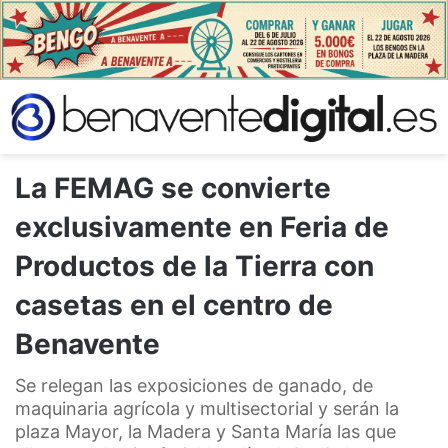
La FEMAG se convierte
exclusivamente en Feria de
Productos de la Tierra con
casetas en el centro de
Benavente
Se relegan las exposiciones de ganado, de
maquinaria agrícola y multisectorial y serán la
plaza Mayor, la Madera y Santa María las que