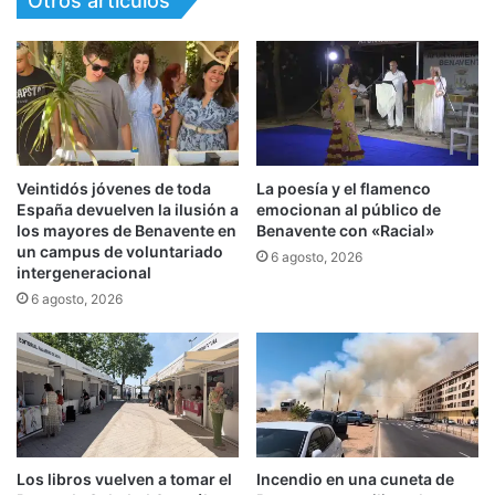
Otros artículos
Veintidós jóvenes de toda
La poesía y el flamenco
España devuelven la ilusión a
emocionan al público de
los mayores de Benavente en
Benavente con «Racial»
un campus de voluntariado
6 agosto, 2026
intergeneracional
6 agosto, 2026
Los libros vuelven a tomar el
Incendio en una cuneta de