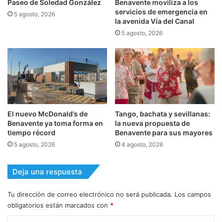
Paseo de Soledad González
Benavente moviliza a los
servicios de emergencia en
5 agosto, 2026
la avenida Vía del Canal
5 agosto, 2026
El nuevo McDonald’s de
Tango, bachata y sevillanas:
Benavente ya toma forma en
la nueva propuesta de
tiempo récord
Benavente para sus mayores
5 agosto, 2026
4 agosto, 2026
Deja una respuesta
Tu dirección de correo electrónico no será publicada.
Los campos
obligatorios están marcados con
*