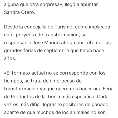
alguna que otra sorpresa», llegó a apuntar
Sandra Otero.
Desde la concejalía de Turismo, como implicada
en el proyecto de transformación, su
responsable José Mariño aboga por retomar las
grandes ferias de septiembre que había hace
años.
«El formato actual no se corresponde con los
tiempos, se trata de un proceso de
transformación ya que queremos hacer una Feria
de Productos de la Tierra más específica. Cada
vez es más difícil lograr expositores de ganado,
aparte de que muchos de los animales no son