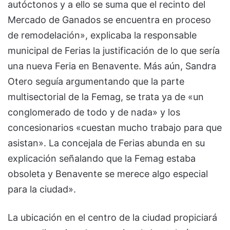
autóctonos y a ello se suma que el recinto del
Mercado de Ganados se encuentra en proceso
de remodelación», explicaba la responsable
municipal de Ferias la justificación de lo que sería
una nueva Feria en Benavente. Más aún, Sandra
Otero seguía argumentando que la parte
multisectorial de la Femag, se trata ya de «un
conglomerado de todo y de nada» y los
concesionarios «cuestan mucho trabajo para que
asistan». La concejala de Ferias abunda en su
explicación señalando que la Femag estaba
obsoleta y Benavente se merece algo especial
para la ciudad».
La ubicación en el centro de la ciudad propiciará