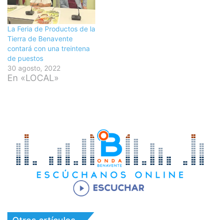
La Feria de Productos de la
Tierra de Benavente
contará con una treintena
de puestos
30 agosto, 2022
En «LOCAL»