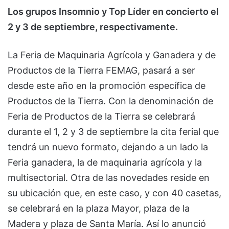
Los grupos Insomnio y Top Líder en concierto el
2 y 3 de septiembre, respectivamente.
La Feria de Maquinaria Agrícola y Ganadera y de
Productos de la Tierra FEMAG, pasará a ser
desde este año en la promoción específica de
Productos de la Tierra. Con la denominación de
Feria de Productos de la Tierra se celebrará
durante el 1, 2 y 3 de septiembre la cita ferial que
tendrá un nuevo formato, dejando a un lado la
Feria ganadera, la de maquinaria agrícola y la
multisectorial. Otra de las novedades reside en
su ubicación que, en este caso, y con 40 casetas,
se celebrará en la plaza Mayor, plaza de la
Madera y plaza de Santa María. Así lo anunció