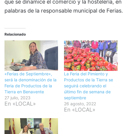
que se dinamice el comercio y la hostelería, en
palabras de la responsable municipal de Ferias.
Relacionado
«Ferias de Septiembre»,
La Feria del Pimiento y
será la denominación de la
Productos de la Tierra se
Feria de Productos de la
seguirá celebrando el
Tierra en Benavente
último fin de semana de
27 julio, 2023
septiembre
En «LOCAL»
26 agosto, 2022
En «LOCAL»