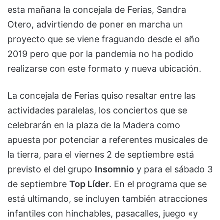
esta mañana la concejala de Ferias, Sandra
Otero, advirtiendo de poner en marcha un
proyecto que se viene fraguando desde el año
2019 pero que por la pandemia no ha podido
realizarse con este formato y nueva ubicación.
La concejala de Ferias quiso resaltar entre las
actividades paralelas, los conciertos que se
celebrarán en la plaza de la Madera como
apuesta por potenciar a referentes musicales de
la tierra, para el viernes 2 de septiembre está
previsto el del grupo
Insomnio
y para el sábado 3
de septiembre
Top Líder
. En el programa que se
está ultimando, se incluyen también atracciones
infantiles con hinchables, pasacalles, juego «y