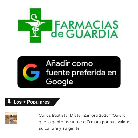
Los + Populares
Carlos Bautista, Míster Zamora 2026: "Quiero
que la gente recuerde a Zamora por sus valores,
su cultura y su gente"