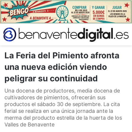
La Feria del Pimiento afronta
una nueva edición viendo
peligrar su continuidad
Una docena de productores, media docena de
cultivadores de pimientos, ofrecerán sus
productos el sábado 30 de septiembre. La cita
ferial se realiza en una única jornada ante la
merma del producto estrella de la huerta de los
Valles de Benavente