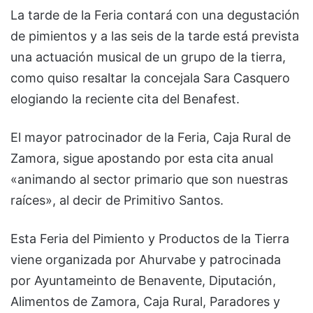
La tarde de la Feria contará con una degustación
de pimientos y a las seis de la tarde está prevista
una actuación musical de un grupo de la tierra,
como quiso resaltar la concejala Sara Casquero
elogiando la reciente cita del Benafest.
El mayor patrocinador de la Feria, Caja Rural de
Zamora, sigue apostando por esta cita anual
«animando al sector primario que son nuestras
raíces», al decir de Primitivo Santos.
Esta Feria del Pimiento y Productos de la Tierra
viene organizada por Ahurvabe y patrocinada
por Ayuntameinto de Benavente, Diputación,
Alimentos de Zamora, Caja Rural, Paradores y