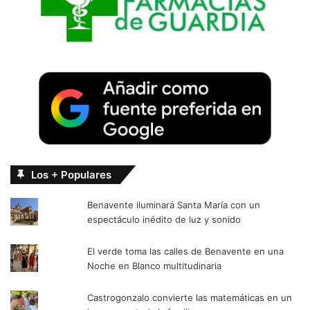
Los + Populares
Benavente iluminará Santa María con un
espectáculo inédito de luz y sonido
El verde toma las calles de Benavente en una
Noche en Blanco multitudinaria
Castrogonzalo convierte las matemáticas en un