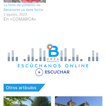
La Feria del pimiento de
Benavente ya tiene fecha
2 agosto, 2023
En «COMARCA»
Otros artículos