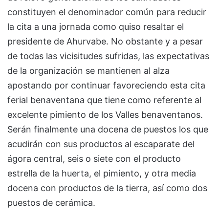
constituyen el denominador común para reducir
la cita a una jornada como quiso resaltar el
presidente de Ahurvabe. No obstante y a pesar
de todas las vicisitudes sufridas, las expectativas
de la organización se mantienen al alza
apostando por continuar favoreciendo esta cita
ferial benaventana que tiene como referente al
excelente pimiento de los Valles benaventanos.
Serán finalmente una docena de puestos los que
acudirán con sus productos al escaparate del
ágora central, seis o siete con el producto
estrella de la huerta, el pimiento, y otra media
docena con productos de la tierra, así como dos
puestos de cerámica.