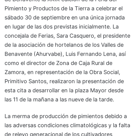
Pimiento y Productos de la Tierra a celebrar el
sábado 30 de septiembre en una única jornada
en lugar de las dos previstas inicialmente. La
concejala de Ferias, Sara Casquero, el presidente
de la asociación de hortelanos de los Valles de
Benavente (Ahurvabe), Luis Fernando Lena, así
como el director de Zona de Caja Rural de
Zamora, en representación de la Obra Social,
Primitivo Santos, realizaron la presentación de
esta cita a desarrollar en la plaza Mayor desde
las 11 de la mañana a las nueve de la tarde.
La merma de producción de pimientos debido a
las adversas condiciones climatológicas y la falta
de relevo generacional de los cultivadores