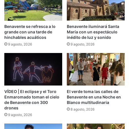
Benavente se refresca a lo
Benavente iluminará Santa
grande con una tarde de
María con un espectáculo
hinchables acuáticos
inédito de luz y sonido
9 agosto, 2026
9 agosto, 2026
VÍDEO | El eclipse y el Toro
El verde toma las calles de
Enmaromado toman el cielo
Benavente en una Noche en
de Benavente con 300
Blanco multitudinaria
drones
8 agosto, 2026
9 agosto, 2026