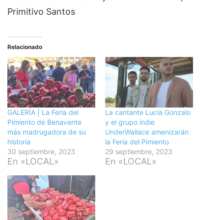
Primitivo Santos
Relacionado
GALERÍA | La Feria del
La cantante Lucía Gonzalo
Pimiento de Benavente
y el grupo indie
más madrugadora de su
UnderWallace amenizarán
historia
la Feria del Pimiento
30 septiembre, 2023
29 septiembre, 2023
En «LOCAL»
En «LOCAL»