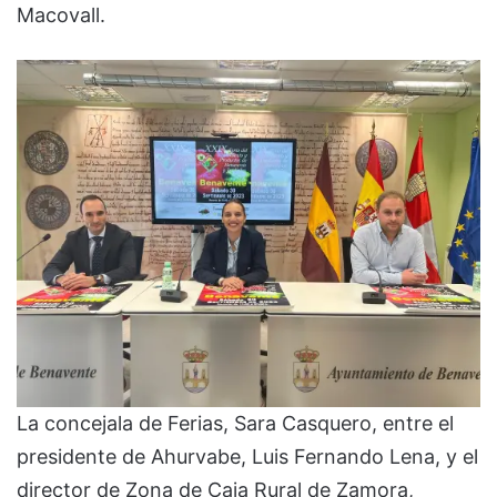
Macovall.
La concejala de Ferias, Sara Casquero, entre el
presidente de Ahurvabe, Luis Fernando Lena, y el
director de Zona de Caja Rural de Zamora,