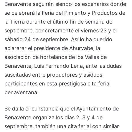
Benavente seguirán siendo los escenarios donde
se celebrará la Feria del Pimiento y Productos de
la Tierra durante el último fin de semana de
septiembre, concretamente el viernes 23 y el
sábado 24 de septiembre. Así lo ha querido
aclararar el presidente de Ahurvabe, la
asociacion de hortelanos de los Valles de
Benavente, Luis Fernando Lena, ante las dudas
suscitadas entre productores y asiduos
participantes en esta prestigiosa cita ferial
benaventana.
Se da la circunstancia que el Ayuntamiento de
Benavente organiza los días 2, 3 y 4 de
septiembre, también una cita ferial con similar