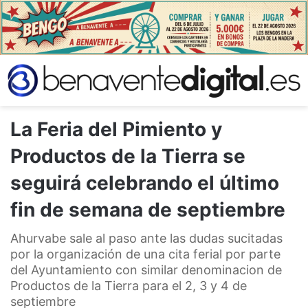
La Feria del Pimiento y
Productos de la Tierra se
seguirá celebrando el último
fin de semana de septiembre
Ahurvabe sale al paso ante las dudas sucitadas
por la organización de una cita ferial por parte
del Ayuntamiento con similar denominacion de
Productos de la Tierra para el 2, 3 y 4 de
septiembre