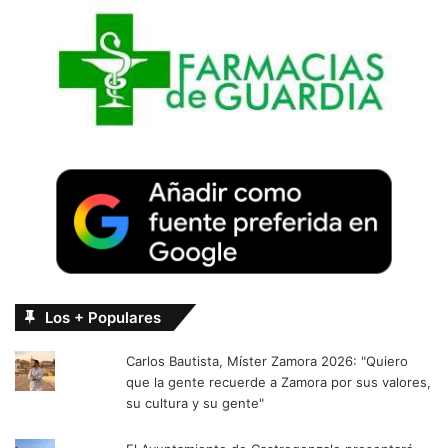
Los + Populares
Carlos Bautista, Míster Zamora 2026: "Quiero
que la gente recuerde a Zamora por sus valores,
su cultura y su gente"