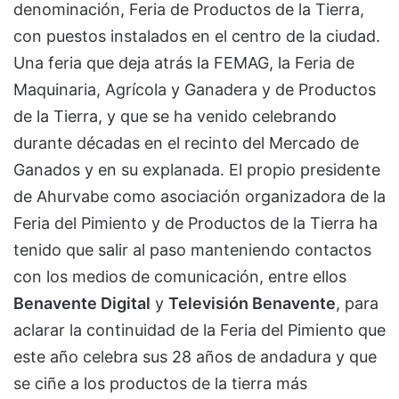
denominación, Feria de Productos de la Tierra,
con puestos instalados en el centro de la ciudad.
Una feria que deja atrás la FEMAG, la Feria de
Maquinaria, Agrícola y Ganadera y de Productos
de la Tierra, y que se ha venido celebrando
durante décadas en el recinto del Mercado de
Ganados y en su explanada. El propio presidente
de Ahurvabe como asociación organizadora de la
Feria del Pimiento y de Productos de la Tierra ha
tenido que salir al paso manteniendo contactos
con los medios de comunicación, entre ellos
Benavente Digital
y
Televisión Benavente
, para
aclarar la continuidad de la Feria del Pimiento que
este año celebra sus 28 años de andadura y que
se ciñe a los productos de la tierra más