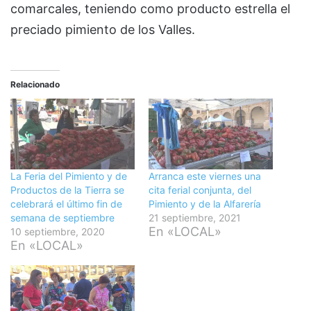
comarcales, teniendo como producto estrella el
preciado pimiento de los Valles.
Relacionado
La Feria del Pimiento y de
Arranca este viernes una
Productos de la Tierra se
cita ferial conjunta, del
celebrará el último fin de
Pimiento y de la Alfarería
semana de septiembre
21 septiembre, 2021
En «LOCAL»
10 septiembre, 2020
En «LOCAL»