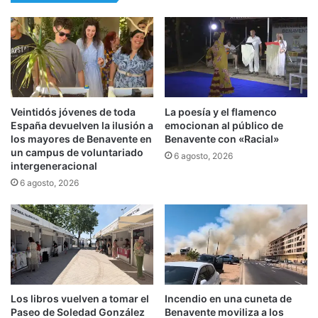
Veintidós jóvenes de toda
La poesía y el flamenco
España devuelven la ilusión a
emocionan al público de
los mayores de Benavente en
Benavente con «Racial»
un campus de voluntariado
6 agosto, 2026
intergeneracional
6 agosto, 2026
Los libros vuelven a tomar el
Incendio en una cuneta de
Paseo de Soledad González
Benavente moviliza a los