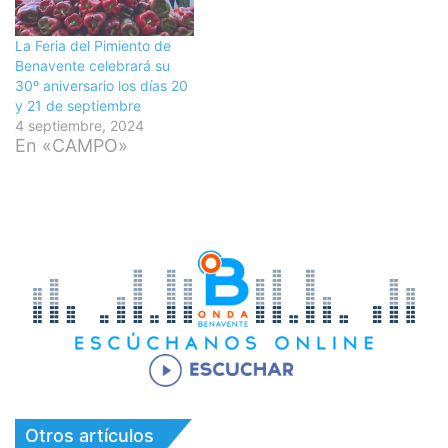
La Feria del Pimiento de
Benavente celebrará su
30º aniversario los días 20
y 21 de septiembre
4 septiembre, 2024
En «CAMPO»
Otros artículos