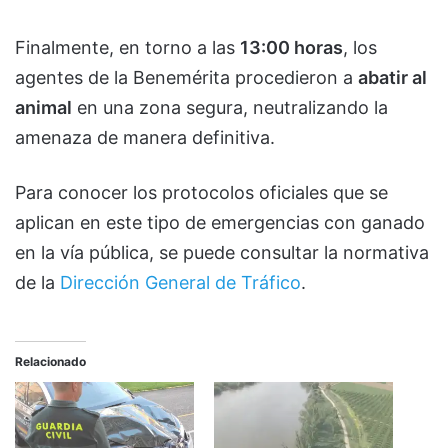
Finalmente, en torno a las
13:00 horas
, los
agentes de la Benemérita procedieron a
abatir al
animal
en una zona segura, neutralizando la
amenaza de manera definitiva.
Para conocer los protocolos oficiales que se
aplican en este tipo de emergencias con ganado
en la vía pública, se puede consultar la normativa
de la
Dirección General de Tráfico
.
Relacionado