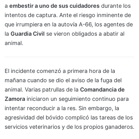
a
embestir a uno de sus cuidadores
durante los
intentos de captura. Ante el riesgo inminente de
que irrumpiera en la autovía A-66, los agentes de
la
Guardia Civil
se vieron obligados a abatir al
animal.
El incidente comenzó a primera hora de la
mañana cuando se dio el aviso de la fuga del
animal. Varias patrullas de la
Comandancia de
Zamora
iniciaron un seguimiento continuo para
intentar reconducir a la res. Sin embargo, la
agresividad del bóvido complicó las tareas de los
servicios veterinarios y de los propios ganaderos.