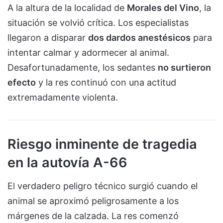
A la altura de la localidad de
Morales del Vino
, la
situación se volvió crítica. Los especialistas
llegaron a disparar
dos dardos anestésicos
para
intentar calmar y adormecer al animal.
Desafortunadamente, los sedantes
no surtieron
efecto
y la res continuó con una actitud
extremadamente violenta.
Riesgo inminente de tragedia
en la autovía A-66
El verdadero peligro técnico surgió cuando el
animal se aproximó peligrosamente a los
márgenes de la calzada. La res comenzó