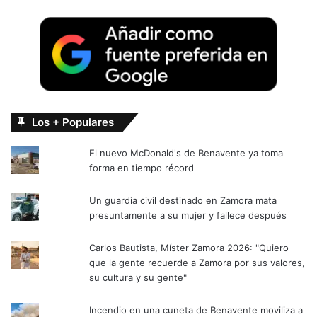
Los + Populares
El nuevo McDonald's de Benavente ya toma
forma en tiempo récord
Un guardia civil destinado en Zamora mata
presuntamente a su mujer y fallece después
Carlos Bautista, Míster Zamora 2026: "Quiero
que la gente recuerde a Zamora por sus valores,
su cultura y su gente"
Incendio en una cuneta de Benavente moviliza a