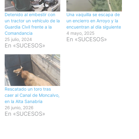
Detenido al embestir con
Una vaquilla se escapa de
un tractor un vehículo de la
un encierro en Arroyo y la
Guardia Civil frente a la
encuentran al día siguiente
Comandancia
4 mayo, 2025
En «SUCESOS»
25 julio, 2024
En «SUCESOS»
Rescatado un toro tras
caer al Canal de Moncalvo,
en la Alta Sanabria
26 junio, 2026
En «SUCESOS»