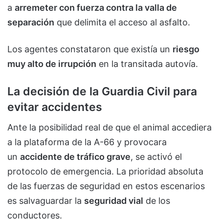
a
arremeter con fuerza contra la valla de
separación
que delimita el acceso al asfalto.
Los agentes constataron que existía un
riesgo
muy alto de irrupción
en la transitada autovía.
La decisión de la Guardia Civil para
evitar accidentes
Ante la posibilidad real de que el animal accediera
a la plataforma de la A-66 y provocara
un
accidente de tráfico grave
, se activó el
protocolo de emergencia. La prioridad absoluta
de las fuerzas de seguridad en estos escenarios
es salvaguardar la
seguridad vial
de los
conductores.