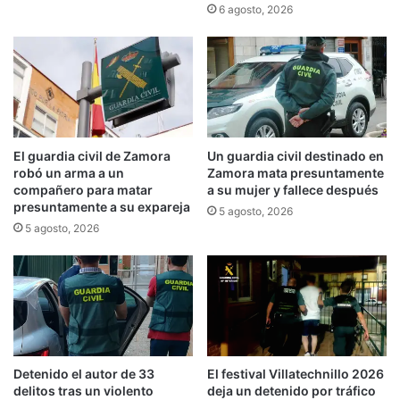
6 agosto, 2026
El guardia civil de Zamora
Un guardia civil destinado en
robó un arma a un
Zamora mata presuntamente
compañero para matar
a su mujer y fallece después
presuntamente a su expareja
5 agosto, 2026
5 agosto, 2026
Detenido el autor de 33
El festival Villatechnillo 2026
delitos tras un violento
deja un detenido por tráfico