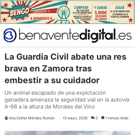
La Guardia Civil abate una res
brava en Zamora tras
embestir a su cuidador
Un animal escapado de una explotación
ganadera amenaza la seguridad vial en la autovía
A-66 a la altura de Morales del Vino
Ana Esther Méndez Romón
15 mayo, 2026
0
1 minuto leído