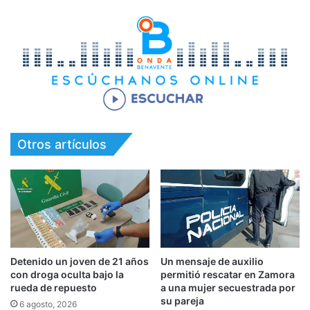
Otros artículos
Detenido un joven de 21 años
Un mensaje de auxilio
con droga oculta bajo la
permitió rescatar en Zamora
rueda de repuesto
a una mujer secuestrada por
su pareja
6 agosto, 2026