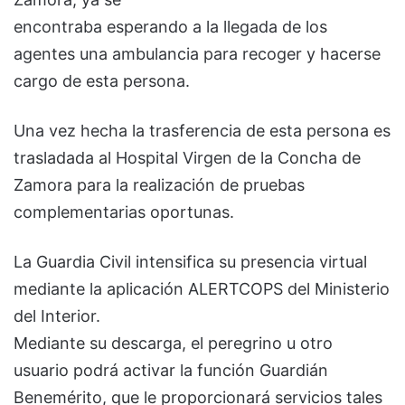
encontraba esperando a la llegada de los
agentes una ambulancia para recoger y hacerse
cargo de esta persona.
Una vez hecha la trasferencia de esta persona es
trasladada al Hospital Virgen de la Concha de
Zamora para la realización de pruebas
complementarias oportunas.
La Guardia Civil intensifica su presencia virtual
mediante la aplicación ALERTCOPS del Ministerio
del Interior.
Mediante su descarga, el peregrino u otro
usuario podrá activar la función Guardián
Benemérito, que le proporcionará servicios tales