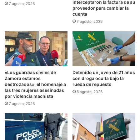
interceptaron la factura de su
7 agosto, 2026
proveedor para cambiar la
cuenta
7 agosto, 2026
«Los guardias civiles de
Detenido un joven de 21 años
Zamora estamos
con droga oculta bajo la
destrozados»: el homenaje a
rueda de repuesto
las tres mujeres asesinadas
6 agosto, 2026
por violencia machista
7 agosto, 2026