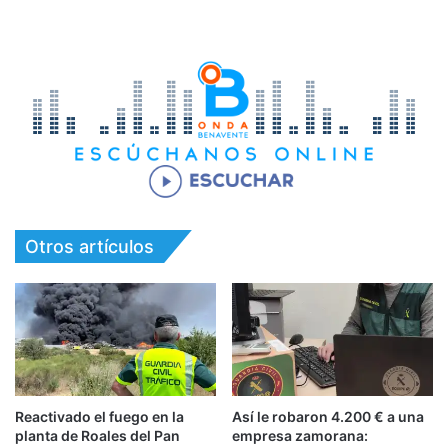
Otros artículos
Reactivado el fuego en la
Así le robaron 4.200 € a una
planta de Roales del Pan
empresa zamorana: