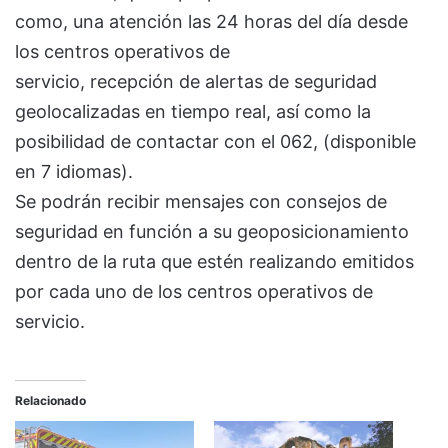
como, una atención las 24 horas del día desde
los centros operativos de
servicio, recepción de alertas de seguridad
geolocalizadas en tiempo real, así como la
posibilidad de contactar con el 062, (disponible
en 7 idiomas).
Se podrán recibir mensajes con consejos de
seguridad en función a su geoposicionamiento
dentro de la ruta que estén realizando emitidos
por cada uno de los centros operativos de
servicio.
Relacionado