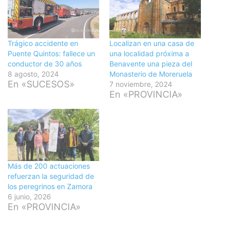
Trágico accidente en
Localizan en una casa de
Puente Quintos: fallece un
una localidad próxima a
conductor de 30 años
Benavente una pieza del
8 agosto, 2024
Monasterio de Moreruela
En «SUCESOS»
7 noviembre, 2024
En «PROVINCIA»
Más de 200 actuaciones
refuerzan la seguridad de
los peregrinos en Zamora
6 junio, 2026
En «PROVINCIA»