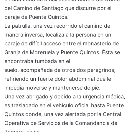
del Camino de Santiago que discurre por el
paraje de Puente Quintos.
La patrulla, una vez recorrido el camino de
manera inversa, localiza a la persona en un
paraje de difícil acceso entre el monasterio de
Granja de Moreruela y Puente Quintos. Ésta se
encontraba tumbada en el
suelo, acompañada de otros dos peregrinos,
refiriendo un fuerte dolor abdominal que le
impedía moverse y mantenerse de pie.
Una vez abrigado y debido a la urgencia médica,
es trasladado en el vehículo oficial hasta Puente
Quintos donde, una vez alertada por la Central
Operativa de Servicios de la Comandancia de
Zamora, ya se