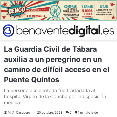
La Guardia Civil de Tábara
auxilia a un peregrino en un
camino de difícil acceso en el
Puente Quintos
La persona accidentada fue trasladada al
hospital Virgen de la Concha por indisposición
médica
M. A. Casquero
20 octubre, 2023
0
1 minuto leído