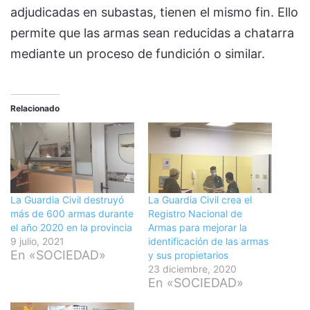
adjudicadas en subastas, tienen el mismo fin. Ello
permite que las armas sean reducidas a chatarra
mediante un proceso de fundición o similar.
Relacionado
La Guardia Civil destruyó
La Guardia Civil crea el
más de 600 armas durante
Registro Nacional de
el año 2020 en la provincia
Armas para mejorar la
9 julio, 2021
identificación de las armas
En «SOCIEDAD»
y sus propietarios
23 diciembre, 2020
En «SOCIEDAD»