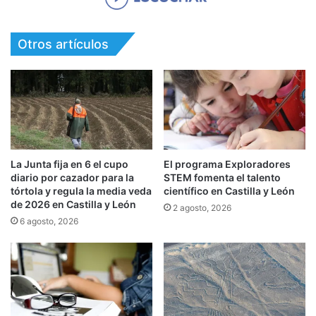
Otros artículos
La Junta fija en 6 el cupo
El programa Exploradores
diario por cazador para la
STEM fomenta el talento
tórtola y regula la media veda
científico en Castilla y León
de 2026 en Castilla y León
2 agosto, 2026
6 agosto, 2026