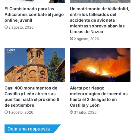
El Comisionado para las
Un matrimonio de Valladolid,
Adicciones combate el juego
entre los fallecidos del
online juvenil
accidente de avioneta
mientras sobrevolaban las
2 agosto, 2026
Líneas de Nazca
2 agosto, 2026
Casi 400 monumentos de
Alerta por riesgo
Castilla y León abren sus
meteorológico de incendios
puertas hasta el próximo 6
hasta el 2 de agosto en
de septiembre
Castilla y León
1 agosto, 2026
31 julio, 2026
Deja una respuesta