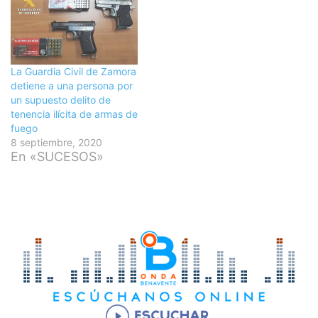
La Guardia Civil de Zamora
detiene a una persona por
un supuesto delito de
tenencia ilícita de armas de
fuego
8 septiembre, 2020
En «SUCESOS»