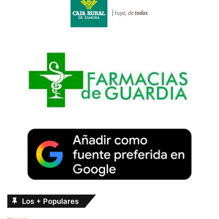
Los + Populares