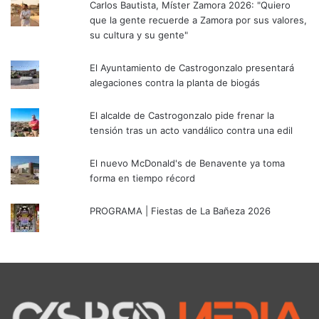
Carlos Bautista, Míster Zamora 2026: "Quiero
que la gente recuerde a Zamora por sus valores,
su cultura y su gente"
El Ayuntamiento de Castrogonzalo presentará
alegaciones contra la planta de biogás
El alcalde de Castrogonzalo pide frenar la
tensión tras un acto vandálico contra una edil
El nuevo McDonald's de Benavente ya toma
forma en tiempo récord
PROGRAMA | Fiestas de La Bañeza 2026