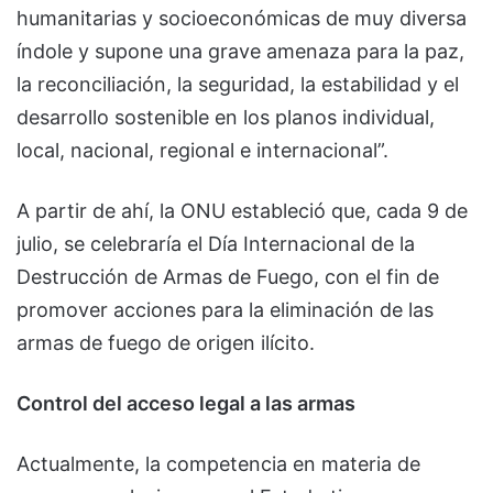
humanitarias y socioeconómicas de muy diversa
índole y supone una grave amenaza para la paz,
la reconciliación, la seguridad, la estabilidad y el
desarrollo sostenible en los planos individual,
local, nacional, regional e internacional”.
A partir de ahí, la ONU estableció que, cada 9 de
julio, se celebraría el Día Internacional de la
Destrucción de Armas de Fuego, con el fin de
promover acciones para la eliminación de las
armas de fuego de origen ilícito.
Control del acceso legal a las armas
Actualmente, la competencia en materia de