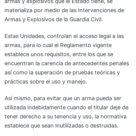
armas y explosivos que el Estado tiene, se
materializa por medio de las Intervenciones de
Armas y Explosivos de la Guardia Civil.
Estas Unidades, controlan el acceso legal a las
armas, para lo cual el Reglamento vigente
establece unos requisitos, entre los que se
encuentran la carencia de antecedentes penales
así como la superación de pruebas teóricas y
prácticas sobre el uso y manejo.
Así mismo, para evitar que un arma pueda ser
utilizada indebidamente cuando el titular deje de
tener derecho a su tenencia y uso, la normativa
establece que sean inutilizadas o destruidas.