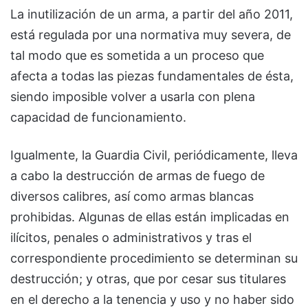
La inutilización de un arma, a partir del año 2011,
está regulada por una normativa muy severa, de
tal modo que es sometida a un proceso que
afecta a todas las piezas fundamentales de ésta,
siendo imposible volver a usarla con plena
capacidad de funcionamiento.
Igualmente, la Guardia Civil, periódicamente, lleva
a cabo la destrucción de armas de fuego de
diversos calibres, así como armas blancas
prohibidas. Algunas de ellas están implicadas en
ilícitos, penales o administrativos y tras el
correspondiente procedimiento se determinan su
destrucción; y otras, que por cesar sus titulares
en el derecho a la tenencia y uso y no haber sido