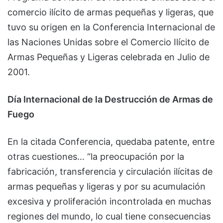
comercio ilícito de armas pequeñas y ligeras, que
tuvo su origen en la Conferencia Internacional de
las Naciones Unidas sobre el Comercio Ilícito de
Armas Pequeñas y Ligeras celebrada en Julio de
2001.
Día Internacional de la Destrucción de Armas de
Fuego
En la citada Conferencia, quedaba patente, entre
otras cuestiones… “la preocupación por la
fabricación, transferencia y circulación ilícitas de
armas pequeñas y ligeras y por su acumulación
excesiva y proliferación incontrolada en muchas
regiones del mundo, lo cual tiene consecuencias