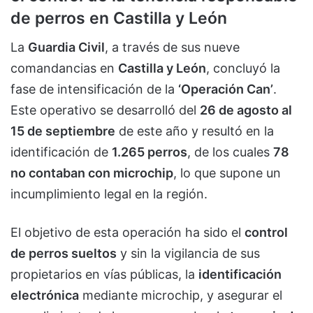
de perros en Castilla y León
La
Guardia Civil
, a través de sus nueve
comandancias en
Castilla y León
, concluyó la
fase de intensificación de la
‘Operación Can’
.
Este operativo se desarrolló del
26 de agosto al
15 de septiembre
de este año y resultó en la
identificación de
1.265 perros
, de los cuales
78
no contaban con microchip
, lo que supone un
incumplimiento legal en la región.
El objetivo de esta operación ha sido el
control
de perros sueltos
y sin la vigilancia de sus
propietarios en vías públicas, la
identificación
electrónica
mediante microchip, y asegurar el