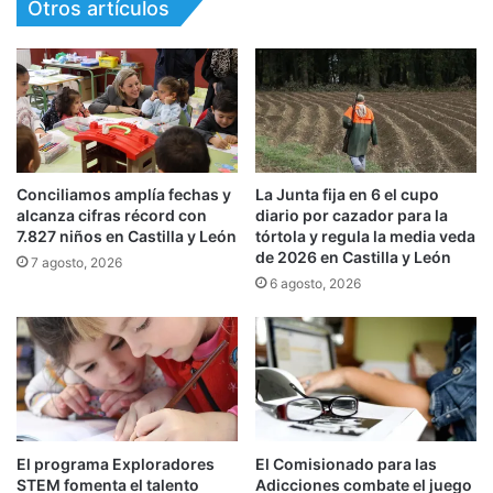
Otros artículos
Conciliamos amplía fechas y
La Junta fija en 6 el cupo
alcanza cifras récord con
diario por cazador para la
7.827 niños en Castilla y León
tórtola y regula la media veda
de 2026 en Castilla y León
7 agosto, 2026
6 agosto, 2026
El programa Exploradores
El Comisionado para las
STEM fomenta el talento
Adicciones combate el juego