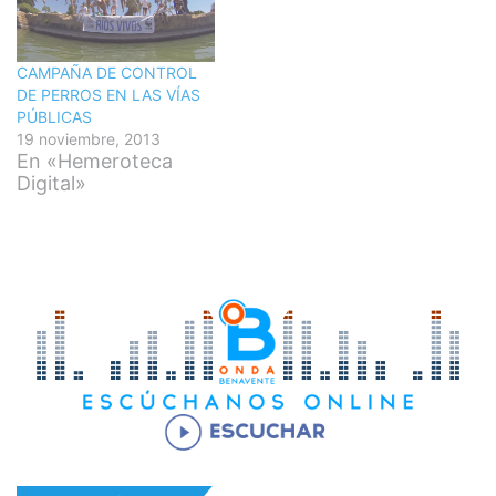
CAMPAÑA DE CONTROL
DE PERROS EN LAS VÍAS
PÚBLICAS
19 noviembre, 2013
En «Hemeroteca
Digital»