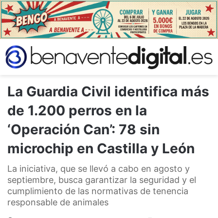
La Guardia Civil identifica más
de 1.200 perros en la
‘Operación Can’: 78 sin
microchip en Castilla y León
La iniciativa, que se llevó a cabo en agosto y
septiembre, busca garantizar la seguridad y el
cumplimiento de las normativas de tenencia
responsable de animales