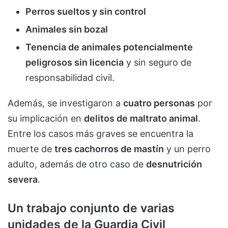
Perros sueltos y sin control
Animales sin bozal
Tenencia de animales potencialmente
peligrosos sin licencia
y sin seguro de
responsabilidad civil.
Además, se investigaron a
cuatro personas
por
su implicación en
delitos de maltrato animal
.
Entre los casos más graves se encuentra la
muerte de
tres cachorros de mastín
y un perro
adulto, además de otro caso de
desnutrición
severa
.
Un trabajo conjunto de varias
unidades de la Guardia Civil