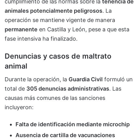
cumplimiento de las normas sobre la
tenencia de
animales potencialmente peligrosos
. La
operación se mantiene vigente de manera
permanente
en Castilla y León, pese a que esta
fase intensiva ha finalizado.
Denuncias y casos de maltrato
animal
Durante la operación, la
Guardia Civil
formuló un
total de
305 denuncias administrativas
. Las
causas más comunes de las sanciones
incluyeron:
Falta de identificación mediante microchip
Ausencia de cartilla de vacunaciones