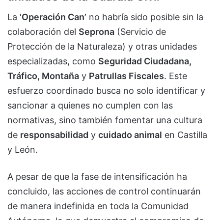
La
‘Operación Can’
no habría sido posible sin la
colaboración del
Seprona
(Servicio de
Protección de la Naturaleza) y otras unidades
especializadas, como
Seguridad Ciudadana,
Tráfico, Montaña
y
Patrullas Fiscales
. Este
esfuerzo coordinado busca no solo identificar y
sancionar a quienes no cumplen con las
normativas, sino también fomentar una cultura
de
responsabilidad
y
cuidado animal
en Castilla
y León.
A pesar de que la fase de intensificación ha
concluido, las acciones de control continuarán
de manera indefinida en toda la Comunidad