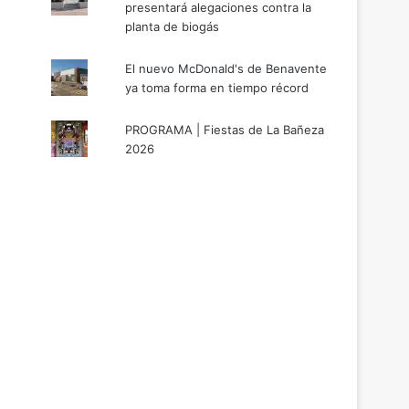
presentará alegaciones contra la
planta de biogás
El nuevo McDonald's de Benavente
ya toma forma en tiempo récord
PROGRAMA | Fiestas de La Bañeza
2026