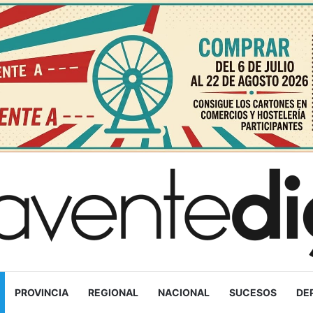
PROVINCIA
REGIONAL
NACIONAL
SUCESOS
DE