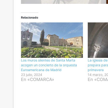
Relacionado
Los muros silentes de Santa Marta
La iglesia d
acogen un concierto de la orquesta
prepara para
Euroamericana de Madrid
primavera
23 julio, 2024
14 marzo, 2
En «COMARCA»
En «COM