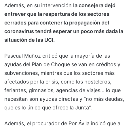
Además, en su intervención
la consejera dejó
entrever que la reapertura de los sectores
cerrados para contener la propagación del
coronavirus tendrá esperar un poco más dada la
situación de las UCI.
Pascual Muñoz criticó que la mayoría de las
ayudas del Plan de Choque se van en créditos y
subvenciones, mientras que los sectores más
afectados por la crisis, como los hosteleros,
feriantes, gimnasios, agencias de viajes… lo que
necesitan son ayudas directas y “no más deudas,
que es lo único que ofrece la Junta”.
Además, el procurador de Por Ávila indicó que a