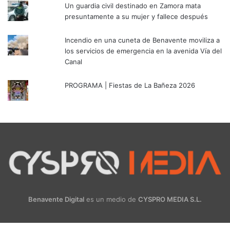
Un guardia civil destinado en Zamora mata
presuntamente a su mujer y fallece después
Incendio en una cuneta de Benavente moviliza a
los servicios de emergencia en la avenida Vía del
Canal
PROGRAMA | Fiestas de La Bañeza 2026
Benavente Digital
es un medio de
CYSPRO MEDIA S.L.