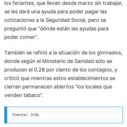
los feriantes, que llevan desde marzo sin trabajar,
se les dará una ayuda para poder pagar las
cotizaciones a la Seguridad Social, pero se
preguntó que “dónde están las ayudas para
poder comer”.
También se refirió a la situación de los gimnasios,
donde según el Ministerio de Sanidad sólo se
producen el 0,28 por ciento de los contagios, y
criticó que mientras estos establecimientos se
cierran permanecen abiertos “los locales que
venden tabaco”.
Fuente: ICAL