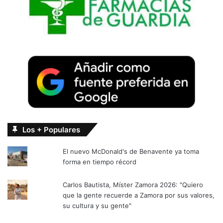
Los + Populares
El nuevo McDonald's de Benavente ya toma
forma en tiempo récord
Carlos Bautista, Míster Zamora 2026: "Quiero
que la gente recuerde a Zamora por sus valores,
su cultura y su gente"