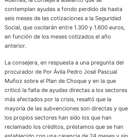
contemplan ayudas a fondo perdido de hasta
seis meses de las cotizaciones a la Seguridad
Social, que oscilarán entre 1.300 y 1.600 euros,
en función de los meses cotizados el año
anterior.
La consejera, en respuesta a una pregunta del
procurador de Por Ávila Pedro José Pascual
Muñoz sobre el Plan de Choque y en la que
criticó la falta de ayudas directas a los sectores
más afectados por la crisis, resaltó que la
mayoría de las subvenciones son directas y que
los propios sectores han sido los que han
reclamado los créditos, préstamos que se han
establecido con una carencia de 24 meses y sin