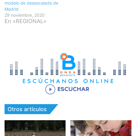
modelo de desescalada de
Madrid
29 noviembre, 2020
En «REGIONAL»
Otros artículos