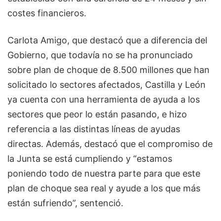
costes financieros.
Carlota Amigo, que destacó que a diferencia del
Gobierno, que todavía no se ha pronunciado
sobre plan de choque de 8.500 millones que han
solicitado lo sectores afectados, Castilla y León
ya cuenta con una herramienta de ayuda a los
sectores que peor lo están pasando, e hizo
referencia a las distintas líneas de ayudas
directas. Además, destacó que el compromiso de
la Junta se está cumpliendo y “estamos
poniendo todo de nuestra parte para que este
plan de choque sea real y ayude a los que más
están sufriendo”, sentenció.