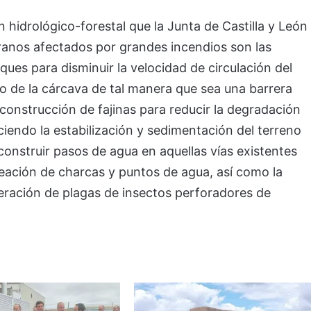
 hidrológico-forestal que la Junta de Castilla y León
ranos afectados por grandes incendios son las
ques para disminuir la velocidad de circulación del
o de la cárcava de tal manera que sea una barrera
 construcción de fajinas para reducir la degradación
ciendo la estabilización y sedimentación del terreno
onstruir pasos de agua en aquellas vías existentes
eación de charcas y puntos de agua, así como la
feración de plagas de insectos perforadores de