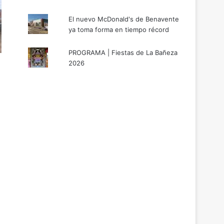
El nuevo McDonald's de Benavente
ya toma forma en tiempo récord
PROGRAMA | Fiestas de La Bañeza
2026