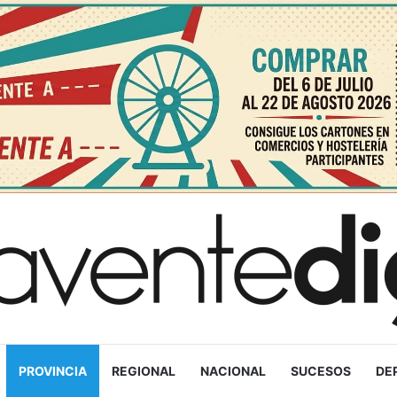
PROVINCIA
REGIONAL
NACIONAL
SUCESOS
DE