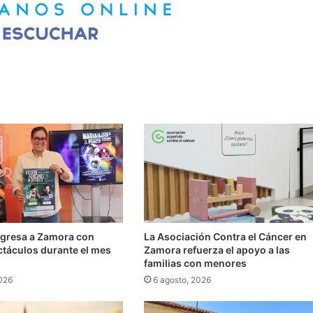
egresa a Zamora con
La Asociación Contra el Cáncer en
ctáculos durante el mes
Zamora refuerza el apoyo a las
familias con menores
2026
6 agosto, 2026