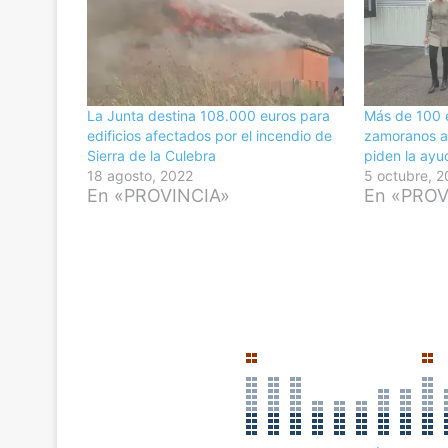
La Junta destina 108.000 euros para
Más de 100 
edificios afectados por el incendio de
zamoranos af
Sierra de la Culebra
piden la ayu
18 agosto, 2022
5 octubre, 
En «PROVINCIA»
En «PROV