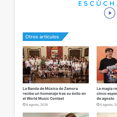
Otros artículos
La Banda de Música de Zamora
La magia r
recibe un homenaje tras su éxito en
cinco espe
el World Music Contest
de agosto
6 agosto, 2026
6 agosto, 