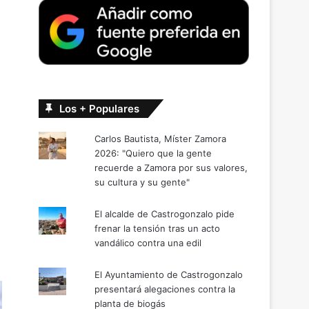
Los + Populares
Carlos Bautista, Míster Zamora
2026: "Quiero que la gente
recuerde a Zamora por sus valores,
su cultura y su gente"
El alcalde de Castrogonzalo pide
frenar la tensión tras un acto
vandálico contra una edil
El Ayuntamiento de Castrogonzalo
presentará alegaciones contra la
planta de biogás