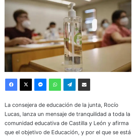
Facebook
X
Messenger
WhatsApp
Telegram
Compartir via Email
La consejera de educación de la junta, Rocío
Lucas, lanza un mensaje de tranquilidad a toda la
comunidad educativa de Castilla y León y afirma
que el objetivo de Educación, y por el que se está