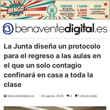
La Junta diseña un protocolo
para el regreso a las aulas en
el que un solo contagio
confinará en casa a toda la
clase
benaventedigital.es
20 agosto, 2020
0
1 minuto leído