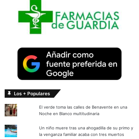
Los + Populares
El verde toma las calles de Benavente en una
Noche en Blanco multitudinaria
Un niño muere tras una ahogadilla de su primo y
la venganza familiar acaba con tres muertos