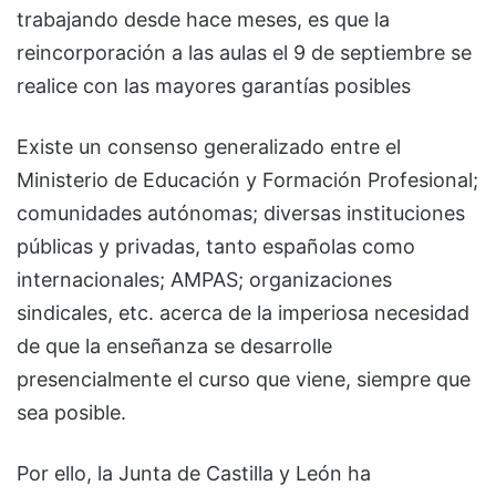
trabajando desde hace meses, es que la
reincorporación a las aulas el 9 de septiembre se
realice con las mayores garantías posibles
Existe un consenso generalizado entre el
Ministerio de Educación y Formación Profesional;
comunidades autónomas; diversas instituciones
públicas y privadas, tanto españolas como
internacionales; AMPAS; organizaciones
sindicales, etc. acerca de la imperiosa necesidad
de que la enseñanza se desarrolle
presencialmente el curso que viene, siempre que
sea posible.
Por ello, la Junta de Castilla y León ha