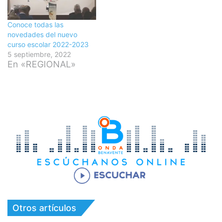
Conoce todas las
novedades del nuevo
curso escolar 2022-2023
5 septiembre, 2022
En «REGIONAL»
Otros artículos