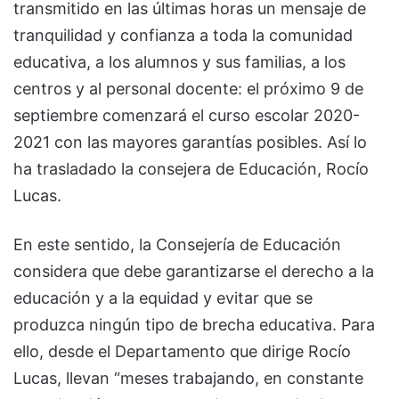
transmitido en las últimas horas un mensaje de
tranquilidad y confianza a toda la comunidad
educativa, a los alumnos y sus familias, a los
centros y al personal docente: el próximo 9 de
septiembre comenzará el curso escolar 2020-
2021 con las mayores garantías posibles. Así lo
ha trasladado la consejera de Educación, Rocío
Lucas.
En este sentido, la Consejería de Educación
considera que debe garantizarse el derecho a la
educación y a la equidad y evitar que se
produzca ningún tipo de brecha educativa. Para
ello, desde el Departamento que dirige Rocío
Lucas, llevan “meses trabajando, en constante