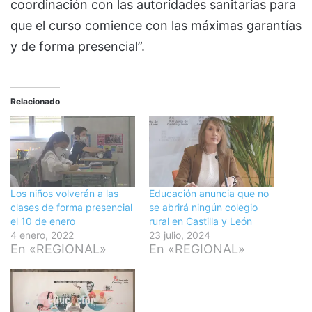
coordinación con las autoridades sanitarias para
que el curso comience con las máximas garantías
y de forma presencial”.
Relacionado
Los niños volverán a las
Educación anuncia que no
clases de forma presencial
se abrirá ningún colegio
el 10 de enero
rural en Castilla y León
4 enero, 2022
23 julio, 2024
En «REGIONAL»
En «REGIONAL»