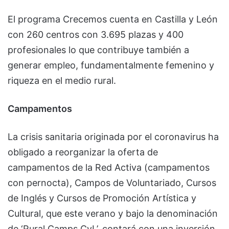
El programa Crecemos cuenta en Castilla y León
con 260 centros con 3.695 plazas y 400
profesionales lo que contribuye también a
generar empleo, fundamentalmente femenino y
riqueza en el medio rural.
Campamentos
La crisis sanitaria originada por el coronavirus ha
obligado a reorganizar la oferta de
campamentos de la Red Activa (campamentos
con pernocta), Campos de Voluntariado, Cursos
de Inglés y Cursos de Promoción Artística y
Cultural, que este verano y bajo la denominación
de ‘Rural Camps CyL’, contará con una inversión