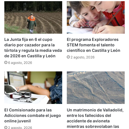
La Junta fija en 6 el cupo
El programa Exploradores
diario por cazador para la
STEM fomenta el talento
tórtola y regula la media veda
científico en Castilla y León
de 2026 en Castilla y León
2 agosto, 2026
6 agosto, 2026
El Comisionado para las
Un matrimonio de Valladolid,
Adicciones combate el juego
entre los fallecidos del
online juvenil
accidente de avioneta
mientras sobrevolaban las
2 agosto, 2026