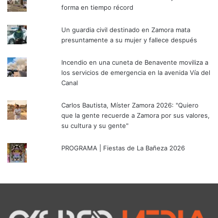
forma en tiempo récord
Un guardia civil destinado en Zamora mata
presuntamente a su mujer y fallece después
Incendio en una cuneta de Benavente moviliza a
los servicios de emergencia en la avenida Vía del
Canal
Carlos Bautista, Míster Zamora 2026: "Quiero
que la gente recuerde a Zamora por sus valores,
su cultura y su gente"
PROGRAMA | Fiestas de La Bañeza 2026