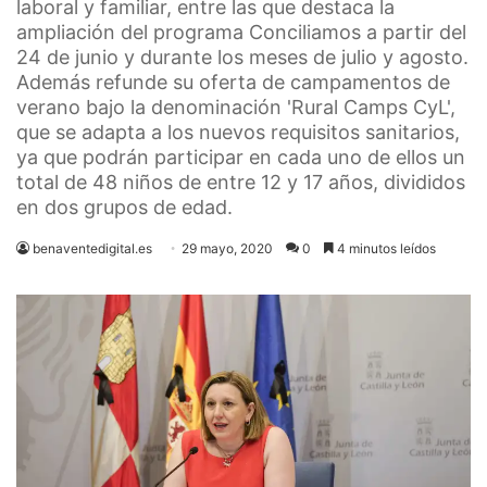
laboral y familiar, entre las que destaca la
ampliación del programa Conciliamos a partir del
24 de junio y durante los meses de julio y agosto.
Además refunde su oferta de campamentos de
verano bajo la denominación 'Rural Camps CyL',
que se adapta a los nuevos requisitos sanitarios,
ya que podrán participar en cada uno de ellos un
total de 48 niños de entre 12 y 17 años, divididos
en dos grupos de edad.
benaventedigital.es
29 mayo, 2020
0
4 minutos leídos