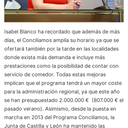
Isabel Blanco ha recordado que además de más
días, el Conciliamos amplía su horario ya que se
ofertará también por la tarde en las localidades
donde exista más demanda e incluye más
prestaciones como la posibilidad de contar con
servicio de comedor. Todas estas mejoras
implican que el programa tendrá un mayor coste
para la administración regional, ya que este año
se han presupuestado 2.000.000 € (807.000 € el
pasado verano). Asimismo, desde la puesta en
marcha en 2013 del Programa Conciliamos, la
Junta de Castilla y León ha mantenido las