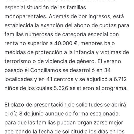
especial situación de las familias
monoparentales. Además de por ingresos, está
establecida la exención del abono de cuotas para
familias numerosas de categoría especial con
renta no superior a 40.000 €, menores bajo
medidas de protección a la infancia y víctimas de
terrorismo o de violencia de género. El verano
pasado el Conciliamos se desarrolló en 34
localidades y en 41 centros y se adjudicó a 6.712
niños de los cuales 5.626 asistieron al programa.
El plazo de presentación de solicitudes se abrirá
el día 8 de junio aunque de forma escalonada,
para que las familias puedan organizarse mejor
acercando la fecha de solicitud a los días en los