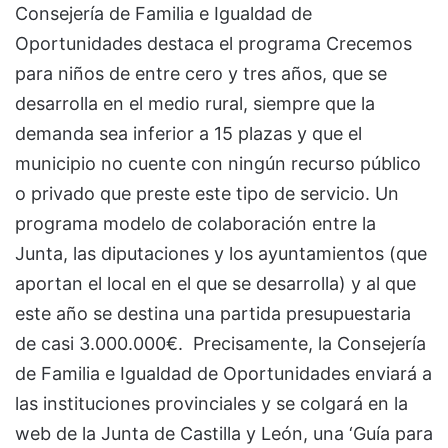
Consejería de Familia e Igualdad de
Oportunidades destaca el programa Crecemos
para niños de entre cero y tres años, que se
desarrolla en el medio rural, siempre que la
demanda sea inferior a 15 plazas y que el
municipio no cuente con ningún recurso público
o privado que preste este tipo de servicio. Un
programa modelo de colaboración entre la
Junta, las diputaciones y los ayuntamientos (que
aportan el local en el que se desarrolla) y al que
este año se destina una partida presupuestaria
de casi 3.000.000€. Precisamente, la Consejería
de Familia e Igualdad de Oportunidades enviará a
las instituciones provinciales y se colgará en la
web de la Junta de Castilla y León, una ‘Guía para