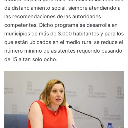
de distanciamiento social, siempre atendiendo a
las recomendaciones de las autoridades
competentes. Dicho programa se desarrolla en
municipios de más de 3.000 habitantes y para los
que están ubicados en el medio rural se reduce el
número mínimo de asistentes requerido pasando
de 15 a tan solo ocho.