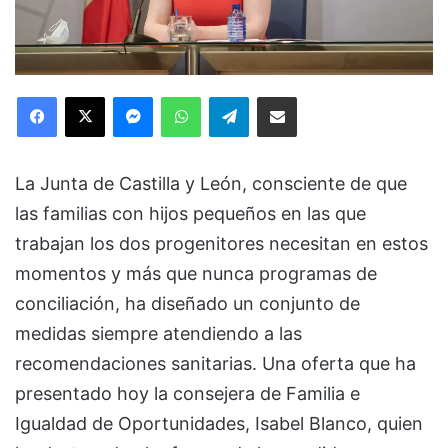
Facebook
X
Messenger
WhatsApp
Telegram
Compartir via Email
La Junta de Castilla y León, consciente de que
las familias con hijos pequeños en las que
trabajan los dos progenitores necesitan en estos
momentos y más que nunca programas de
conciliación, ha diseñado un conjunto de
medidas siempre atendiendo a las
recomendaciones sanitarias. Una oferta que ha
presentado hoy la consejera de Familia e
Igualdad de Oportunidades, Isabel Blanco, quien