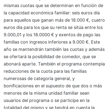
mismas cuotas que se determinan en función de
la capacidad económica familiar: seis euros día
para aquellos que ganan más de 18.000 €, cuatro
euros día para los que su renta se sitúa entre los
9.000,01 y los 18.0000 € y exentos de pago las
familias con ingresos inferiores a 9.000 €. Este
año se mantendrán también las cuotas y además
se ofertará la posibilidad de comedor, que se
abonará aparte. También el programa contempla
reducciones de la cuota para las familias
numerosas de categoría general, y
bonificaciones en el supuesto de que dos o más
menores de la misma unidad familiar sean
usuarios del programa o se participe en la
totalidad del mismo y se tendrá en cuenta la