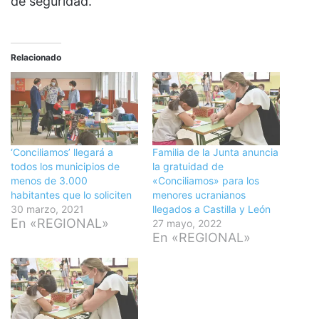
de seguridad.
Relacionado
‘Conciliamos’ llegará a
Familia de la Junta anuncia
todos los municipios de
la gratuidad de
menos de 3.000
«Conciliamos» para los
habitantes que lo soliciten
menores ucranianos
30 marzo, 2021
llegados a Castilla y León
En «REGIONAL»
27 mayo, 2022
En «REGIONAL»