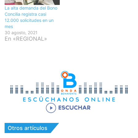
La alta demanda del Bono
Concilia registra casi
12.000 solicitudes en un
mes
30 agosto, 2021
En «REGIONAL»
Otros artículos