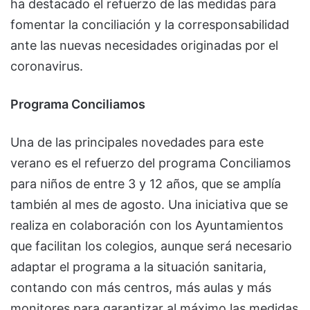
ha destacado el refuerzo de las medidas para
fomentar la conciliación y la corresponsabilidad
ante las nuevas necesidades originadas por el
coronavirus.
Programa Conciliamos
Una de las principales novedades para este
verano es el refuerzo del programa Conciliamos
para niños de entre 3 y 12 años, que se amplía
también al mes de agosto. Una iniciativa que se
realiza en colaboración con los Ayuntamientos
que facilitan los colegios, aunque será necesario
adaptar el programa a la situación sanitaria,
contando con más centros, más aulas y más
monitores para garantizar al máximo las medidas