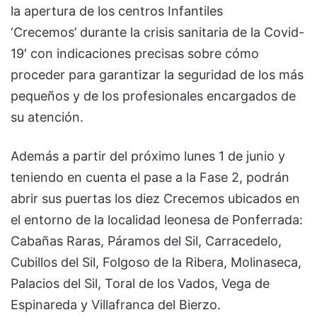
la apertura de los centros Infantiles
‘Crecemos’ durante la crisis sanitaria de la Covid-
19′ con indicaciones precisas sobre cómo
proceder para garantizar la seguridad de los más
pequeños y de los profesionales encargados de
su atención.
Además a partir del próximo lunes 1 de junio y
teniendo en cuenta el pase a la Fase 2, podrán
abrir sus puertas los diez Crecemos ubicados en
el entorno de la localidad leonesa de Ponferrada:
Cabañas Raras, Páramos del Sil, Carracedelo,
Cubillos del Sil, Folgoso de la Ribera, Molinaseca,
Palacios del Sil, Toral de los Vados, Vega de
Espinareda y Villafranca del Bierzo.