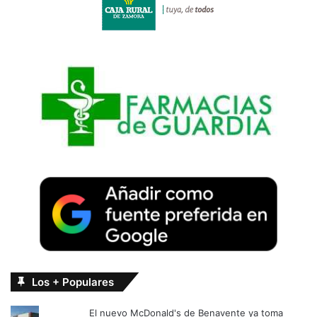
Los + Populares
El nuevo McDonald's de Benavente ya toma