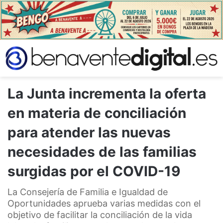
La Junta incrementa la oferta
en materia de conciliación
para atender las nuevas
necesidades de las familias
surgidas por el COVID-19
La Consejería de Familia e Igualdad de
Oportunidades aprueba varias medidas con el
objetivo de facilitar la conciliación de la vida