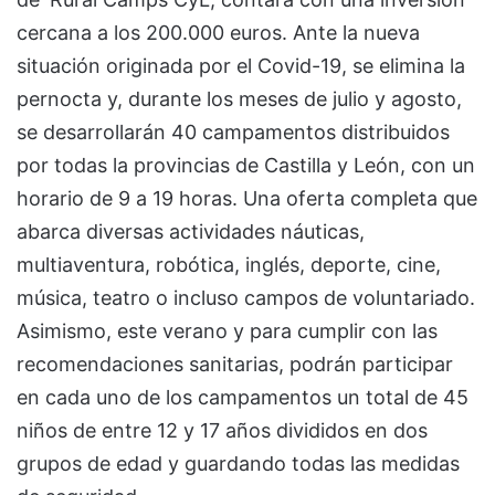
cercana a los 200.000 euros. Ante la nueva
situación originada por el Covid-19, se elimina la
pernocta y, durante los meses de julio y agosto,
se desarrollarán 40 campamentos distribuidos
por todas la provincias de Castilla y León, con un
horario de 9 a 19 horas. Una oferta completa que
abarca diversas actividades náuticas,
multiaventura, robótica, inglés, deporte, cine,
música, teatro o incluso campos de voluntariado.
Asimismo, este verano y para cumplir con las
recomendaciones sanitarias, podrán participar
en cada uno de los campamentos un total de 45
niños de entre 12 y 17 años divididos en dos
grupos de edad y guardando todas las medidas