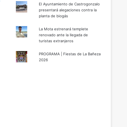
r
El Ayuntamiento de Castrogonzalo
presentará alegaciones contra la
planta de biogás
La Mota estrenará templete
renovado ante la llegada de
turistas extranjeros
PROGRAMA | Fiestas de La Bañeza
2026