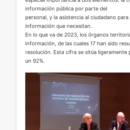
información pública por parte del
personal, y la asistencia al ciudadano para
información que necesitan.
En lo que va de 2023, los órganos territor
información, de las cuales 17 han sido res
resolución. Esta cifra se sitúa ligeramente
un 92%.