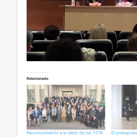
Relacionado
Reconocimiento a la labor de los 7.018
El presupues