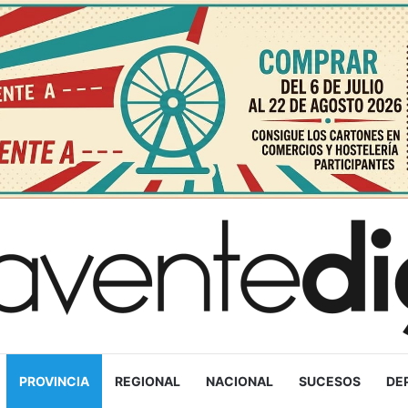
PROVINCIA
REGIONAL
NACIONAL
SUCESOS
DE