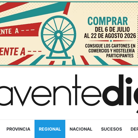
PROVINCIA
REGIONAL
NACIONAL
SUCESOS
DE