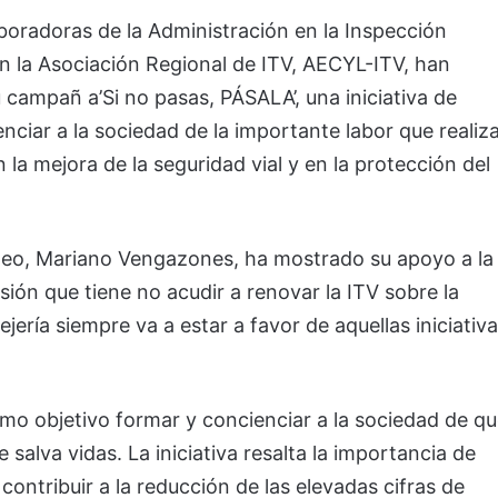
oradoras de la Administración en la Inspección
n la Asociación Regional de ITV, AECYL-ITV, han
 campañ a’Si no pasas, PÁSALA’, una iniciativa de
ciar a la sociedad de la importante labor que realiz
 la mejora de la seguridad vial y en la protección del
pleo, Mariano Vengazones, ha mostrado su apoyo a la
ión que tiene no acudir a renovar la ITV sobre la
ejería siempre va a estar a favor de aquellas iniciativ
mo objetivo formar y concienciar a la sociedad de q
 salva vidas. La iniciativa resalta la importancia de
contribuir a la reducción de las elevadas cifras de