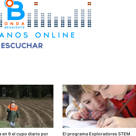
a en 6 el cupo diario por
El programa Exploradores STEM