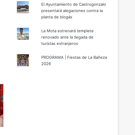
El Ayuntamiento de Castrogonzalo
presentará alegaciones contra la
planta de biogás
La Mota estrenará templete
renovado ante la llegada de
turistas extranjeros
PROGRAMA | Fiestas de La Bañeza
2026