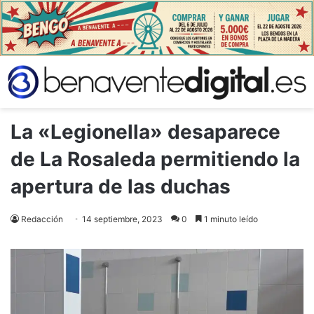
La «Legionella» desaparece
de La Rosaleda permitiendo la
apertura de las duchas
Redacción
14 septiembre, 2023
0
1 minuto leído