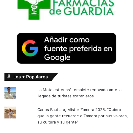
Los + Populares
La Mota estrenará templete renovado ante la
llegada de turistas extranjeros
Carlos Bautista, Míster Zamora 2026: "Quiero
que la gente recuerde a Zamora por sus valores,
su cultura y su gente"