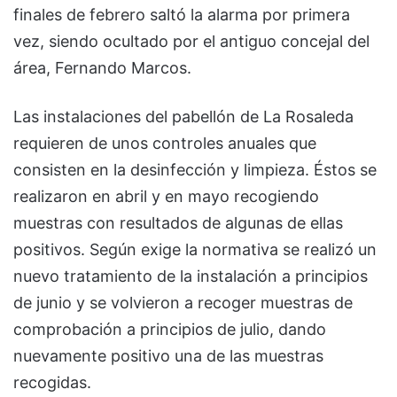
finales de febrero saltó la alarma por primera
vez, siendo ocultado por el antiguo concejal del
área, Fernando Marcos.
Las instalaciones del pabellón de La Rosaleda
requieren de unos controles anuales que
consisten en la desinfección y limpieza. Éstos se
realizaron en abril y en mayo recogiendo
muestras con resultados de algunas de ellas
positivos. Según exige la normativa se realizó un
nuevo tratamiento de la instalación a principios
de junio y se volvieron a recoger muestras de
comprobación a principios de julio, dando
nuevamente positivo una de las muestras
recogidas.