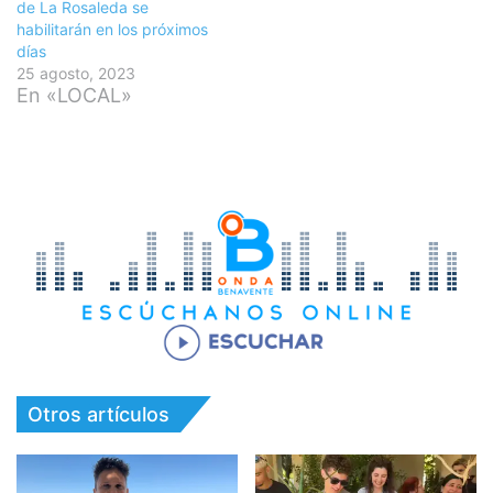
de La Rosaleda se
habilitarán en los próximos
días
25 agosto, 2023
En «LOCAL»
Otros artículos