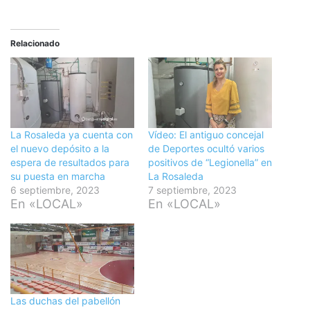
Relacionado
La Rosaleda ya cuenta con
Vídeo: El antiguo concejal
el nuevo depósito a la
de Deportes ocultó varios
espera de resultados para
positivos de “Legionella” en
su puesta en marcha
La Rosaleda
6 septiembre, 2023
7 septiembre, 2023
En «LOCAL»
En «LOCAL»
Las duchas del pabellón