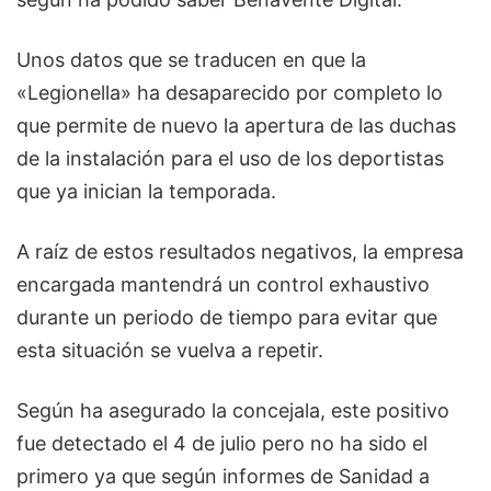
Unos datos que se traducen en que la
«Legionella» ha desaparecido por completo lo
que permite de nuevo la apertura de las duchas
de la instalación para el uso de los deportistas
que ya inician la temporada.
A raíz de estos resultados negativos, la empresa
encargada mantendrá un control exhaustivo
durante un periodo de tiempo para evitar que
esta situación se vuelva a repetir.
Según ha asegurado la concejala, este positivo
fue detectado el 4 de julio pero no ha sido el
primero ya que según informes de Sanidad a